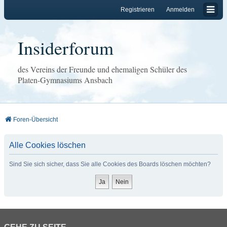
Registrieren
Anmelden
Insiderforum
des Vereins der Freunde und ehemaligen Schüler des
Platen-Gymnasiums Ansbach
Foren-Übersicht
Alle Cookies löschen
Sind Sie sich sicher, dass Sie alle Cookies des Boards löschen möchten?