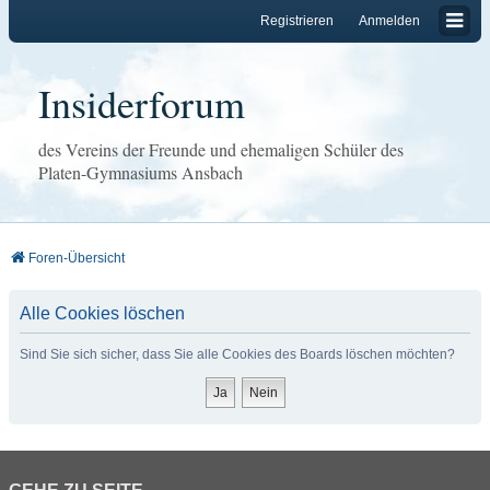
Registrieren
Anmelden
Insiderforum
des Vereins der Freunde und ehemaligen Schüler des
Platen-Gymnasiums Ansbach
Foren-Übersicht
Alle Cookies löschen
Sind Sie sich sicher, dass Sie alle Cookies des Boards löschen möchten?