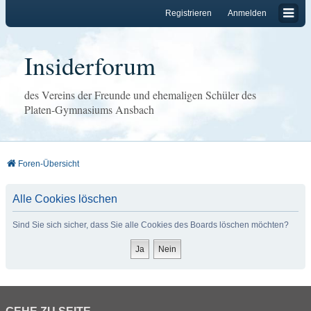
Registrieren
Anmelden
Insiderforum
des Vereins der Freunde und ehemaligen Schüler des
Platen-Gymnasiums Ansbach
Foren-Übersicht
Alle Cookies löschen
Sind Sie sich sicher, dass Sie alle Cookies des Boards löschen möchten?