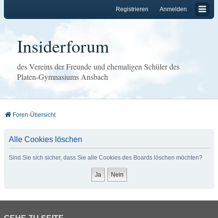
Registrieren
Anmelden
Insiderforum
des Vereins der Freunde und ehemaligen Schüler des
Platen-Gymnasiums Ansbach
Foren-Übersicht
Alle Cookies löschen
Sind Sie sich sicher, dass Sie alle Cookies des Boards löschen möchten?