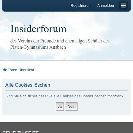
Registrieren
Anmelden
Insiderforum
des Vereins der Freunde und ehemaligen Schüler des
Platen-Gymnasiums Ansbach
Foren-Übersicht
Alle Cookies löschen
Sind Sie sich sicher, dass Sie alle Cookies des Boards löschen möchten?