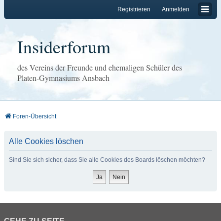
Registrieren
Anmelden
Insiderforum
des Vereins der Freunde und ehemaligen Schüler des
Platen-Gymnasiums Ansbach
Foren-Übersicht
Alle Cookies löschen
Sind Sie sich sicher, dass Sie alle Cookies des Boards löschen möchten?