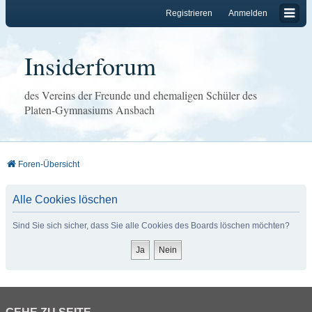
Registrieren
Anmelden
Insiderforum
des Vereins der Freunde und ehemaligen Schüler des
Platen-Gymnasiums Ansbach
Foren-Übersicht
Alle Cookies löschen
Sind Sie sich sicher, dass Sie alle Cookies des Boards löschen möchten?