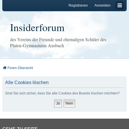
Registrieren
Anmelden
Insiderforum
des Vereins der Freunde und ehemaligen Schüler des
Platen-Gymnasiums Ansbach
Foren-Übersicht
Alle Cookies löschen
Sind Sie sich sicher, dass Sie alle Cookies des Boards löschen möchten?