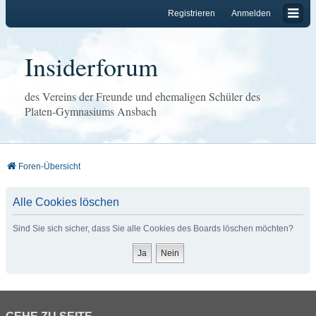
Registrieren
Anmelden
Insiderforum
des Vereins der Freunde und ehemaligen Schüler des
Platen-Gymnasiums Ansbach
Foren-Übersicht
Alle Cookies löschen
Sind Sie sich sicher, dass Sie alle Cookies des Boards löschen möchten?