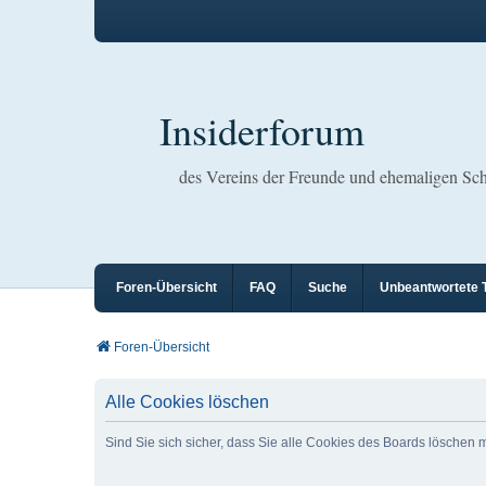
Insiderforum
des Vereins der Freunde und ehemaligen S
Foren-Übersicht
FAQ
Suche
Unbeantwortete
Foren-Übersicht
Alle Cookies löschen
Sind Sie sich sicher, dass Sie alle Cookies des Boards löschen