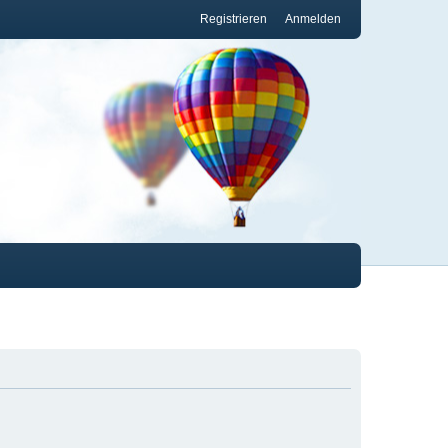
Registrieren
Anmelden