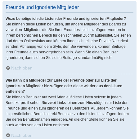
Freunde und ignorierte Mitglieder
Wozu benötige ich die Listen der Freunde und ignorierten Mitglieder?
Sie können diese Listen benutzen, um andere Mitglieder des Boards zu
verwalten. Mitglieder, die Sie Ihrer Freundesliste hinzufügen, werden in
Ihrem persönlichen Bereich für den schnellen Zugriff aufgelistet. Sie sehen
dort deren Onlinestatus und können ihnen schnell eine Private Nachricht
senden. Abhängig von dem Style, den Sie verwenden, können Beiträge
Ihrer Freunde auch hervorgehoben sein. Wenn Sie einen Benutzer
ignorieren, dann sehen Sie seine Beiträge standardmäßig nicht.
Nach oben
Wie kann ich Mitglieder zur Liste der Freunde oder zur Liste der
ignorierten Mitglieder hinzufügen oder diese wieder aus den Listen
entfernen?
Sie können Benutzer auf zwei Arten auf diese Listen setzen: In jedem
Benutzerprofil sehen Sie zwei Links: einen zum Hinzufügen zur Liste der
Freunde und einen zum Ignorieren des Benutzers. Außerdem können Sie
im persönlichen Bereich direkt Benutzer zu den Listen hinzufügen, indem
Sie deren Benutzernamen eingeben. An gleicher Stelle können Sie sie
auch wieder von den Listen entfernen.
Nach oben