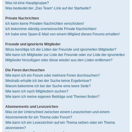
Was ist eine Hauptgruppe?
Was bedeutet der „Das Team“-Link auf der Startseite?
Private Nachrichten
Ich kann keine Privaten Nachrichten verschicken!
Ich bekomme ständig unerwünschte Private Nachrichten!
Ich habe eine Spam-E-Mail von einem Mitglied dieses Forums erhalten!
Freunde und ignorierte Mitglieder
Wozu benötige ich die Listen der Freunde und ignorierten Mitglieder?
Wie kann ich Mitglieder zur Liste der Freunde oder zur Liste der ignorierten
Mitglieder hinzufügen oder diese wieder aus den Listen entfernen?
Die Foren durchsuchen
Wie kann ich ein Forum oder mehrere Foren durchsuchen?
Weshalb erhalte ich bei der Suche keine Ergebnisse?
Warum bekomme ich bei der Suche eine leere Seite?
Wie kann ich nach Mitgliedern suchen?
Wie kann ich meine eigenen Beiträge und Themen finden?
Abonnements und Lesezeichen
Was ist der Unterschied zwischen einem Lesezeichen und einem
Abonnements für ein Thema oder Forum?
Wie kann ich ein Lesezeichen auf ein Thema setzen oder ein Thema
abonnieren?