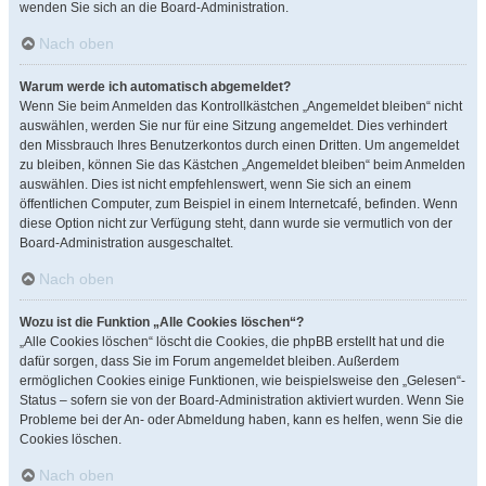
wenden Sie sich an die Board-Administration.
Nach oben
Warum werde ich automatisch abgemeldet?
Wenn Sie beim Anmelden das Kontrollkästchen „Angemeldet bleiben“ nicht
auswählen, werden Sie nur für eine Sitzung angemeldet. Dies verhindert
den Missbrauch Ihres Benutzerkontos durch einen Dritten. Um angemeldet
zu bleiben, können Sie das Kästchen „Angemeldet bleiben“ beim Anmelden
auswählen. Dies ist nicht empfehlenswert, wenn Sie sich an einem
öffentlichen Computer, zum Beispiel in einem Internetcafé, befinden. Wenn
diese Option nicht zur Verfügung steht, dann wurde sie vermutlich von der
Board-Administration ausgeschaltet.
Nach oben
Wozu ist die Funktion „Alle Cookies löschen“?
„Alle Cookies löschen“ löscht die Cookies, die phpBB erstellt hat und die
dafür sorgen, dass Sie im Forum angemeldet bleiben. Außerdem
ermöglichen Cookies einige Funktionen, wie beispielsweise den „Gelesen“-
Status – sofern sie von der Board-Administration aktiviert wurden. Wenn Sie
Probleme bei der An- oder Abmeldung haben, kann es helfen, wenn Sie die
Cookies löschen.
Nach oben