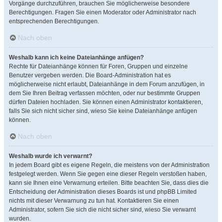
Vorgänge durchzuführen, brauchen Sie möglicherweise besondere
Berechtigungen. Fragen Sie einen Moderator oder Administrator nach
entsprechenden Berechtigungen.
Nach oben
Weshalb kann ich keine Dateianhänge anfügen?
Rechte für Dateianhänge können für Foren, Gruppen und einzelne
Benutzer vergeben werden. Die Board-Administration hat es
möglicherweise nicht erlaubt, Dateianhänge in dem Forum anzufügen, in
dem Sie Ihren Beitrag verfassen möchten, oder nur bestimmte Gruppen
dürfen Dateien hochladen. Sie können einen Administrator kontaktieren,
falls Sie sich nicht sicher sind, wieso Sie keine Dateianhänge anfügen
können.
Nach oben
Weshalb wurde ich verwarnt?
In jedem Board gibt es eigene Regeln, die meistens von der Administration
festgelegt werden. Wenn Sie gegen eine dieser Regeln verstoßen haben,
kann sie Ihnen eine Verwarnung erteilen. Bitte beachten Sie, dass dies die
Entscheidung der Administration dieses Boards ist und phpBB Limited
nichts mit dieser Verwarnung zu tun hat. Kontaktieren Sie einen
Administrator, sofern Sie sich die nicht sicher sind, wieso Sie verwarnt
wurden.