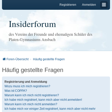
Registrieren
Anmelden
Insiderforum
des Vereins der Freunde und ehemaligen Schüler des
Platen-Gymnasiums Ansbach
Foren-Übersicht
Häufig gestellte Fragen
Häufig gestellte Fragen
Registrierung und Anmeldung
Wozu muss ich mich registrieren?
Was ist COPPA?
Warum kann ich mich nicht registrieren?
Ich habe mich registriert, kann mich aber nicht anmelden!
Warum kann ich mich nicht anmelden?
Ich habe mich vor einiger Zeit registriert, kann mich aber nicht mehr