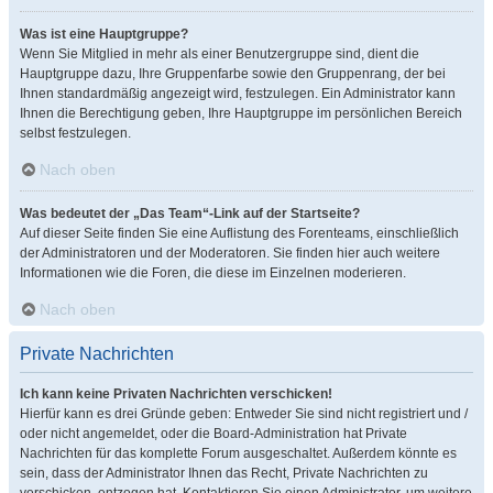
Was ist eine Hauptgruppe?
Wenn Sie Mitglied in mehr als einer Benutzergruppe sind, dient die
Hauptgruppe dazu, Ihre Gruppenfarbe sowie den Gruppenrang, der bei
Ihnen standardmäßig angezeigt wird, festzulegen. Ein Administrator kann
Ihnen die Berechtigung geben, Ihre Hauptgruppe im persönlichen Bereich
selbst festzulegen.
Nach oben
Was bedeutet der „Das Team“-Link auf der Startseite?
Auf dieser Seite finden Sie eine Auflistung des Forenteams, einschließlich
der Administratoren und der Moderatoren. Sie finden hier auch weitere
Informationen wie die Foren, die diese im Einzelnen moderieren.
Nach oben
Private Nachrichten
Ich kann keine Privaten Nachrichten verschicken!
Hierfür kann es drei Gründe geben: Entweder Sie sind nicht registriert und /
oder nicht angemeldet, oder die Board-Administration hat Private
Nachrichten für das komplette Forum ausgeschaltet. Außerdem könnte es
sein, dass der Administrator Ihnen das Recht, Private Nachrichten zu