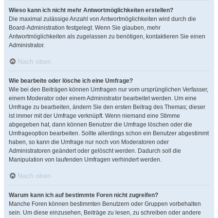
Wieso kann ich nicht mehr Antwortmöglichkeiten erstellen?
Die maximal zulässige Anzahl von Antwortmöglichkeiten wird durch die
Board-Administration festgelegt. Wenn Sie glauben, mehr
Antwortmöglichkeiten als zugelassen zu benötigen, kontaktieren Sie einen
Administrator.
Nach oben
Wie bearbeite oder lösche ich eine Umfrage?
Wie bei den Beiträgen können Umfragen nur vom ursprünglichen Verfasser,
einem Moderator oder einem Administrator bearbeitet werden. Um eine
Umfrage zu bearbeiten, ändern Sie den ersten Beitrag des Themas; dieser
ist immer mit der Umfrage verknüpft. Wenn niemand eine Stimme
abgegeben hat, dann können Benutzer die Umfrage löschen oder die
Umfrageoption bearbeiten. Sollte allerdings schon ein Benutzer abgestimmt
haben, so kann die Umfrage nur noch von Moderatoren oder
Administratoren geändert oder gelöscht werden. Dadurch soll die
Manipulation von laufenden Umfragen verhindert werden.
Nach oben
Warum kann ich auf bestimmte Foren nicht zugreifen?
Manche Foren können bestimmten Benutzern oder Gruppen vorbehalten
sein. Um diese einzusehen, Beiträge zu lesen, zu schreiben oder andere