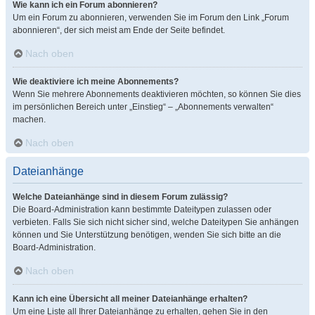
Wie kann ich ein Forum abonnieren?
Um ein Forum zu abonnieren, verwenden Sie im Forum den Link „Forum
abonnieren“, der sich meist am Ende der Seite befindet.
Nach oben
Wie deaktiviere ich meine Abonnements?
Wenn Sie mehrere Abonnements deaktivieren möchten, so können Sie dies
im persönlichen Bereich unter „Einstieg“ – „Abonnements verwalten“
machen.
Nach oben
Dateianhänge
Welche Dateianhänge sind in diesem Forum zulässig?
Die Board-Administration kann bestimmte Dateitypen zulassen oder
verbieten. Falls Sie sich nicht sicher sind, welche Dateitypen Sie anhängen
können und Sie Unterstützung benötigen, wenden Sie sich bitte an die
Board-Administration.
Nach oben
Kann ich eine Übersicht all meiner Dateianhänge erhalten?
Um eine Liste all Ihrer Dateianhänge zu erhalten, gehen Sie in den