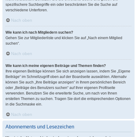
spezifischere Suchbegriffe ein oder beschränken Sie die Suche auf
verschiedene Unterforen.
Nach oben
Wie kann ich nach Mitgliedern suchen?
Gehen Sie zur Mitgliederliste und klicken Sie auf „Nach einem Mitglied
suchen“.
Nach oben
Wie kann ich meine eigenen Beiträge und Themen finden?
Ihre eigenen Beiträge können Sie sich anzeigen lassen, indem Sie „Eigene
Beiträge“ im Schnellzugriff oben auf der Boardseite auswählen. Alternativ
können Sie auch „Ihre Beiträge anzeigen“ in Ihrem persönlichen Bereich
oder „Beiträge des Benutzers suchen“ auf Ihrer eigenen Profilseite
verwenden. Benutzen Sie die erweiterte Suche, um nach von Ihnen
erstellen Themen zu suchen. Tragen Sie dort die entsprechenden Optionen
in die Suchmaske ein.
Nach oben
Abonnements und Lesezeichen