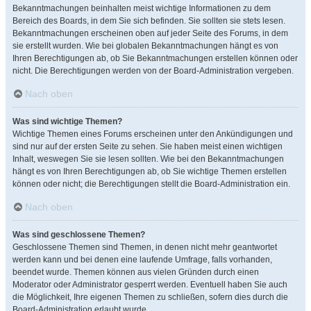
Bekanntmachungen beinhalten meist wichtige Informationen zu dem
Bereich des Boards, in dem Sie sich befinden. Sie sollten sie stets lesen.
Bekanntmachungen erscheinen oben auf jeder Seite des Forums, in dem
sie erstellt wurden. Wie bei globalen Bekanntmachungen hängt es von
Ihren Berechtigungen ab, ob Sie Bekanntmachungen erstellen können oder
nicht. Die Berechtigungen werden von der Board-Administration vergeben.
Nach oben
Was sind wichtige Themen?
Wichtige Themen eines Forums erscheinen unter den Ankündigungen und
sind nur auf der ersten Seite zu sehen. Sie haben meist einen wichtigen
Inhalt, weswegen Sie sie lesen sollten. Wie bei den Bekanntmachungen
hängt es von Ihren Berechtigungen ab, ob Sie wichtige Themen erstellen
können oder nicht; die Berechtigungen stellt die Board-Administration ein.
Nach oben
Was sind geschlossene Themen?
Geschlossene Themen sind Themen, in denen nicht mehr geantwortet
werden kann und bei denen eine laufende Umfrage, falls vorhanden,
beendet wurde. Themen können aus vielen Gründen durch einen
Moderator oder Administrator gesperrt werden. Eventuell haben Sie auch
die Möglichkeit, Ihre eigenen Themen zu schließen, sofern dies durch die
Board-Administration erlaubt wurde.