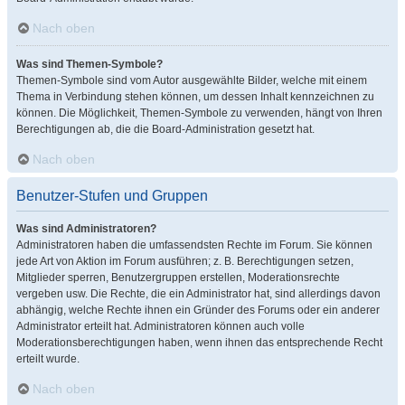
Nach oben
Was sind Themen-Symbole?
Themen-Symbole sind vom Autor ausgewählte Bilder, welche mit einem
Thema in Verbindung stehen können, um dessen Inhalt kennzeichnen zu
können. Die Möglichkeit, Themen-Symbole zu verwenden, hängt von Ihren
Berechtigungen ab, die die Board-Administration gesetzt hat.
Nach oben
Benutzer-Stufen und Gruppen
Was sind Administratoren?
Administratoren haben die umfassendsten Rechte im Forum. Sie können
jede Art von Aktion im Forum ausführen; z. B. Berechtigungen setzen,
Mitglieder sperren, Benutzergruppen erstellen, Moderationsrechte
vergeben usw. Die Rechte, die ein Administrator hat, sind allerdings davon
abhängig, welche Rechte ihnen ein Gründer des Forums oder ein anderer
Administrator erteilt hat. Administratoren können auch volle
Moderationsberechtigungen haben, wenn ihnen das entsprechende Recht
erteilt wurde.
Nach oben