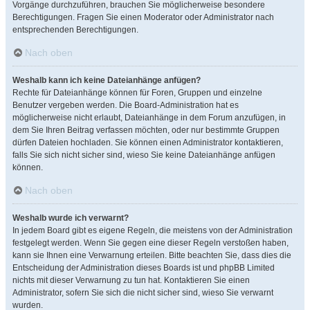
Vorgänge durchzuführen, brauchen Sie möglicherweise besondere
Berechtigungen. Fragen Sie einen Moderator oder Administrator nach
entsprechenden Berechtigungen.
Nach oben
Weshalb kann ich keine Dateianhänge anfügen?
Rechte für Dateianhänge können für Foren, Gruppen und einzelne
Benutzer vergeben werden. Die Board-Administration hat es
möglicherweise nicht erlaubt, Dateianhänge in dem Forum anzufügen, in
dem Sie Ihren Beitrag verfassen möchten, oder nur bestimmte Gruppen
dürfen Dateien hochladen. Sie können einen Administrator kontaktieren,
falls Sie sich nicht sicher sind, wieso Sie keine Dateianhänge anfügen
können.
Nach oben
Weshalb wurde ich verwarnt?
In jedem Board gibt es eigene Regeln, die meistens von der Administration
festgelegt werden. Wenn Sie gegen eine dieser Regeln verstoßen haben,
kann sie Ihnen eine Verwarnung erteilen. Bitte beachten Sie, dass dies die
Entscheidung der Administration dieses Boards ist und phpBB Limited
nichts mit dieser Verwarnung zu tun hat. Kontaktieren Sie einen
Administrator, sofern Sie sich die nicht sicher sind, wieso Sie verwarnt
wurden.