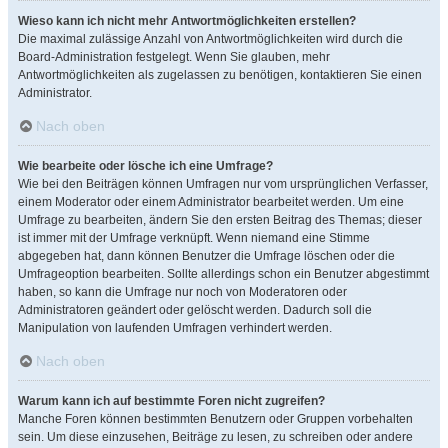
Wieso kann ich nicht mehr Antwortmöglichkeiten erstellen?
Die maximal zulässige Anzahl von Antwortmöglichkeiten wird durch die
Board-Administration festgelegt. Wenn Sie glauben, mehr
Antwortmöglichkeiten als zugelassen zu benötigen, kontaktieren Sie einen
Administrator.
Nach oben
Wie bearbeite oder lösche ich eine Umfrage?
Wie bei den Beiträgen können Umfragen nur vom ursprünglichen Verfasser,
einem Moderator oder einem Administrator bearbeitet werden. Um eine
Umfrage zu bearbeiten, ändern Sie den ersten Beitrag des Themas; dieser
ist immer mit der Umfrage verknüpft. Wenn niemand eine Stimme
abgegeben hat, dann können Benutzer die Umfrage löschen oder die
Umfrageoption bearbeiten. Sollte allerdings schon ein Benutzer abgestimmt
haben, so kann die Umfrage nur noch von Moderatoren oder
Administratoren geändert oder gelöscht werden. Dadurch soll die
Manipulation von laufenden Umfragen verhindert werden.
Nach oben
Warum kann ich auf bestimmte Foren nicht zugreifen?
Manche Foren können bestimmten Benutzern oder Gruppen vorbehalten
sein. Um diese einzusehen, Beiträge zu lesen, zu schreiben oder andere