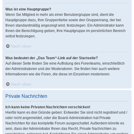
Was ist eine Hauptgruppe?
Wenn Sie Mitglied in mehr als einer Benutzergruppe sind, dient die
Hauptgruppe dazu, Ihre Gruppenfarbe sowie den Gruppenrang, der bei
Ihnen standardmäßig angezeigt wird, festzulegen. Ein Administrator kann
Ihnen die Berechtigung geben, Ihre Hauptgruppe im persönlichen Bereich
selbst festzulegen.
Nach oben
Was bedeutet der „Das Team“-Link auf der Startseite?
Auf dieser Seite finden Sie eine Auflistung des Forenteams, einschließlich
der Administratoren und der Moderatoren. Sie finden hier auch weitere
Informationen wie die Foren, die diese im Einzelnen moderieren.
Nach oben
Private Nachrichten
Ich kann keine Privaten Nachrichten verschicken!
Hierfür kann es drei Gründe geben: Entweder Sie sind nicht registriert und /
oder nicht angemeldet, oder die Board-Administration hat Private
Nachrichten für das komplette Forum ausgeschaltet. Außerdem könnte es
sein, dass der Administrator Ihnen das Recht, Private Nachrichten zu