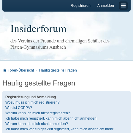
Registrieren
Anmelden
Insiderforum
des Vereins der Freunde und ehemaligen Schüler des
Platen-Gymnasiums Ansbach
Foren-Übersicht
Häufig gestellte Fragen
Häufig gestellte Fragen
Registrierung und Anmeldung
Wozu muss ich mich registrieren?
Was ist COPPA?
Warum kann ich mich nicht registrieren?
Ich habe mich registriert, kann mich aber nicht anmelden!
Warum kann ich mich nicht anmelden?
Ich habe mich vor einiger Zeit registriert, kann mich aber nicht mehr