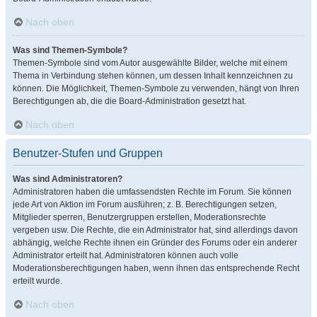
Nach oben
Was sind Themen-Symbole?
Themen-Symbole sind vom Autor ausgewählte Bilder, welche mit einem
Thema in Verbindung stehen können, um dessen Inhalt kennzeichnen zu
können. Die Möglichkeit, Themen-Symbole zu verwenden, hängt von Ihren
Berechtigungen ab, die die Board-Administration gesetzt hat.
Nach oben
Benutzer-Stufen und Gruppen
Was sind Administratoren?
Administratoren haben die umfassendsten Rechte im Forum. Sie können
jede Art von Aktion im Forum ausführen; z. B. Berechtigungen setzen,
Mitglieder sperren, Benutzergruppen erstellen, Moderationsrechte
vergeben usw. Die Rechte, die ein Administrator hat, sind allerdings davon
abhängig, welche Rechte ihnen ein Gründer des Forums oder ein anderer
Administrator erteilt hat. Administratoren können auch volle
Moderationsberechtigungen haben, wenn ihnen das entsprechende Recht
erteilt wurde.
Nach oben