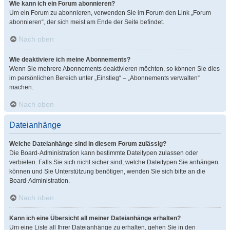
Wie kann ich ein Forum abonnieren?
Um ein Forum zu abonnieren, verwenden Sie im Forum den Link „Forum
abonnieren“, der sich meist am Ende der Seite befindet.
Nach oben
Wie deaktiviere ich meine Abonnements?
Wenn Sie mehrere Abonnements deaktivieren möchten, so können Sie dies
im persönlichen Bereich unter „Einstieg“ – „Abonnements verwalten“
machen.
Nach oben
Dateianhänge
Welche Dateianhänge sind in diesem Forum zulässig?
Die Board-Administration kann bestimmte Dateitypen zulassen oder
verbieten. Falls Sie sich nicht sicher sind, welche Dateitypen Sie anhängen
können und Sie Unterstützung benötigen, wenden Sie sich bitte an die
Board-Administration.
Nach oben
Kann ich eine Übersicht all meiner Dateianhänge erhalten?
Um eine Liste all Ihrer Dateianhänge zu erhalten, gehen Sie in den