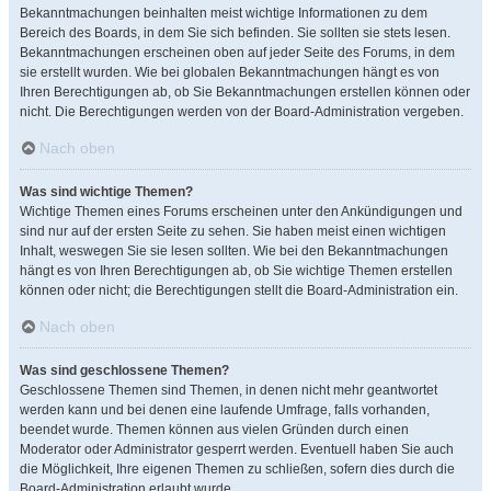
Bekanntmachungen beinhalten meist wichtige Informationen zu dem
Bereich des Boards, in dem Sie sich befinden. Sie sollten sie stets lesen.
Bekanntmachungen erscheinen oben auf jeder Seite des Forums, in dem
sie erstellt wurden. Wie bei globalen Bekanntmachungen hängt es von
Ihren Berechtigungen ab, ob Sie Bekanntmachungen erstellen können oder
nicht. Die Berechtigungen werden von der Board-Administration vergeben.
Nach oben
Was sind wichtige Themen?
Wichtige Themen eines Forums erscheinen unter den Ankündigungen und
sind nur auf der ersten Seite zu sehen. Sie haben meist einen wichtigen
Inhalt, weswegen Sie sie lesen sollten. Wie bei den Bekanntmachungen
hängt es von Ihren Berechtigungen ab, ob Sie wichtige Themen erstellen
können oder nicht; die Berechtigungen stellt die Board-Administration ein.
Nach oben
Was sind geschlossene Themen?
Geschlossene Themen sind Themen, in denen nicht mehr geantwortet
werden kann und bei denen eine laufende Umfrage, falls vorhanden,
beendet wurde. Themen können aus vielen Gründen durch einen
Moderator oder Administrator gesperrt werden. Eventuell haben Sie auch
die Möglichkeit, Ihre eigenen Themen zu schließen, sofern dies durch die
Board-Administration erlaubt wurde.