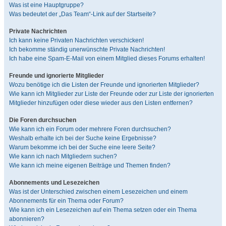
Was ist eine Hauptgruppe?
Was bedeutet der „Das Team“-Link auf der Startseite?
Private Nachrichten
Ich kann keine Privaten Nachrichten verschicken!
Ich bekomme ständig unerwünschte Private Nachrichten!
Ich habe eine Spam-E-Mail von einem Mitglied dieses Forums erhalten!
Freunde und ignorierte Mitglieder
Wozu benötige ich die Listen der Freunde und ignorierten Mitglieder?
Wie kann ich Mitglieder zur Liste der Freunde oder zur Liste der ignorierten
Mitglieder hinzufügen oder diese wieder aus den Listen entfernen?
Die Foren durchsuchen
Wie kann ich ein Forum oder mehrere Foren durchsuchen?
Weshalb erhalte ich bei der Suche keine Ergebnisse?
Warum bekomme ich bei der Suche eine leere Seite?
Wie kann ich nach Mitgliedern suchen?
Wie kann ich meine eigenen Beiträge und Themen finden?
Abonnements und Lesezeichen
Was ist der Unterschied zwischen einem Lesezeichen und einem
Abonnements für ein Thema oder Forum?
Wie kann ich ein Lesezeichen auf ein Thema setzen oder ein Thema
abonnieren?