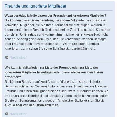
Freunde und ignorierte Mitglieder
Wozu benötige ich die Listen der Freunde und ignorierten Mitglieder?
Sie können diese Listen benutzen, um andere Mitglieder des Boards zu
verwalten. Mitglieder, die Sie Ihrer Freundesliste hinzufügen, werden in
Ihrem persönlichen Bereich für den schnellen Zugriff aufgelistet. Sie sehen
dort deren Onlinestatus und können ihnen schnell eine Private Nachricht
senden. Abhängig von dem Style, den Sie verwenden, können Beiträge
Ihrer Freunde auch hervorgehoben sein. Wenn Sie einen Benutzer
ignorieren, dann sehen Sie seine Beiträge standardmäßig nicht.
Nach oben
Wie kann ich Mitglieder zur Liste der Freunde oder zur Liste der
ignorierten Mitglieder hinzufügen oder diese wieder aus den Listen
entfernen?
Sie können Benutzer auf zwei Arten auf diese Listen setzen: In jedem
Benutzerprofil sehen Sie zwei Links: einen zum Hinzufügen zur Liste der
Freunde und einen zum Ignorieren des Benutzers. Außerdem können Sie
im persönlichen Bereich direkt Benutzer zu den Listen hinzufügen, indem
Sie deren Benutzernamen eingeben. An gleicher Stelle können Sie sie
auch wieder von den Listen entfernen.
Nach oben