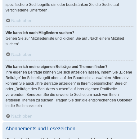
spezifischere Suchbegriffe ein oder beschränken Sie die Suche auf
verschiedene Unterforen.
Nach oben
Wie kann ich nach Mitgliedern suchen?
Gehen Sie zur Mitgliederliste und klicken Sie auf „Nach einem Mitglied
suchen“.
Nach oben
Wie kann ich meine eigenen Beiträge und Themen finden?
Ihre eigenen Beiträge können Sie sich anzeigen lassen, indem Sie „Eigene
Beiträge“ im Schnellzugriff oben auf der Boardseite auswählen. Alternativ
können Sie auch „Ihre Beiträge anzeigen“ in Ihrem persönlichen Bereich
oder „Beiträge des Benutzers suchen“ auf Ihrer eigenen Profilseite
verwenden. Benutzen Sie die erweiterte Suche, um nach von Ihnen
erstellen Themen zu suchen. Tragen Sie dort die entsprechenden Optionen
in die Suchmaske ein.
Nach oben
Abonnements und Lesezeichen