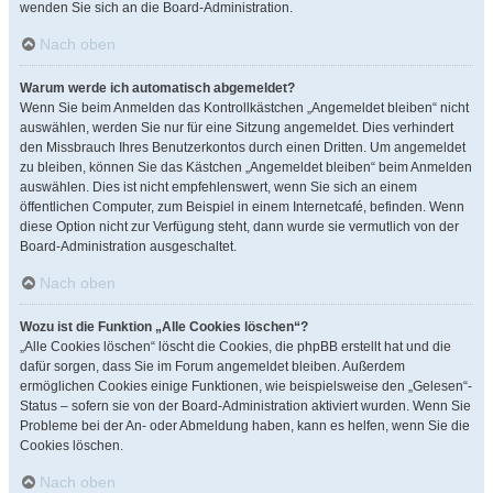
wenden Sie sich an die Board-Administration.
Nach oben
Warum werde ich automatisch abgemeldet?
Wenn Sie beim Anmelden das Kontrollkästchen „Angemeldet bleiben“ nicht
auswählen, werden Sie nur für eine Sitzung angemeldet. Dies verhindert
den Missbrauch Ihres Benutzerkontos durch einen Dritten. Um angemeldet
zu bleiben, können Sie das Kästchen „Angemeldet bleiben“ beim Anmelden
auswählen. Dies ist nicht empfehlenswert, wenn Sie sich an einem
öffentlichen Computer, zum Beispiel in einem Internetcafé, befinden. Wenn
diese Option nicht zur Verfügung steht, dann wurde sie vermutlich von der
Board-Administration ausgeschaltet.
Nach oben
Wozu ist die Funktion „Alle Cookies löschen“?
„Alle Cookies löschen“ löscht die Cookies, die phpBB erstellt hat und die
dafür sorgen, dass Sie im Forum angemeldet bleiben. Außerdem
ermöglichen Cookies einige Funktionen, wie beispielsweise den „Gelesen“-
Status – sofern sie von der Board-Administration aktiviert wurden. Wenn Sie
Probleme bei der An- oder Abmeldung haben, kann es helfen, wenn Sie die
Cookies löschen.
Nach oben