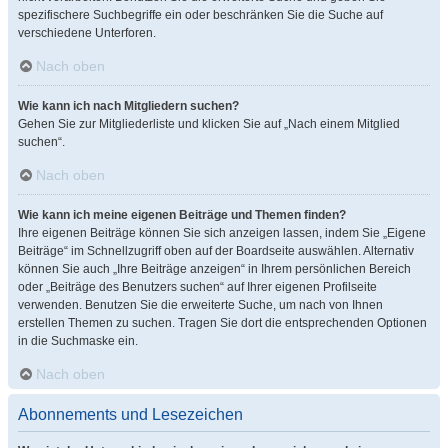
spezifischere Suchbegriffe ein oder beschränken Sie die Suche auf
verschiedene Unterforen.
Nach oben
Wie kann ich nach Mitgliedern suchen?
Gehen Sie zur Mitgliederliste und klicken Sie auf „Nach einem Mitglied
suchen“.
Nach oben
Wie kann ich meine eigenen Beiträge und Themen finden?
Ihre eigenen Beiträge können Sie sich anzeigen lassen, indem Sie „Eigene
Beiträge“ im Schnellzugriff oben auf der Boardseite auswählen. Alternativ
können Sie auch „Ihre Beiträge anzeigen“ in Ihrem persönlichen Bereich
oder „Beiträge des Benutzers suchen“ auf Ihrer eigenen Profilseite
verwenden. Benutzen Sie die erweiterte Suche, um nach von Ihnen
erstellen Themen zu suchen. Tragen Sie dort die entsprechenden Optionen
in die Suchmaske ein.
Nach oben
Abonnements und Lesezeichen