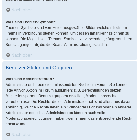
Nach oben
Was sind Themen-Symbole?
Themen-Symbole sind vom Autor ausgewählte Bilder, welche mit einem
Thema in Verbindung stehen können, um dessen Inhalt kennzeichnen zu
können. Die Möglichkeit, Themen-Symbole zu verwenden, hängt von Ihren
Berechtigungen ab, die die Board-Administration gesetzt hat.
Nach oben
Benutzer-Stufen und Gruppen
Was sind Administratoren?
Administratoren haben die umfassendsten Rechte im Forum. Sie können
jede Art von Aktion im Forum ausführen; z. B. Berechtigungen setzen,
Mitglieder sperren, Benutzergruppen erstellen, Moderationsrechte
vergeben usw. Die Rechte, die ein Administrator hat, sind allerdings davon
abhängig, welche Rechte ihnen ein Gründer des Forums oder ein anderer
Administrator erteilt hat. Administratoren können auch volle
Moderationsberechtigungen haben, wenn ihnen das entsprechende Recht
erteilt wurde.
Nach oben