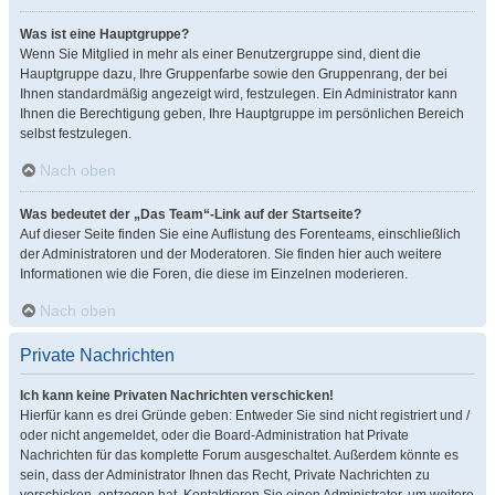
Was ist eine Hauptgruppe?
Wenn Sie Mitglied in mehr als einer Benutzergruppe sind, dient die
Hauptgruppe dazu, Ihre Gruppenfarbe sowie den Gruppenrang, der bei
Ihnen standardmäßig angezeigt wird, festzulegen. Ein Administrator kann
Ihnen die Berechtigung geben, Ihre Hauptgruppe im persönlichen Bereich
selbst festzulegen.
Nach oben
Was bedeutet der „Das Team“-Link auf der Startseite?
Auf dieser Seite finden Sie eine Auflistung des Forenteams, einschließlich
der Administratoren und der Moderatoren. Sie finden hier auch weitere
Informationen wie die Foren, die diese im Einzelnen moderieren.
Nach oben
Private Nachrichten
Ich kann keine Privaten Nachrichten verschicken!
Hierfür kann es drei Gründe geben: Entweder Sie sind nicht registriert und /
oder nicht angemeldet, oder die Board-Administration hat Private
Nachrichten für das komplette Forum ausgeschaltet. Außerdem könnte es
sein, dass der Administrator Ihnen das Recht, Private Nachrichten zu