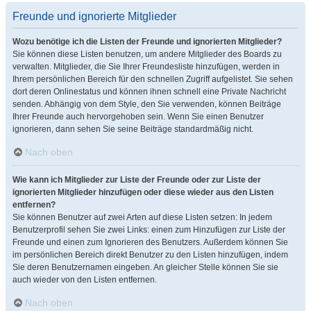
Freunde und ignorierte Mitglieder
Wozu benötige ich die Listen der Freunde und ignorierten Mitglieder?
Sie können diese Listen benutzen, um andere Mitglieder des Boards zu
verwalten. Mitglieder, die Sie Ihrer Freundesliste hinzufügen, werden in
Ihrem persönlichen Bereich für den schnellen Zugriff aufgelistet. Sie sehen
dort deren Onlinestatus und können ihnen schnell eine Private Nachricht
senden. Abhängig von dem Style, den Sie verwenden, können Beiträge
Ihrer Freunde auch hervorgehoben sein. Wenn Sie einen Benutzer
ignorieren, dann sehen Sie seine Beiträge standardmäßig nicht.
Nach oben
Wie kann ich Mitglieder zur Liste der Freunde oder zur Liste der
ignorierten Mitglieder hinzufügen oder diese wieder aus den Listen
entfernen?
Sie können Benutzer auf zwei Arten auf diese Listen setzen: In jedem
Benutzerprofil sehen Sie zwei Links: einen zum Hinzufügen zur Liste der
Freunde und einen zum Ignorieren des Benutzers. Außerdem können Sie
im persönlichen Bereich direkt Benutzer zu den Listen hinzufügen, indem
Sie deren Benutzernamen eingeben. An gleicher Stelle können Sie sie
auch wieder von den Listen entfernen.
Nach oben