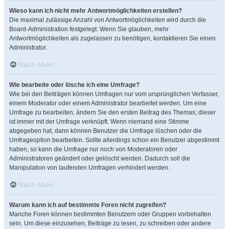
Wieso kann ich nicht mehr Antwortmöglichkeiten erstellen?
Die maximal zulässige Anzahl von Antwortmöglichkeiten wird durch die
Board-Administration festgelegt. Wenn Sie glauben, mehr
Antwortmöglichkeiten als zugelassen zu benötigen, kontaktieren Sie einen
Administrator.
Nach oben
Wie bearbeite oder lösche ich eine Umfrage?
Wie bei den Beiträgen können Umfragen nur vom ursprünglichen Verfasser,
einem Moderator oder einem Administrator bearbeitet werden. Um eine
Umfrage zu bearbeiten, ändern Sie den ersten Beitrag des Themas; dieser
ist immer mit der Umfrage verknüpft. Wenn niemand eine Stimme
abgegeben hat, dann können Benutzer die Umfrage löschen oder die
Umfrageoption bearbeiten. Sollte allerdings schon ein Benutzer abgestimmt
haben, so kann die Umfrage nur noch von Moderatoren oder
Administratoren geändert oder gelöscht werden. Dadurch soll die
Manipulation von laufenden Umfragen verhindert werden.
Nach oben
Warum kann ich auf bestimmte Foren nicht zugreifen?
Manche Foren können bestimmten Benutzern oder Gruppen vorbehalten
sein. Um diese einzusehen, Beiträge zu lesen, zu schreiben oder andere