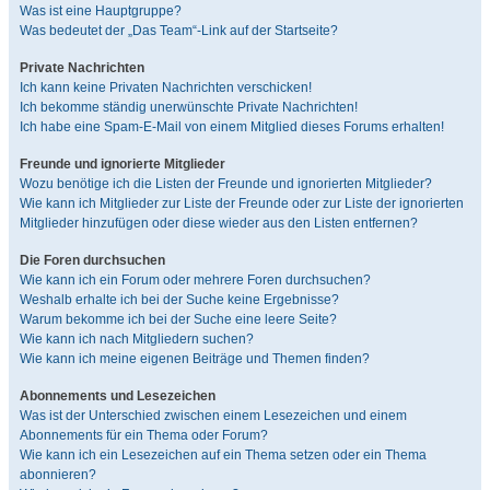
Was ist eine Hauptgruppe?
Was bedeutet der „Das Team“-Link auf der Startseite?
Private Nachrichten
Ich kann keine Privaten Nachrichten verschicken!
Ich bekomme ständig unerwünschte Private Nachrichten!
Ich habe eine Spam-E-Mail von einem Mitglied dieses Forums erhalten!
Freunde und ignorierte Mitglieder
Wozu benötige ich die Listen der Freunde und ignorierten Mitglieder?
Wie kann ich Mitglieder zur Liste der Freunde oder zur Liste der ignorierten
Mitglieder hinzufügen oder diese wieder aus den Listen entfernen?
Die Foren durchsuchen
Wie kann ich ein Forum oder mehrere Foren durchsuchen?
Weshalb erhalte ich bei der Suche keine Ergebnisse?
Warum bekomme ich bei der Suche eine leere Seite?
Wie kann ich nach Mitgliedern suchen?
Wie kann ich meine eigenen Beiträge und Themen finden?
Abonnements und Lesezeichen
Was ist der Unterschied zwischen einem Lesezeichen und einem
Abonnements für ein Thema oder Forum?
Wie kann ich ein Lesezeichen auf ein Thema setzen oder ein Thema
abonnieren?