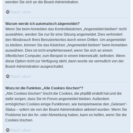
wenden Sie sich an die Board-Administration.
Nach oben
Warum werde ich automatisch abgemeldet?
Wenn Sie beim Anmelden das Kontrollkästchen „Angemeldet bleiben“ nicht
auswählen, werden Sie nur für eine Sitzung angemeldet. Dies verhindert
den Missbrauch Ihres Benutzerkontos durch einen Dritten. Um angemeldet
zu bleiben, können Sie das Kästchen „Angemeldet bleiben“ beim Anmelden
auswählen. Dies ist nicht empfehlenswert, wenn Sie sich an einem
öffentlichen Computer, zum Beispiel in einem Internetcafé, befinden. Wenn
diese Option nicht zur Verfügung steht, dann wurde sie vermutlich von der
Board-Administration ausgeschaltet.
Nach oben
Wozu ist die Funktion „Alle Cookies löschen“?
„Alle Cookies löschen“ löscht die Cookies, die phpBB erstellt hat und die
dafür sorgen, dass Sie im Forum angemeldet bleiben. Außerdem
ermöglichen Cookies einige Funktionen, wie beispielsweise den „Gelesen“-
Status – sofern sie von der Board-Administration aktiviert wurden. Wenn Sie
Probleme bei der An- oder Abmeldung haben, kann es helfen, wenn Sie die
Cookies löschen.
Nach oben