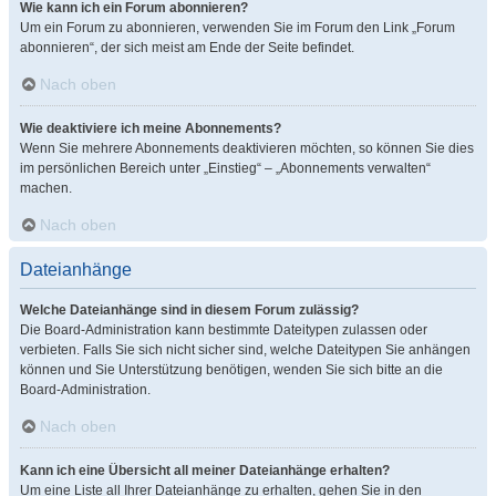
Wie kann ich ein Forum abonnieren?
Um ein Forum zu abonnieren, verwenden Sie im Forum den Link „Forum
abonnieren“, der sich meist am Ende der Seite befindet.
Nach oben
Wie deaktiviere ich meine Abonnements?
Wenn Sie mehrere Abonnements deaktivieren möchten, so können Sie dies
im persönlichen Bereich unter „Einstieg“ – „Abonnements verwalten“
machen.
Nach oben
Dateianhänge
Welche Dateianhänge sind in diesem Forum zulässig?
Die Board-Administration kann bestimmte Dateitypen zulassen oder
verbieten. Falls Sie sich nicht sicher sind, welche Dateitypen Sie anhängen
können und Sie Unterstützung benötigen, wenden Sie sich bitte an die
Board-Administration.
Nach oben
Kann ich eine Übersicht all meiner Dateianhänge erhalten?
Um eine Liste all Ihrer Dateianhänge zu erhalten, gehen Sie in den