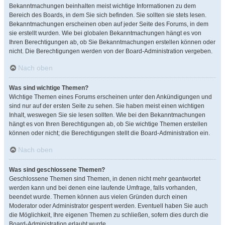
Bekanntmachungen beinhalten meist wichtige Informationen zu dem
Bereich des Boards, in dem Sie sich befinden. Sie sollten sie stets lesen.
Bekanntmachungen erscheinen oben auf jeder Seite des Forums, in dem
sie erstellt wurden. Wie bei globalen Bekanntmachungen hängt es von
Ihren Berechtigungen ab, ob Sie Bekanntmachungen erstellen können oder
nicht. Die Berechtigungen werden von der Board-Administration vergeben.
Nach oben
Was sind wichtige Themen?
Wichtige Themen eines Forums erscheinen unter den Ankündigungen und
sind nur auf der ersten Seite zu sehen. Sie haben meist einen wichtigen
Inhalt, weswegen Sie sie lesen sollten. Wie bei den Bekanntmachungen
hängt es von Ihren Berechtigungen ab, ob Sie wichtige Themen erstellen
können oder nicht; die Berechtigungen stellt die Board-Administration ein.
Nach oben
Was sind geschlossene Themen?
Geschlossene Themen sind Themen, in denen nicht mehr geantwortet
werden kann und bei denen eine laufende Umfrage, falls vorhanden,
beendet wurde. Themen können aus vielen Gründen durch einen
Moderator oder Administrator gesperrt werden. Eventuell haben Sie auch
die Möglichkeit, Ihre eigenen Themen zu schließen, sofern dies durch die
Board-Administration erlaubt wurde.