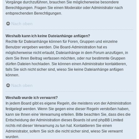
Vorgänge durchzuführen, brauchen Sie möglicherweise besondere
Berechtigungen. Fragen Sie einen Moderator oder Administrator nach
entsprechenden Berechtigungen.
Nach oben
Weshalb kann ich keine Dateianhänge anfügen?
Rechte für Dateianhänge können für Foren, Gruppen und einzelne
Benutzer vergeben werden. Die Board-Administration hat es
möglicherweise nicht erlaubt, Dateianhänge in dem Forum anzufügen, in
dem Sie Ihren Beitrag verfassen möchten, oder nur bestimmte Gruppen
dürfen Dateien hochladen. Sie können einen Administrator kontaktieren,
falls Sie sich nicht sicher sind, wieso Sie keine Dateianhänge anfügen
können.
Nach oben
Weshalb wurde ich verwarnt?
In jedem Board gibt es eigene Regeln, die meistens von der Administration
festgelegt werden. Wenn Sie gegen eine dieser Regeln verstoßen haben,
kann sie Ihnen eine Verwarnung erteilen. Bitte beachten Sie, dass dies die
Entscheidung der Administration dieses Boards ist und phpBB Limited
nichts mit dieser Verwarnung zu tun hat. Kontaktieren Sie einen
Administrator, sofern Sie sich die nicht sicher sind, wieso Sie verwarnt
wurden.