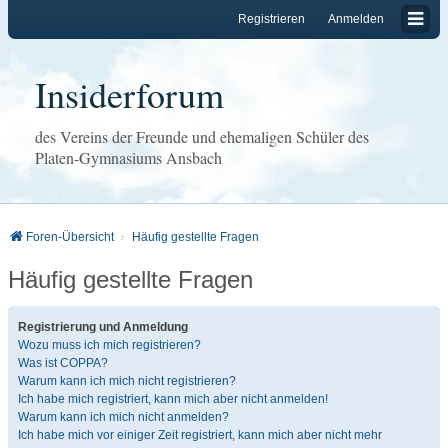
Registrieren
Anmelden
Insiderforum
des Vereins der Freunde und ehemaligen Schüler des
Platen-Gymnasiums Ansbach
Foren-Übersicht
Häufig gestellte Fragen
Häufig gestellte Fragen
Registrierung und Anmeldung
Wozu muss ich mich registrieren?
Was ist COPPA?
Warum kann ich mich nicht registrieren?
Ich habe mich registriert, kann mich aber nicht anmelden!
Warum kann ich mich nicht anmelden?
Ich habe mich vor einiger Zeit registriert, kann mich aber nicht mehr