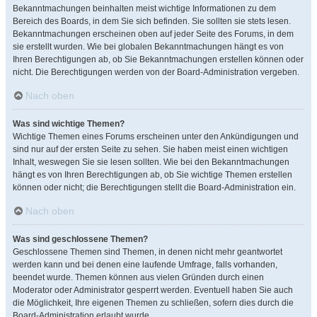
Bekanntmachungen beinhalten meist wichtige Informationen zu dem
Bereich des Boards, in dem Sie sich befinden. Sie sollten sie stets lesen.
Bekanntmachungen erscheinen oben auf jeder Seite des Forums, in dem
sie erstellt wurden. Wie bei globalen Bekanntmachungen hängt es von
Ihren Berechtigungen ab, ob Sie Bekanntmachungen erstellen können oder
nicht. Die Berechtigungen werden von der Board-Administration vergeben.
Nach oben
Was sind wichtige Themen?
Wichtige Themen eines Forums erscheinen unter den Ankündigungen und
sind nur auf der ersten Seite zu sehen. Sie haben meist einen wichtigen
Inhalt, weswegen Sie sie lesen sollten. Wie bei den Bekanntmachungen
hängt es von Ihren Berechtigungen ab, ob Sie wichtige Themen erstellen
können oder nicht; die Berechtigungen stellt die Board-Administration ein.
Nach oben
Was sind geschlossene Themen?
Geschlossene Themen sind Themen, in denen nicht mehr geantwortet
werden kann und bei denen eine laufende Umfrage, falls vorhanden,
beendet wurde. Themen können aus vielen Gründen durch einen
Moderator oder Administrator gesperrt werden. Eventuell haben Sie auch
die Möglichkeit, Ihre eigenen Themen zu schließen, sofern dies durch die
Board-Administration erlaubt wurde.