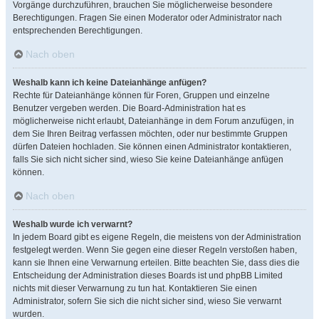
Vorgänge durchzuführen, brauchen Sie möglicherweise besondere
Berechtigungen. Fragen Sie einen Moderator oder Administrator nach
entsprechenden Berechtigungen.
Nach oben
Weshalb kann ich keine Dateianhänge anfügen?
Rechte für Dateianhänge können für Foren, Gruppen und einzelne
Benutzer vergeben werden. Die Board-Administration hat es
möglicherweise nicht erlaubt, Dateianhänge in dem Forum anzufügen, in
dem Sie Ihren Beitrag verfassen möchten, oder nur bestimmte Gruppen
dürfen Dateien hochladen. Sie können einen Administrator kontaktieren,
falls Sie sich nicht sicher sind, wieso Sie keine Dateianhänge anfügen
können.
Nach oben
Weshalb wurde ich verwarnt?
In jedem Board gibt es eigene Regeln, die meistens von der Administration
festgelegt werden. Wenn Sie gegen eine dieser Regeln verstoßen haben,
kann sie Ihnen eine Verwarnung erteilen. Bitte beachten Sie, dass dies die
Entscheidung der Administration dieses Boards ist und phpBB Limited
nichts mit dieser Verwarnung zu tun hat. Kontaktieren Sie einen
Administrator, sofern Sie sich die nicht sicher sind, wieso Sie verwarnt
wurden.