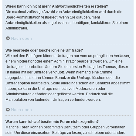
Wieso kann ich nicht mehr Antwortmöglichkeiten erstellen?
Die maximal zulässige Anzahl von Antwortmöglichkeiten wird durch die
Board-Administration festgelegt. Wenn Sie glauben, mehr
Antwortmöglichkeiten als zugelassen zu benötigen, kontaktieren Sie einen
Administrator.
Nach oben
Wie bearbeite oder lösche ich eine Umfrage?
Wie bei den Beiträgen können Umfragen nur vom ursprünglichen Verfasser,
einem Moderator oder einem Administrator bearbeitet werden. Um eine
Umfrage zu bearbeiten, ändern Sie den ersten Beitrag des Themas; dieser
ist immer mit der Umfrage verknüpft. Wenn niemand eine Stimme
abgegeben hat, dann können Benutzer die Umfrage löschen oder die
Umfrageoption bearbeiten. Sollte allerdings schon ein Benutzer abgestimmt
haben, so kann die Umfrage nur noch von Moderatoren oder
Administratoren geändert oder gelöscht werden. Dadurch soll die
Manipulation von laufenden Umfragen verhindert werden.
Nach oben
Warum kann ich auf bestimmte Foren nicht zugreifen?
Manche Foren können bestimmten Benutzern oder Gruppen vorbehalten
sein. Um diese einzusehen, Beiträge zu lesen, zu schreiben oder andere