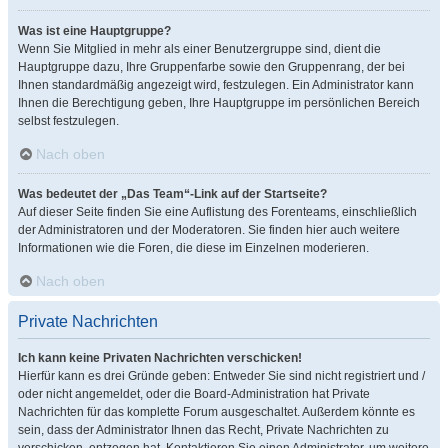
Was ist eine Hauptgruppe?
Wenn Sie Mitglied in mehr als einer Benutzergruppe sind, dient die
Hauptgruppe dazu, Ihre Gruppenfarbe sowie den Gruppenrang, der bei
Ihnen standardmäßig angezeigt wird, festzulegen. Ein Administrator kann
Ihnen die Berechtigung geben, Ihre Hauptgruppe im persönlichen Bereich
selbst festzulegen.
Nach oben
Was bedeutet der „Das Team“-Link auf der Startseite?
Auf dieser Seite finden Sie eine Auflistung des Forenteams, einschließlich
der Administratoren und der Moderatoren. Sie finden hier auch weitere
Informationen wie die Foren, die diese im Einzelnen moderieren.
Nach oben
Private Nachrichten
Ich kann keine Privaten Nachrichten verschicken!
Hierfür kann es drei Gründe geben: Entweder Sie sind nicht registriert und /
oder nicht angemeldet, oder die Board-Administration hat Private
Nachrichten für das komplette Forum ausgeschaltet. Außerdem könnte es
sein, dass der Administrator Ihnen das Recht, Private Nachrichten zu