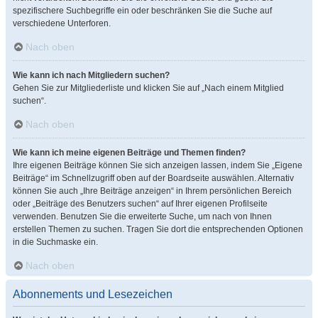
spezifischere Suchbegriffe ein oder beschränken Sie die Suche auf
verschiedene Unterforen.
Nach oben
Wie kann ich nach Mitgliedern suchen?
Gehen Sie zur Mitgliederliste und klicken Sie auf „Nach einem Mitglied
suchen“.
Nach oben
Wie kann ich meine eigenen Beiträge und Themen finden?
Ihre eigenen Beiträge können Sie sich anzeigen lassen, indem Sie „Eigene
Beiträge“ im Schnellzugriff oben auf der Boardseite auswählen. Alternativ
können Sie auch „Ihre Beiträge anzeigen“ in Ihrem persönlichen Bereich
oder „Beiträge des Benutzers suchen“ auf Ihrer eigenen Profilseite
verwenden. Benutzen Sie die erweiterte Suche, um nach von Ihnen
erstellen Themen zu suchen. Tragen Sie dort die entsprechenden Optionen
in die Suchmaske ein.
Nach oben
Abonnements und Lesezeichen