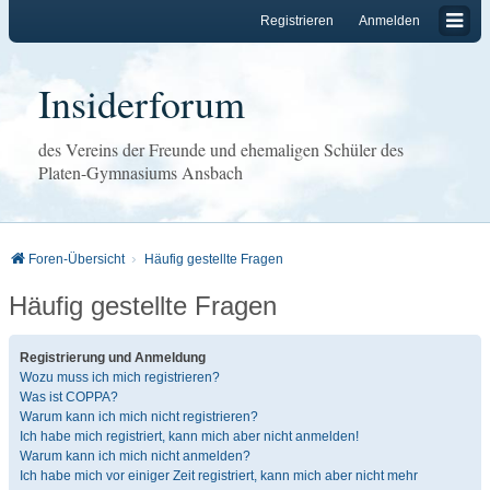
Registrieren
Anmelden
Insiderforum
des Vereins der Freunde und ehemaligen Schüler des
Platen-Gymnasiums Ansbach
Foren-Übersicht
Häufig gestellte Fragen
Häufig gestellte Fragen
Registrierung und Anmeldung
Wozu muss ich mich registrieren?
Was ist COPPA?
Warum kann ich mich nicht registrieren?
Ich habe mich registriert, kann mich aber nicht anmelden!
Warum kann ich mich nicht anmelden?
Ich habe mich vor einiger Zeit registriert, kann mich aber nicht mehr