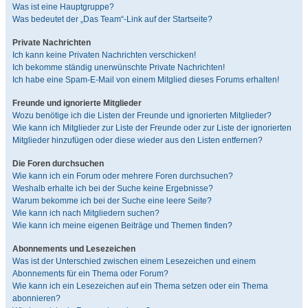
Was ist eine Hauptgruppe?
Was bedeutet der „Das Team“-Link auf der Startseite?
Private Nachrichten
Ich kann keine Privaten Nachrichten verschicken!
Ich bekomme ständig unerwünschte Private Nachrichten!
Ich habe eine Spam-E-Mail von einem Mitglied dieses Forums erhalten!
Freunde und ignorierte Mitglieder
Wozu benötige ich die Listen der Freunde und ignorierten Mitglieder?
Wie kann ich Mitglieder zur Liste der Freunde oder zur Liste der ignorierten
Mitglieder hinzufügen oder diese wieder aus den Listen entfernen?
Die Foren durchsuchen
Wie kann ich ein Forum oder mehrere Foren durchsuchen?
Weshalb erhalte ich bei der Suche keine Ergebnisse?
Warum bekomme ich bei der Suche eine leere Seite?
Wie kann ich nach Mitgliedern suchen?
Wie kann ich meine eigenen Beiträge und Themen finden?
Abonnements und Lesezeichen
Was ist der Unterschied zwischen einem Lesezeichen und einem
Abonnements für ein Thema oder Forum?
Wie kann ich ein Lesezeichen auf ein Thema setzen oder ein Thema
abonnieren?