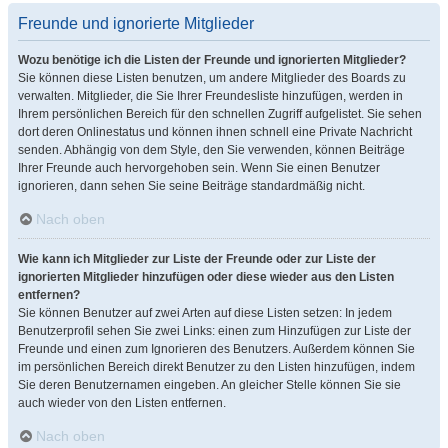
Freunde und ignorierte Mitglieder
Wozu benötige ich die Listen der Freunde und ignorierten Mitglieder?
Sie können diese Listen benutzen, um andere Mitglieder des Boards zu
verwalten. Mitglieder, die Sie Ihrer Freundesliste hinzufügen, werden in
Ihrem persönlichen Bereich für den schnellen Zugriff aufgelistet. Sie sehen
dort deren Onlinestatus und können ihnen schnell eine Private Nachricht
senden. Abhängig von dem Style, den Sie verwenden, können Beiträge
Ihrer Freunde auch hervorgehoben sein. Wenn Sie einen Benutzer
ignorieren, dann sehen Sie seine Beiträge standardmäßig nicht.
Nach oben
Wie kann ich Mitglieder zur Liste der Freunde oder zur Liste der
ignorierten Mitglieder hinzufügen oder diese wieder aus den Listen
entfernen?
Sie können Benutzer auf zwei Arten auf diese Listen setzen: In jedem
Benutzerprofil sehen Sie zwei Links: einen zum Hinzufügen zur Liste der
Freunde und einen zum Ignorieren des Benutzers. Außerdem können Sie
im persönlichen Bereich direkt Benutzer zu den Listen hinzufügen, indem
Sie deren Benutzernamen eingeben. An gleicher Stelle können Sie sie
auch wieder von den Listen entfernen.
Nach oben