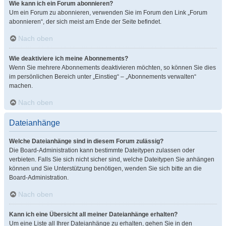
Wie kann ich ein Forum abonnieren?
Um ein Forum zu abonnieren, verwenden Sie im Forum den Link „Forum
abonnieren“, der sich meist am Ende der Seite befindet.
Nach oben
Wie deaktiviere ich meine Abonnements?
Wenn Sie mehrere Abonnements deaktivieren möchten, so können Sie dies
im persönlichen Bereich unter „Einstieg“ – „Abonnements verwalten“
machen.
Nach oben
Dateianhänge
Welche Dateianhänge sind in diesem Forum zulässig?
Die Board-Administration kann bestimmte Dateitypen zulassen oder
verbieten. Falls Sie sich nicht sicher sind, welche Dateitypen Sie anhängen
können und Sie Unterstützung benötigen, wenden Sie sich bitte an die
Board-Administration.
Nach oben
Kann ich eine Übersicht all meiner Dateianhänge erhalten?
Um eine Liste all Ihrer Dateianhänge zu erhalten, gehen Sie in den