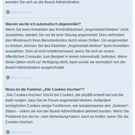
wenden Sie sich an die Board-Administration.
Nach oben
Warum werde ich automatisch abgemeldet?
Wenn Sie beim Anmelden das Kontrollkästchen „Angemeldet bleiben“ nicht
auswählen, werden Sie nur für eine Sitzung angemeldet. Dies verhindert
den Missbrauch Ihres Benutzerkontos durch einen Dritten. Um angemeldet
zu bleiben, können Sie das Kästchen „Angemeldet bleiben“ beim Anmelden
auswählen. Dies ist nicht empfehlenswert, wenn Sie sich an einem
öffentlichen Computer, zum Beispiel in einem Internetcafé, befinden. Wenn
diese Option nicht zur Verfügung steht, dann wurde sie vermutlich von der
Board-Administration ausgeschaltet.
Nach oben
Wozu ist die Funktion „Alle Cookies löschen“?
„Alle Cookies löschen“ löscht die Cookies, die phpBB erstellt hat und die
dafür sorgen, dass Sie im Forum angemeldet bleiben. Außerdem
ermöglichen Cookies einige Funktionen, wie beispielsweise den „Gelesen“-
Status – sofern sie von der Board-Administration aktiviert wurden. Wenn Sie
Probleme bei der An- oder Abmeldung haben, kann es helfen, wenn Sie die
Cookies löschen.
Nach oben