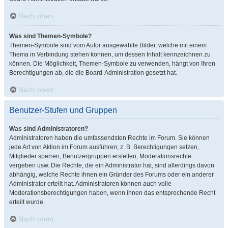
Nach oben
Was sind Themen-Symbole?
Themen-Symbole sind vom Autor ausgewählte Bilder, welche mit einem
Thema in Verbindung stehen können, um dessen Inhalt kennzeichnen zu
können. Die Möglichkeit, Themen-Symbole zu verwenden, hängt von Ihren
Berechtigungen ab, die die Board-Administration gesetzt hat.
Nach oben
Benutzer-Stufen und Gruppen
Was sind Administratoren?
Administratoren haben die umfassendsten Rechte im Forum. Sie können
jede Art von Aktion im Forum ausführen; z. B. Berechtigungen setzen,
Mitglieder sperren, Benutzergruppen erstellen, Moderationsrechte
vergeben usw. Die Rechte, die ein Administrator hat, sind allerdings davon
abhängig, welche Rechte ihnen ein Gründer des Forums oder ein anderer
Administrator erteilt hat. Administratoren können auch volle
Moderationsberechtigungen haben, wenn ihnen das entsprechende Recht
erteilt wurde.
Nach oben