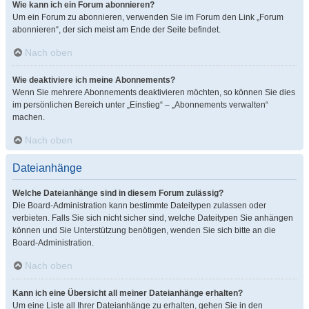
Wie kann ich ein Forum abonnieren?
Um ein Forum zu abonnieren, verwenden Sie im Forum den Link „Forum
abonnieren“, der sich meist am Ende der Seite befindet.
Nach oben
Wie deaktiviere ich meine Abonnements?
Wenn Sie mehrere Abonnements deaktivieren möchten, so können Sie dies
im persönlichen Bereich unter „Einstieg“ – „Abonnements verwalten“
machen.
Nach oben
Dateianhänge
Welche Dateianhänge sind in diesem Forum zulässig?
Die Board-Administration kann bestimmte Dateitypen zulassen oder
verbieten. Falls Sie sich nicht sicher sind, welche Dateitypen Sie anhängen
können und Sie Unterstützung benötigen, wenden Sie sich bitte an die
Board-Administration.
Nach oben
Kann ich eine Übersicht all meiner Dateianhänge erhalten?
Um eine Liste all Ihrer Dateianhänge zu erhalten, gehen Sie in den