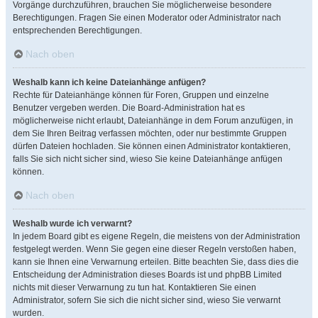
Vorgänge durchzuführen, brauchen Sie möglicherweise besondere
Berechtigungen. Fragen Sie einen Moderator oder Administrator nach
entsprechenden Berechtigungen.
Nach oben
Weshalb kann ich keine Dateianhänge anfügen?
Rechte für Dateianhänge können für Foren, Gruppen und einzelne
Benutzer vergeben werden. Die Board-Administration hat es
möglicherweise nicht erlaubt, Dateianhänge in dem Forum anzufügen, in
dem Sie Ihren Beitrag verfassen möchten, oder nur bestimmte Gruppen
dürfen Dateien hochladen. Sie können einen Administrator kontaktieren,
falls Sie sich nicht sicher sind, wieso Sie keine Dateianhänge anfügen
können.
Nach oben
Weshalb wurde ich verwarnt?
In jedem Board gibt es eigene Regeln, die meistens von der Administration
festgelegt werden. Wenn Sie gegen eine dieser Regeln verstoßen haben,
kann sie Ihnen eine Verwarnung erteilen. Bitte beachten Sie, dass dies die
Entscheidung der Administration dieses Boards ist und phpBB Limited
nichts mit dieser Verwarnung zu tun hat. Kontaktieren Sie einen
Administrator, sofern Sie sich die nicht sicher sind, wieso Sie verwarnt
wurden.