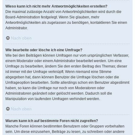
Wieso kann ich nicht mehr Antwortmöglichkeiten erstellen?
Die maximal zulässige Anzahl von Antwortmöglichkeiten wird durch die
Board-Administration festgelegt. Wenn Sie glauben, mehr
Antwortmöglichkeiten als zugelassen zu benötigen, kontaktieren Sie einen
Administrator.
Nach oben
Wie bearbeite oder lösche ich eine Umfrage?
Wie bei den Beiträgen können Umfragen nur vom ursprünglichen Verfasser,
einem Moderator oder einem Administrator bearbeitet werden. Um eine
Umfrage zu bearbeiten, ändern Sie den ersten Beitrag des Themas; dieser
ist immer mit der Umfrage verknüpft. Wenn niemand eine Stimme
abgegeben hat, dann können Benutzer die Umfrage löschen oder die
Umfrageoption bearbeiten. Sollte allerdings schon ein Benutzer abgestimmt
haben, so kann die Umfrage nur noch von Moderatoren oder
Administratoren geändert oder gelöscht werden. Dadurch soll die
Manipulation von laufenden Umfragen verhindert werden.
Nach oben
Warum kann ich auf bestimmte Foren nicht zugreifen?
Manche Foren können bestimmten Benutzern oder Gruppen vorbehalten
sein. Um diese einzusehen, Beiträge zu lesen, zu schreiben oder andere