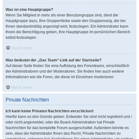
Was ist eine Hauptgruppe?
Wenn Sie Mitglied in mehr als einer Benutzergruppe sind, dient die
Hauptgruppe dazu, Ihre Gruppenfarbe sowie den Gruppenrang, der bei
Ihnen standardmäßig angezeigt wird, festzulegen. Ein Administrator kann
Ihnen die Berechtigung geben, Ihre Hauptgruppe im persönlichen Bereich
selbst festzulegen.
Nach oben
Was bedeutet der „Das Team“-Link auf der Startseite?
Auf dieser Seite finden Sie eine Auflistung des Forenteams, einschließlich
der Administratoren und der Moderatoren. Sie finden hier auch weitere
Informationen wie die Foren, die diese im Einzelnen moderieren.
Nach oben
Private Nachrichten
Ich kann keine Privaten Nachrichten verschicken!
Hierfür kann es drei Gründe geben: Entweder Sie sind nicht registriert und /
oder nicht angemeldet, oder die Board-Administration hat Private
Nachrichten für das komplette Forum ausgeschaltet. Außerdem könnte es
sein, dass der Administrator Ihnen das Recht, Private Nachrichten zu