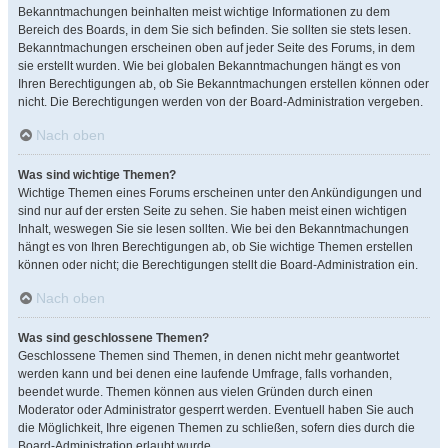
Bekanntmachungen beinhalten meist wichtige Informationen zu dem
Bereich des Boards, in dem Sie sich befinden. Sie sollten sie stets lesen.
Bekanntmachungen erscheinen oben auf jeder Seite des Forums, in dem
sie erstellt wurden. Wie bei globalen Bekanntmachungen hängt es von
Ihren Berechtigungen ab, ob Sie Bekanntmachungen erstellen können oder
nicht. Die Berechtigungen werden von der Board-Administration vergeben.
Nach oben
Was sind wichtige Themen?
Wichtige Themen eines Forums erscheinen unter den Ankündigungen und
sind nur auf der ersten Seite zu sehen. Sie haben meist einen wichtigen
Inhalt, weswegen Sie sie lesen sollten. Wie bei den Bekanntmachungen
hängt es von Ihren Berechtigungen ab, ob Sie wichtige Themen erstellen
können oder nicht; die Berechtigungen stellt die Board-Administration ein.
Nach oben
Was sind geschlossene Themen?
Geschlossene Themen sind Themen, in denen nicht mehr geantwortet
werden kann und bei denen eine laufende Umfrage, falls vorhanden,
beendet wurde. Themen können aus vielen Gründen durch einen
Moderator oder Administrator gesperrt werden. Eventuell haben Sie auch
die Möglichkeit, Ihre eigenen Themen zu schließen, sofern dies durch die
Board-Administration erlaubt wurde.