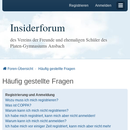
Registrieren
Anmelden
Insiderforum
des Vereins der Freunde und ehemaligen Schüler des
Platen-Gymnasiums Ansbach
Foren-Übersicht
Häufig gestellte Fragen
Häufig gestellte Fragen
Registrierung und Anmeldung
Wozu muss ich mich registrieren?
Was ist COPPA?
Warum kann ich mich nicht registrieren?
Ich habe mich registriert, kann mich aber nicht anmelden!
Warum kann ich mich nicht anmelden?
Ich habe mich vor einiger Zeit registriert, kann mich aber nicht mehr