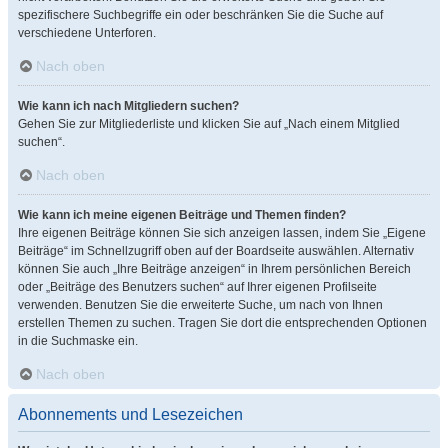
spezifischere Suchbegriffe ein oder beschränken Sie die Suche auf
verschiedene Unterforen.
Nach oben
Wie kann ich nach Mitgliedern suchen?
Gehen Sie zur Mitgliederliste und klicken Sie auf „Nach einem Mitglied
suchen“.
Nach oben
Wie kann ich meine eigenen Beiträge und Themen finden?
Ihre eigenen Beiträge können Sie sich anzeigen lassen, indem Sie „Eigene
Beiträge“ im Schnellzugriff oben auf der Boardseite auswählen. Alternativ
können Sie auch „Ihre Beiträge anzeigen“ in Ihrem persönlichen Bereich
oder „Beiträge des Benutzers suchen“ auf Ihrer eigenen Profilseite
verwenden. Benutzen Sie die erweiterte Suche, um nach von Ihnen
erstellen Themen zu suchen. Tragen Sie dort die entsprechenden Optionen
in die Suchmaske ein.
Nach oben
Abonnements und Lesezeichen