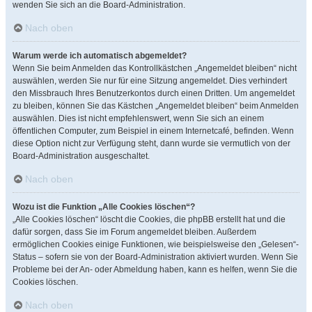
wenden Sie sich an die Board-Administration.
Nach oben
Warum werde ich automatisch abgemeldet?
Wenn Sie beim Anmelden das Kontrollkästchen „Angemeldet bleiben“ nicht
auswählen, werden Sie nur für eine Sitzung angemeldet. Dies verhindert
den Missbrauch Ihres Benutzerkontos durch einen Dritten. Um angemeldet
zu bleiben, können Sie das Kästchen „Angemeldet bleiben“ beim Anmelden
auswählen. Dies ist nicht empfehlenswert, wenn Sie sich an einem
öffentlichen Computer, zum Beispiel in einem Internetcafé, befinden. Wenn
diese Option nicht zur Verfügung steht, dann wurde sie vermutlich von der
Board-Administration ausgeschaltet.
Nach oben
Wozu ist die Funktion „Alle Cookies löschen“?
„Alle Cookies löschen“ löscht die Cookies, die phpBB erstellt hat und die
dafür sorgen, dass Sie im Forum angemeldet bleiben. Außerdem
ermöglichen Cookies einige Funktionen, wie beispielsweise den „Gelesen“-
Status – sofern sie von der Board-Administration aktiviert wurden. Wenn Sie
Probleme bei der An- oder Abmeldung haben, kann es helfen, wenn Sie die
Cookies löschen.
Nach oben