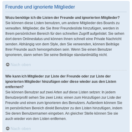
Freunde und ignorierte Mitglieder
Wozu benötige ich die Listen der Freunde und ignorierten Mitglieder?
Sie können diese Listen benutzen, um andere Mitglieder des Boards zu
verwalten. Mitglieder, die Sie Ihrer Freundesliste hinzufügen, werden in
Ihrem persönlichen Bereich für den schnellen Zugriff aufgelistet. Sie sehen
dort deren Onlinestatus und können ihnen schnell eine Private Nachricht
senden. Abhängig von dem Style, den Sie verwenden, können Beiträge
Ihrer Freunde auch hervorgehoben sein. Wenn Sie einen Benutzer
ignorieren, dann sehen Sie seine Beiträge standardmäßig nicht.
Nach oben
Wie kann ich Mitglieder zur Liste der Freunde oder zur Liste der
ignorierten Mitglieder hinzufügen oder diese wieder aus den Listen
entfernen?
Sie können Benutzer auf zwei Arten auf diese Listen setzen: In jedem
Benutzerprofil sehen Sie zwei Links: einen zum Hinzufügen zur Liste der
Freunde und einen zum Ignorieren des Benutzers. Außerdem können Sie
im persönlichen Bereich direkt Benutzer zu den Listen hinzufügen, indem
Sie deren Benutzernamen eingeben. An gleicher Stelle können Sie sie
auch wieder von den Listen entfernen.
Nach oben