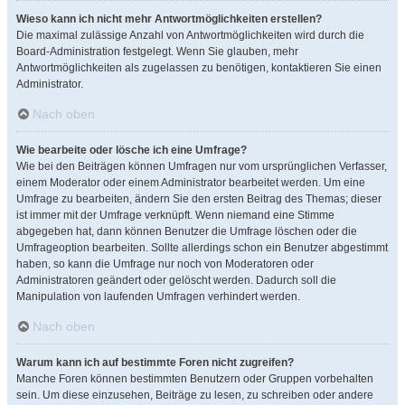
Wieso kann ich nicht mehr Antwortmöglichkeiten erstellen?
Die maximal zulässige Anzahl von Antwortmöglichkeiten wird durch die
Board-Administration festgelegt. Wenn Sie glauben, mehr
Antwortmöglichkeiten als zugelassen zu benötigen, kontaktieren Sie einen
Administrator.
Nach oben
Wie bearbeite oder lösche ich eine Umfrage?
Wie bei den Beiträgen können Umfragen nur vom ursprünglichen Verfasser,
einem Moderator oder einem Administrator bearbeitet werden. Um eine
Umfrage zu bearbeiten, ändern Sie den ersten Beitrag des Themas; dieser
ist immer mit der Umfrage verknüpft. Wenn niemand eine Stimme
abgegeben hat, dann können Benutzer die Umfrage löschen oder die
Umfrageoption bearbeiten. Sollte allerdings schon ein Benutzer abgestimmt
haben, so kann die Umfrage nur noch von Moderatoren oder
Administratoren geändert oder gelöscht werden. Dadurch soll die
Manipulation von laufenden Umfragen verhindert werden.
Nach oben
Warum kann ich auf bestimmte Foren nicht zugreifen?
Manche Foren können bestimmten Benutzern oder Gruppen vorbehalten
sein. Um diese einzusehen, Beiträge zu lesen, zu schreiben oder andere