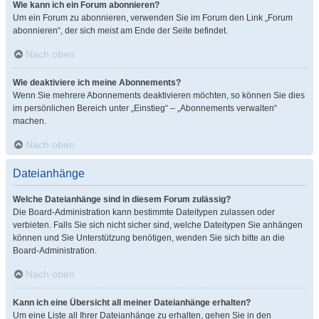
Wie kann ich ein Forum abonnieren?
Um ein Forum zu abonnieren, verwenden Sie im Forum den Link „Forum
abonnieren“, der sich meist am Ende der Seite befindet.
Nach oben
Wie deaktiviere ich meine Abonnements?
Wenn Sie mehrere Abonnements deaktivieren möchten, so können Sie dies
im persönlichen Bereich unter „Einstieg“ – „Abonnements verwalten“
machen.
Nach oben
Dateianhänge
Welche Dateianhänge sind in diesem Forum zulässig?
Die Board-Administration kann bestimmte Dateitypen zulassen oder
verbieten. Falls Sie sich nicht sicher sind, welche Dateitypen Sie anhängen
können und Sie Unterstützung benötigen, wenden Sie sich bitte an die
Board-Administration.
Nach oben
Kann ich eine Übersicht all meiner Dateianhänge erhalten?
Um eine Liste all Ihrer Dateianhänge zu erhalten, gehen Sie in den