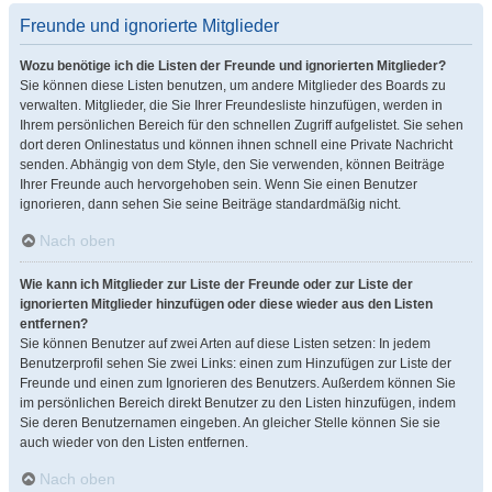
Freunde und ignorierte Mitglieder
Wozu benötige ich die Listen der Freunde und ignorierten Mitglieder?
Sie können diese Listen benutzen, um andere Mitglieder des Boards zu
verwalten. Mitglieder, die Sie Ihrer Freundesliste hinzufügen, werden in
Ihrem persönlichen Bereich für den schnellen Zugriff aufgelistet. Sie sehen
dort deren Onlinestatus und können ihnen schnell eine Private Nachricht
senden. Abhängig von dem Style, den Sie verwenden, können Beiträge
Ihrer Freunde auch hervorgehoben sein. Wenn Sie einen Benutzer
ignorieren, dann sehen Sie seine Beiträge standardmäßig nicht.
Nach oben
Wie kann ich Mitglieder zur Liste der Freunde oder zur Liste der
ignorierten Mitglieder hinzufügen oder diese wieder aus den Listen
entfernen?
Sie können Benutzer auf zwei Arten auf diese Listen setzen: In jedem
Benutzerprofil sehen Sie zwei Links: einen zum Hinzufügen zur Liste der
Freunde und einen zum Ignorieren des Benutzers. Außerdem können Sie
im persönlichen Bereich direkt Benutzer zu den Listen hinzufügen, indem
Sie deren Benutzernamen eingeben. An gleicher Stelle können Sie sie
auch wieder von den Listen entfernen.
Nach oben