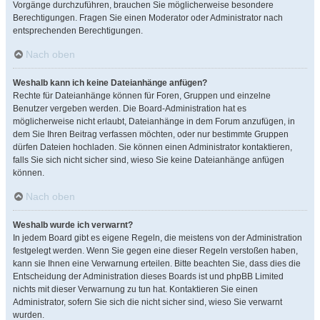
Vorgänge durchzuführen, brauchen Sie möglicherweise besondere
Berechtigungen. Fragen Sie einen Moderator oder Administrator nach
entsprechenden Berechtigungen.
Nach oben
Weshalb kann ich keine Dateianhänge anfügen?
Rechte für Dateianhänge können für Foren, Gruppen und einzelne
Benutzer vergeben werden. Die Board-Administration hat es
möglicherweise nicht erlaubt, Dateianhänge in dem Forum anzufügen, in
dem Sie Ihren Beitrag verfassen möchten, oder nur bestimmte Gruppen
dürfen Dateien hochladen. Sie können einen Administrator kontaktieren,
falls Sie sich nicht sicher sind, wieso Sie keine Dateianhänge anfügen
können.
Nach oben
Weshalb wurde ich verwarnt?
In jedem Board gibt es eigene Regeln, die meistens von der Administration
festgelegt werden. Wenn Sie gegen eine dieser Regeln verstoßen haben,
kann sie Ihnen eine Verwarnung erteilen. Bitte beachten Sie, dass dies die
Entscheidung der Administration dieses Boards ist und phpBB Limited
nichts mit dieser Verwarnung zu tun hat. Kontaktieren Sie einen
Administrator, sofern Sie sich die nicht sicher sind, wieso Sie verwarnt
wurden.