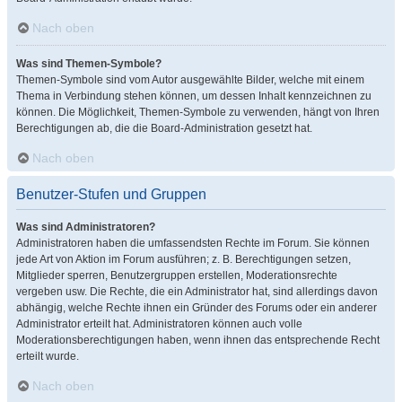
Nach oben
Was sind Themen-Symbole?
Themen-Symbole sind vom Autor ausgewählte Bilder, welche mit einem
Thema in Verbindung stehen können, um dessen Inhalt kennzeichnen zu
können. Die Möglichkeit, Themen-Symbole zu verwenden, hängt von Ihren
Berechtigungen ab, die die Board-Administration gesetzt hat.
Nach oben
Benutzer-Stufen und Gruppen
Was sind Administratoren?
Administratoren haben die umfassendsten Rechte im Forum. Sie können
jede Art von Aktion im Forum ausführen; z. B. Berechtigungen setzen,
Mitglieder sperren, Benutzergruppen erstellen, Moderationsrechte
vergeben usw. Die Rechte, die ein Administrator hat, sind allerdings davon
abhängig, welche Rechte ihnen ein Gründer des Forums oder ein anderer
Administrator erteilt hat. Administratoren können auch volle
Moderationsberechtigungen haben, wenn ihnen das entsprechende Recht
erteilt wurde.
Nach oben