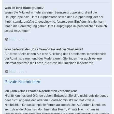
Was ist eine Hauptgruppe?
Wenn Sie Mitglied in mehr als einer Benutzergruppe sind, dient die
Hauptgruppe dazu, Ihre Gruppenfarbe sowie den Gruppenrang, der bei
Ihnen standardmäßig angezeigt wird, festzulegen. Ein Administrator kann
Ihnen die Berechtigung geben, Ihre Hauptgruppe im persönlichen Bereich
selbst festzulegen.
Nach oben
Was bedeutet der „Das Team“-Link auf der Startseite?
Auf dieser Seite finden Sie eine Auflistung des Forenteams, einschließlich
der Administratoren und der Moderatoren. Sie finden hier auch weitere
Informationen wie die Foren, die diese im Einzelnen moderieren.
Nach oben
Private Nachrichten
Ich kann keine Privaten Nachrichten verschicken!
Hierfür kann es drei Gründe geben: Entweder Sie sind nicht registriert und /
oder nicht angemeldet, oder die Board-Administration hat Private
Nachrichten für das komplette Forum ausgeschaltet. Außerdem könnte es
sein, dass der Administrator Ihnen das Recht, Private Nachrichten zu