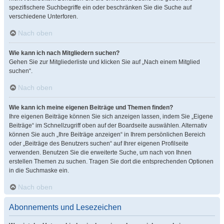
spezifischere Suchbegriffe ein oder beschränken Sie die Suche auf
verschiedene Unterforen.
Nach oben
Wie kann ich nach Mitgliedern suchen?
Gehen Sie zur Mitgliederliste und klicken Sie auf „Nach einem Mitglied
suchen“.
Nach oben
Wie kann ich meine eigenen Beiträge und Themen finden?
Ihre eigenen Beiträge können Sie sich anzeigen lassen, indem Sie „Eigene
Beiträge“ im Schnellzugriff oben auf der Boardseite auswählen. Alternativ
können Sie auch „Ihre Beiträge anzeigen“ in Ihrem persönlichen Bereich
oder „Beiträge des Benutzers suchen“ auf Ihrer eigenen Profilseite
verwenden. Benutzen Sie die erweiterte Suche, um nach von Ihnen
erstellen Themen zu suchen. Tragen Sie dort die entsprechenden Optionen
in die Suchmaske ein.
Nach oben
Abonnements und Lesezeichen