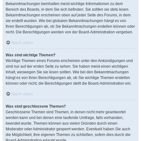
Bekanntmachungen beinhalten meist wichtige Informationen zu dem
Bereich des Boards, in dem Sie sich befinden. Sie sollten sie stets lesen.
Bekanntmachungen erscheinen oben auf jeder Seite des Forums, in dem
sie erstellt wurden. Wie bei globalen Bekanntmachungen hängt es von
Ihren Berechtigungen ab, ob Sie Bekanntmachungen erstellen können oder
nicht. Die Berechtigungen werden von der Board-Administration vergeben.
Nach oben
Was sind wichtige Themen?
Wichtige Themen eines Forums erscheinen unter den Ankündigungen und
sind nur auf der ersten Seite zu sehen. Sie haben meist einen wichtigen
Inhalt, weswegen Sie sie lesen sollten. Wie bei den Bekanntmachungen
hängt es von Ihren Berechtigungen ab, ob Sie wichtige Themen erstellen
können oder nicht; die Berechtigungen stellt die Board-Administration ein.
Nach oben
Was sind geschlossene Themen?
Geschlossene Themen sind Themen, in denen nicht mehr geantwortet
werden kann und bei denen eine laufende Umfrage, falls vorhanden,
beendet wurde. Themen können aus vielen Gründen durch einen
Moderator oder Administrator gesperrt werden. Eventuell haben Sie auch
die Möglichkeit, Ihre eigenen Themen zu schließen, sofern dies durch die
Board-Administration erlaubt wurde.