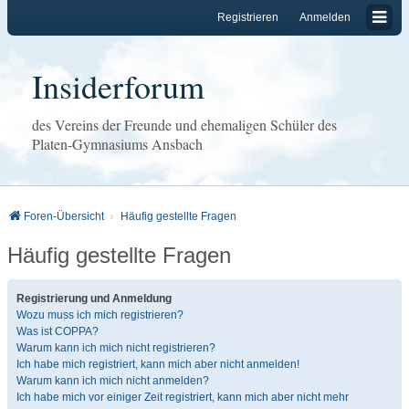
Registrieren
Anmelden
Insiderforum
des Vereins der Freunde und ehemaligen Schüler des
Platen-Gymnasiums Ansbach
Foren-Übersicht
Häufig gestellte Fragen
Häufig gestellte Fragen
Registrierung und Anmeldung
Wozu muss ich mich registrieren?
Was ist COPPA?
Warum kann ich mich nicht registrieren?
Ich habe mich registriert, kann mich aber nicht anmelden!
Warum kann ich mich nicht anmelden?
Ich habe mich vor einiger Zeit registriert, kann mich aber nicht mehr