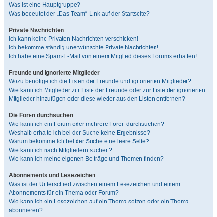
Was ist eine Hauptgruppe?
Was bedeutet der „Das Team“-Link auf der Startseite?
Private Nachrichten
Ich kann keine Privaten Nachrichten verschicken!
Ich bekomme ständig unerwünschte Private Nachrichten!
Ich habe eine Spam-E-Mail von einem Mitglied dieses Forums erhalten!
Freunde und ignorierte Mitglieder
Wozu benötige ich die Listen der Freunde und ignorierten Mitglieder?
Wie kann ich Mitglieder zur Liste der Freunde oder zur Liste der ignorierten
Mitglieder hinzufügen oder diese wieder aus den Listen entfernen?
Die Foren durchsuchen
Wie kann ich ein Forum oder mehrere Foren durchsuchen?
Weshalb erhalte ich bei der Suche keine Ergebnisse?
Warum bekomme ich bei der Suche eine leere Seite?
Wie kann ich nach Mitgliedern suchen?
Wie kann ich meine eigenen Beiträge und Themen finden?
Abonnements und Lesezeichen
Was ist der Unterschied zwischen einem Lesezeichen und einem
Abonnements für ein Thema oder Forum?
Wie kann ich ein Lesezeichen auf ein Thema setzen oder ein Thema
abonnieren?