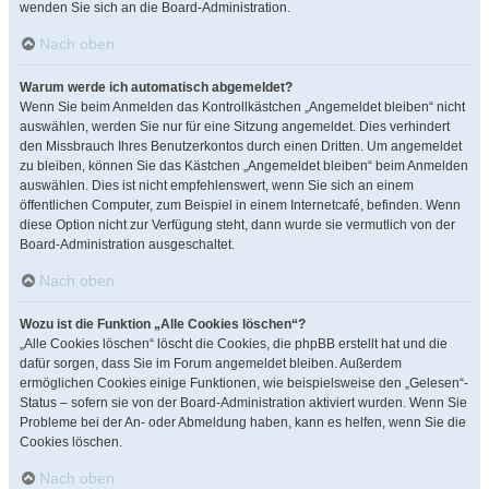
wenden Sie sich an die Board-Administration.
Nach oben
Warum werde ich automatisch abgemeldet?
Wenn Sie beim Anmelden das Kontrollkästchen „Angemeldet bleiben“ nicht
auswählen, werden Sie nur für eine Sitzung angemeldet. Dies verhindert
den Missbrauch Ihres Benutzerkontos durch einen Dritten. Um angemeldet
zu bleiben, können Sie das Kästchen „Angemeldet bleiben“ beim Anmelden
auswählen. Dies ist nicht empfehlenswert, wenn Sie sich an einem
öffentlichen Computer, zum Beispiel in einem Internetcafé, befinden. Wenn
diese Option nicht zur Verfügung steht, dann wurde sie vermutlich von der
Board-Administration ausgeschaltet.
Nach oben
Wozu ist die Funktion „Alle Cookies löschen“?
„Alle Cookies löschen“ löscht die Cookies, die phpBB erstellt hat und die
dafür sorgen, dass Sie im Forum angemeldet bleiben. Außerdem
ermöglichen Cookies einige Funktionen, wie beispielsweise den „Gelesen“-
Status – sofern sie von der Board-Administration aktiviert wurden. Wenn Sie
Probleme bei der An- oder Abmeldung haben, kann es helfen, wenn Sie die
Cookies löschen.
Nach oben