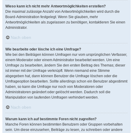
Wieso kann ich nicht mehr Antwortmöglichkeiten erstellen?
Die maximal zulässige Anzahl von Antwortmöglichkeiten wird durch die
Board-Administration festgelegt. Wenn Sie glauben, mehr
Antwortmöglichkeiten als zugelassen zu benötigen, kontaktieren Sie einen
Administrator.
Nach oben
Wie bearbeite oder lösche ich eine Umfrage?
Wie bei den Beiträgen können Umfragen nur vom ursprünglichen Verfasser,
einem Moderator oder einem Administrator bearbeitet werden. Um eine
Umfrage zu bearbeiten, ändern Sie den ersten Beitrag des Themas; dieser
ist immer mit der Umfrage verknüpft. Wenn niemand eine Stimme
abgegeben hat, dann können Benutzer die Umfrage löschen oder die
Umfrageoption bearbeiten. Sollte allerdings schon ein Benutzer abgestimmt
haben, so kann die Umfrage nur noch von Moderatoren oder
Administratoren geändert oder gelöscht werden. Dadurch soll die
Manipulation von laufenden Umfragen verhindert werden.
Nach oben
Warum kann ich auf bestimmte Foren nicht zugreifen?
Manche Foren können bestimmten Benutzern oder Gruppen vorbehalten
sein. Um diese einzusehen, Beiträge zu lesen, zu schreiben oder andere