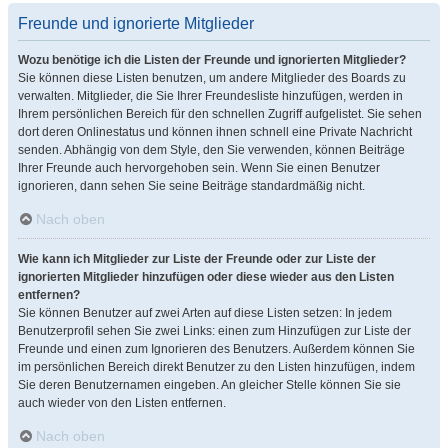
Freunde und ignorierte Mitglieder
Wozu benötige ich die Listen der Freunde und ignorierten Mitglieder?
Sie können diese Listen benutzen, um andere Mitglieder des Boards zu
verwalten. Mitglieder, die Sie Ihrer Freundesliste hinzufügen, werden in
Ihrem persönlichen Bereich für den schnellen Zugriff aufgelistet. Sie sehen
dort deren Onlinestatus und können ihnen schnell eine Private Nachricht
senden. Abhängig von dem Style, den Sie verwenden, können Beiträge
Ihrer Freunde auch hervorgehoben sein. Wenn Sie einen Benutzer
ignorieren, dann sehen Sie seine Beiträge standardmäßig nicht.
Nach oben
Wie kann ich Mitglieder zur Liste der Freunde oder zur Liste der
ignorierten Mitglieder hinzufügen oder diese wieder aus den Listen
entfernen?
Sie können Benutzer auf zwei Arten auf diese Listen setzen: In jedem
Benutzerprofil sehen Sie zwei Links: einen zum Hinzufügen zur Liste der
Freunde und einen zum Ignorieren des Benutzers. Außerdem können Sie
im persönlichen Bereich direkt Benutzer zu den Listen hinzufügen, indem
Sie deren Benutzernamen eingeben. An gleicher Stelle können Sie sie
auch wieder von den Listen entfernen.
Nach oben