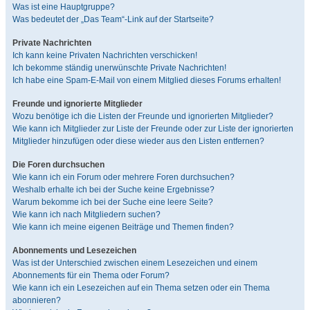
Was ist eine Hauptgruppe?
Was bedeutet der „Das Team“-Link auf der Startseite?
Private Nachrichten
Ich kann keine Privaten Nachrichten verschicken!
Ich bekomme ständig unerwünschte Private Nachrichten!
Ich habe eine Spam-E-Mail von einem Mitglied dieses Forums erhalten!
Freunde und ignorierte Mitglieder
Wozu benötige ich die Listen der Freunde und ignorierten Mitglieder?
Wie kann ich Mitglieder zur Liste der Freunde oder zur Liste der ignorierten
Mitglieder hinzufügen oder diese wieder aus den Listen entfernen?
Die Foren durchsuchen
Wie kann ich ein Forum oder mehrere Foren durchsuchen?
Weshalb erhalte ich bei der Suche keine Ergebnisse?
Warum bekomme ich bei der Suche eine leere Seite?
Wie kann ich nach Mitgliedern suchen?
Wie kann ich meine eigenen Beiträge und Themen finden?
Abonnements und Lesezeichen
Was ist der Unterschied zwischen einem Lesezeichen und einem
Abonnements für ein Thema oder Forum?
Wie kann ich ein Lesezeichen auf ein Thema setzen oder ein Thema
abonnieren?