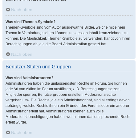
Nach oben
Was sind Themen-Symbole?
Themen-Symbole sind vom Autor ausgewählte Bilder, welche mit einem
Thema in Verbindung stehen können, um dessen Inhalt kennzeichnen zu
können. Die Möglichkeit, Themen-Symbole zu verwenden, hängt von Ihren
Berechtigungen ab, die die Board-Administration gesetzt hat.
Nach oben
Benutzer-Stufen und Gruppen
Was sind Administratoren?
Administratoren haben die umfassendsten Rechte im Forum. Sie können
jede Art von Aktion im Forum ausführen; z. B. Berechtigungen setzen,
Mitglieder sperren, Benutzergruppen erstellen, Moderationsrechte
vergeben usw. Die Rechte, die ein Administrator hat, sind allerdings davon
abhängig, welche Rechte ihnen ein Gründer des Forums oder ein anderer
Administrator erteilt hat. Administratoren können auch volle
Moderationsberechtigungen haben, wenn ihnen das entsprechende Recht
erteilt wurde.
Nach oben