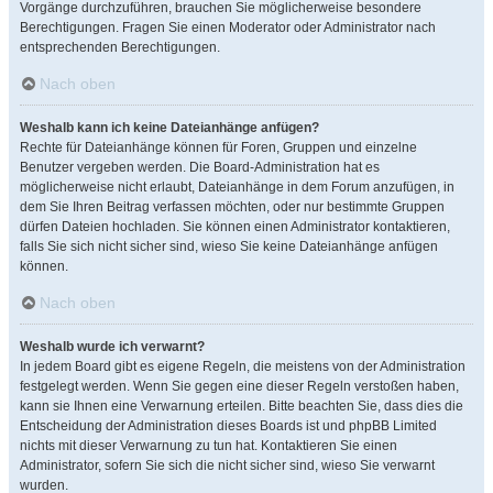
Vorgänge durchzuführen, brauchen Sie möglicherweise besondere
Berechtigungen. Fragen Sie einen Moderator oder Administrator nach
entsprechenden Berechtigungen.
Nach oben
Weshalb kann ich keine Dateianhänge anfügen?
Rechte für Dateianhänge können für Foren, Gruppen und einzelne
Benutzer vergeben werden. Die Board-Administration hat es
möglicherweise nicht erlaubt, Dateianhänge in dem Forum anzufügen, in
dem Sie Ihren Beitrag verfassen möchten, oder nur bestimmte Gruppen
dürfen Dateien hochladen. Sie können einen Administrator kontaktieren,
falls Sie sich nicht sicher sind, wieso Sie keine Dateianhänge anfügen
können.
Nach oben
Weshalb wurde ich verwarnt?
In jedem Board gibt es eigene Regeln, die meistens von der Administration
festgelegt werden. Wenn Sie gegen eine dieser Regeln verstoßen haben,
kann sie Ihnen eine Verwarnung erteilen. Bitte beachten Sie, dass dies die
Entscheidung der Administration dieses Boards ist und phpBB Limited
nichts mit dieser Verwarnung zu tun hat. Kontaktieren Sie einen
Administrator, sofern Sie sich die nicht sicher sind, wieso Sie verwarnt
wurden.