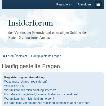
Registrieren
Anmelden
Insiderforum
des Vereins der Freunde und ehemaligen Schüler des
Platen-Gymnasiums Ansbach
Foren-Übersicht
Häufig gestellte Fragen
Häufig gestellte Fragen
Registrierung und Anmeldung
Wozu muss ich mich registrieren?
Was ist COPPA?
Warum kann ich mich nicht registrieren?
Ich habe mich registriert, kann mich aber nicht anmelden!
Warum kann ich mich nicht anmelden?
Ich habe mich vor einiger Zeit registriert, kann mich aber nicht mehr