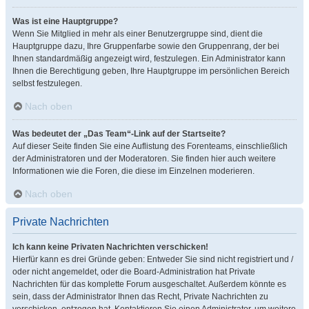
Was ist eine Hauptgruppe?
Wenn Sie Mitglied in mehr als einer Benutzergruppe sind, dient die
Hauptgruppe dazu, Ihre Gruppenfarbe sowie den Gruppenrang, der bei
Ihnen standardmäßig angezeigt wird, festzulegen. Ein Administrator kann
Ihnen die Berechtigung geben, Ihre Hauptgruppe im persönlichen Bereich
selbst festzulegen.
Nach oben
Was bedeutet der „Das Team“-Link auf der Startseite?
Auf dieser Seite finden Sie eine Auflistung des Forenteams, einschließlich
der Administratoren und der Moderatoren. Sie finden hier auch weitere
Informationen wie die Foren, die diese im Einzelnen moderieren.
Nach oben
Private Nachrichten
Ich kann keine Privaten Nachrichten verschicken!
Hierfür kann es drei Gründe geben: Entweder Sie sind nicht registriert und /
oder nicht angemeldet, oder die Board-Administration hat Private
Nachrichten für das komplette Forum ausgeschaltet. Außerdem könnte es
sein, dass der Administrator Ihnen das Recht, Private Nachrichten zu