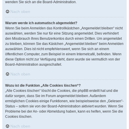
wenden Sie sich an die Board-Administration.
Nach oben
Warum werde ich automatisch abgemeldet?
Wenn Sie beim Anmelden das Kontrollkästchen „Angemeldet bleiben“ nicht
auswählen, werden Sie nur für eine Sitzung angemeldet. Dies verhindert
den Missbrauch Ihres Benutzerkontos durch einen Dritten. Um angemeldet
zu bleiben, können Sie das Kästchen „Angemeldet bleiben“ beim Anmelden
auswählen. Dies ist nicht empfehlenswert, wenn Sie sich an einem
öffentlichen Computer, zum Beispiel in einem Internetcafé, befinden. Wenn
diese Option nicht zur Verfügung steht, dann wurde sie vermutlich von der
Board-Administration ausgeschaltet.
Nach oben
Wozu ist die Funktion „Alle Cookies löschen“?
„Alle Cookies löschen“ löscht die Cookies, die phpBB erstellt hat und die
dafür sorgen, dass Sie im Forum angemeldet bleiben. Außerdem
ermöglichen Cookies einige Funktionen, wie beispielsweise den „Gelesen“-
Status – sofern sie von der Board-Administration aktiviert wurden. Wenn Sie
Probleme bei der An- oder Abmeldung haben, kann es helfen, wenn Sie die
Cookies löschen.
Nach oben