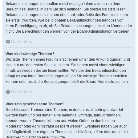
Bekanntmachungen beinhalten meist wichtige Informationen zu dem
Bereich des Boards, in dem Sie sich befinden. Sie sollten sie stets lesen.
Bekanntmachungen erscheinen oben auf jeder Seite des Forums, in dem
sie erstellt wurden. Wie bei globalen Bekanntmachungen hängt es von
Ihren Berechtigungen ab, ob Sie Bekanntmachungen erstellen können oder
nicht. Die Berechtigungen werden von der Board-Administration vergeben.
Nach oben
Was sind wichtige Themen?
Wichtige Themen eines Forums erscheinen unter den Ankündigungen und
sind nur auf der ersten Seite zu sehen. Sie haben meist einen wichtigen
Inhalt, weswegen Sie sie lesen sollten. Wie bei den Bekanntmachungen
hängt es von Ihren Berechtigungen ab, ob Sie wichtige Themen erstellen
können oder nicht; die Berechtigungen stellt die Board-Administration ein.
Nach oben
Was sind geschlossene Themen?
Geschlossene Themen sind Themen, in denen nicht mehr geantwortet
werden kann und bei denen eine laufende Umfrage, falls vorhanden,
beendet wurde. Themen können aus vielen Gründen durch einen
Moderator oder Administrator gesperrt werden. Eventuell haben Sie auch
die Möglichkeit, Ihre eigenen Themen zu schließen, sofern dies durch die
Board-Administration erlaubt wurde.