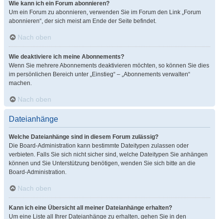
Wie kann ich ein Forum abonnieren?
Um ein Forum zu abonnieren, verwenden Sie im Forum den Link „Forum
abonnieren“, der sich meist am Ende der Seite befindet.
Nach oben
Wie deaktiviere ich meine Abonnements?
Wenn Sie mehrere Abonnements deaktivieren möchten, so können Sie dies
im persönlichen Bereich unter „Einstieg“ – „Abonnements verwalten“
machen.
Nach oben
Dateianhänge
Welche Dateianhänge sind in diesem Forum zulässig?
Die Board-Administration kann bestimmte Dateitypen zulassen oder
verbieten. Falls Sie sich nicht sicher sind, welche Dateitypen Sie anhängen
können und Sie Unterstützung benötigen, wenden Sie sich bitte an die
Board-Administration.
Nach oben
Kann ich eine Übersicht all meiner Dateianhänge erhalten?
Um eine Liste all Ihrer Dateianhänge zu erhalten, gehen Sie in den