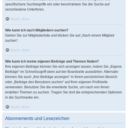
spezifischere Suchbegriffe ein oder beschränken Sie die Suche auf
verschiedene Unterforen.
Nach oben
Wie kann ich nach Mitgliedern suchen?
Gehen Sie zur Mitgliederliste und klicken Sie auf „Nach einem Mitglied
suchen“.
Nach oben
Wie kann ich meine eigenen Beiträge und Themen finden?
Ihre eigenen Beiträge können Sie sich anzeigen lassen, indem Sie „Eigene
Beiträge“ im Schnellzugriff oben auf der Boardseite auswählen. Alternativ
können Sie auch „Ihre Beiträge anzeigen“ in Ihrem persönlichen Bereich
oder „Beiträge des Benutzers suchen“ auf Ihrer eigenen Profilseite
verwenden. Benutzen Sie die erweiterte Suche, um nach von Ihnen
erstellen Themen zu suchen. Tragen Sie dort die entsprechenden Optionen
in die Suchmaske ein.
Nach oben
Abonnements und Lesezeichen