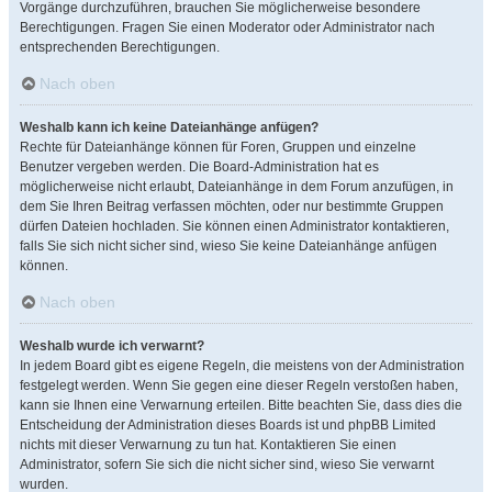
Vorgänge durchzuführen, brauchen Sie möglicherweise besondere
Berechtigungen. Fragen Sie einen Moderator oder Administrator nach
entsprechenden Berechtigungen.
Nach oben
Weshalb kann ich keine Dateianhänge anfügen?
Rechte für Dateianhänge können für Foren, Gruppen und einzelne
Benutzer vergeben werden. Die Board-Administration hat es
möglicherweise nicht erlaubt, Dateianhänge in dem Forum anzufügen, in
dem Sie Ihren Beitrag verfassen möchten, oder nur bestimmte Gruppen
dürfen Dateien hochladen. Sie können einen Administrator kontaktieren,
falls Sie sich nicht sicher sind, wieso Sie keine Dateianhänge anfügen
können.
Nach oben
Weshalb wurde ich verwarnt?
In jedem Board gibt es eigene Regeln, die meistens von der Administration
festgelegt werden. Wenn Sie gegen eine dieser Regeln verstoßen haben,
kann sie Ihnen eine Verwarnung erteilen. Bitte beachten Sie, dass dies die
Entscheidung der Administration dieses Boards ist und phpBB Limited
nichts mit dieser Verwarnung zu tun hat. Kontaktieren Sie einen
Administrator, sofern Sie sich die nicht sicher sind, wieso Sie verwarnt
wurden.