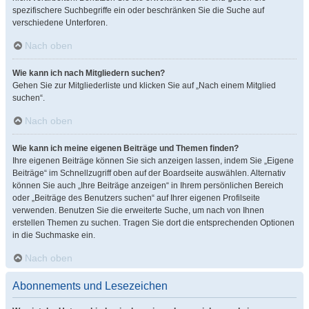
spezifischere Suchbegriffe ein oder beschränken Sie die Suche auf
verschiedene Unterforen.
Nach oben
Wie kann ich nach Mitgliedern suchen?
Gehen Sie zur Mitgliederliste und klicken Sie auf „Nach einem Mitglied
suchen“.
Nach oben
Wie kann ich meine eigenen Beiträge und Themen finden?
Ihre eigenen Beiträge können Sie sich anzeigen lassen, indem Sie „Eigene
Beiträge“ im Schnellzugriff oben auf der Boardseite auswählen. Alternativ
können Sie auch „Ihre Beiträge anzeigen“ in Ihrem persönlichen Bereich
oder „Beiträge des Benutzers suchen“ auf Ihrer eigenen Profilseite
verwenden. Benutzen Sie die erweiterte Suche, um nach von Ihnen
erstellen Themen zu suchen. Tragen Sie dort die entsprechenden Optionen
in die Suchmaske ein.
Nach oben
Abonnements und Lesezeichen