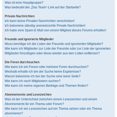
Was ist eine Hauptgruppe?
Was bedeutet der „Das Team“-Link auf der Startseite?
Private Nachrichten
Ich kann keine Privaten Nachrichten verschicken!
Ich bekomme ständig unerwünschte Private Nachrichten!
Ich habe eine Spam-E-Mail von einem Mitglied dieses Forums erhalten!
Freunde und ignorierte Mitglieder
Wozu benötige ich die Listen der Freunde und ignorierten Mitglieder?
Wie kann ich Mitglieder zur Liste der Freunde oder zur Liste der ignorierten
Mitglieder hinzufügen oder diese wieder aus den Listen entfernen?
Die Foren durchsuchen
Wie kann ich ein Forum oder mehrere Foren durchsuchen?
Weshalb erhalte ich bei der Suche keine Ergebnisse?
Warum bekomme ich bei der Suche eine leere Seite?
Wie kann ich nach Mitgliedern suchen?
Wie kann ich meine eigenen Beiträge und Themen finden?
Abonnements und Lesezeichen
Was ist der Unterschied zwischen einem Lesezeichen und einem
Abonnements für ein Thema oder Forum?
Wie kann ich ein Lesezeichen auf ein Thema setzen oder ein Thema
abonnieren?