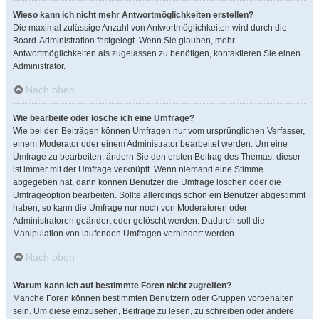
Wieso kann ich nicht mehr Antwortmöglichkeiten erstellen?
Die maximal zulässige Anzahl von Antwortmöglichkeiten wird durch die
Board-Administration festgelegt. Wenn Sie glauben, mehr
Antwortmöglichkeiten als zugelassen zu benötigen, kontaktieren Sie einen
Administrator.
Nach oben
Wie bearbeite oder lösche ich eine Umfrage?
Wie bei den Beiträgen können Umfragen nur vom ursprünglichen Verfasser,
einem Moderator oder einem Administrator bearbeitet werden. Um eine
Umfrage zu bearbeiten, ändern Sie den ersten Beitrag des Themas; dieser
ist immer mit der Umfrage verknüpft. Wenn niemand eine Stimme
abgegeben hat, dann können Benutzer die Umfrage löschen oder die
Umfrageoption bearbeiten. Sollte allerdings schon ein Benutzer abgestimmt
haben, so kann die Umfrage nur noch von Moderatoren oder
Administratoren geändert oder gelöscht werden. Dadurch soll die
Manipulation von laufenden Umfragen verhindert werden.
Nach oben
Warum kann ich auf bestimmte Foren nicht zugreifen?
Manche Foren können bestimmten Benutzern oder Gruppen vorbehalten
sein. Um diese einzusehen, Beiträge zu lesen, zu schreiben oder andere