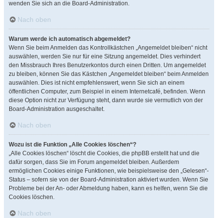
wenden Sie sich an die Board-Administration.
Nach oben
Warum werde ich automatisch abgemeldet?
Wenn Sie beim Anmelden das Kontrollkästchen „Angemeldet bleiben“ nicht
auswählen, werden Sie nur für eine Sitzung angemeldet. Dies verhindert
den Missbrauch Ihres Benutzerkontos durch einen Dritten. Um angemeldet
zu bleiben, können Sie das Kästchen „Angemeldet bleiben“ beim Anmelden
auswählen. Dies ist nicht empfehlenswert, wenn Sie sich an einem
öffentlichen Computer, zum Beispiel in einem Internetcafé, befinden. Wenn
diese Option nicht zur Verfügung steht, dann wurde sie vermutlich von der
Board-Administration ausgeschaltet.
Nach oben
Wozu ist die Funktion „Alle Cookies löschen“?
„Alle Cookies löschen“ löscht die Cookies, die phpBB erstellt hat und die
dafür sorgen, dass Sie im Forum angemeldet bleiben. Außerdem
ermöglichen Cookies einige Funktionen, wie beispielsweise den „Gelesen“-
Status – sofern sie von der Board-Administration aktiviert wurden. Wenn Sie
Probleme bei der An- oder Abmeldung haben, kann es helfen, wenn Sie die
Cookies löschen.
Nach oben