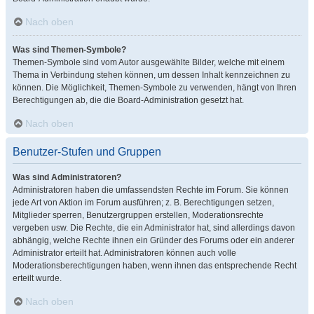
Nach oben
Was sind Themen-Symbole?
Themen-Symbole sind vom Autor ausgewählte Bilder, welche mit einem
Thema in Verbindung stehen können, um dessen Inhalt kennzeichnen zu
können. Die Möglichkeit, Themen-Symbole zu verwenden, hängt von Ihren
Berechtigungen ab, die die Board-Administration gesetzt hat.
Nach oben
Benutzer-Stufen und Gruppen
Was sind Administratoren?
Administratoren haben die umfassendsten Rechte im Forum. Sie können
jede Art von Aktion im Forum ausführen; z. B. Berechtigungen setzen,
Mitglieder sperren, Benutzergruppen erstellen, Moderationsrechte
vergeben usw. Die Rechte, die ein Administrator hat, sind allerdings davon
abhängig, welche Rechte ihnen ein Gründer des Forums oder ein anderer
Administrator erteilt hat. Administratoren können auch volle
Moderationsberechtigungen haben, wenn ihnen das entsprechende Recht
erteilt wurde.
Nach oben