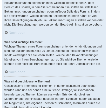
Bekanntmachungen beinhalten meist wichtige Informationen zu dem
Bereich des Boards, in dem Sie sich befinden. Sie sollten sie stets lesen.
Bekanntmachungen erscheinen oben auf jeder Seite des Forums, in dem
sie erstellt wurden. Wie bei globalen Bekanntmachungen hängt es von
Ihren Berechtigungen ab, ob Sie Bekanntmachungen erstellen können oder
nicht. Die Berechtigungen werden von der Board-Administration vergeben.
Nach oben
Was sind wichtige Themen?
Wichtige Themen eines Forums erscheinen unter den Ankündigungen und
sind nur auf der ersten Seite zu sehen. Sie haben meist einen wichtigen
Inhalt, weswegen Sie sie lesen sollten. Wie bei den Bekanntmachungen
hängt es von Ihren Berechtigungen ab, ob Sie wichtige Themen erstellen
können oder nicht; die Berechtigungen stellt die Board-Administration ein.
Nach oben
Was sind geschlossene Themen?
Geschlossene Themen sind Themen, in denen nicht mehr geantwortet
werden kann und bei denen eine laufende Umfrage, falls vorhanden,
beendet wurde. Themen können aus vielen Gründen durch einen
Moderator oder Administrator gesperrt werden. Eventuell haben Sie auch
die Möglichkeit, Ihre eigenen Themen zu schließen, sofern dies durch die
Board-Administration erlaubt wurde.