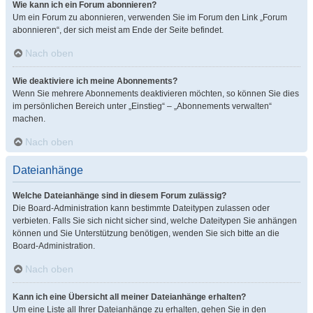
Wie kann ich ein Forum abonnieren?
Um ein Forum zu abonnieren, verwenden Sie im Forum den Link „Forum
abonnieren“, der sich meist am Ende der Seite befindet.
Nach oben
Wie deaktiviere ich meine Abonnements?
Wenn Sie mehrere Abonnements deaktivieren möchten, so können Sie dies
im persönlichen Bereich unter „Einstieg“ – „Abonnements verwalten“
machen.
Nach oben
Dateianhänge
Welche Dateianhänge sind in diesem Forum zulässig?
Die Board-Administration kann bestimmte Dateitypen zulassen oder
verbieten. Falls Sie sich nicht sicher sind, welche Dateitypen Sie anhängen
können und Sie Unterstützung benötigen, wenden Sie sich bitte an die
Board-Administration.
Nach oben
Kann ich eine Übersicht all meiner Dateianhänge erhalten?
Um eine Liste all Ihrer Dateianhänge zu erhalten, gehen Sie in den