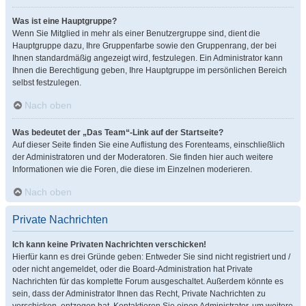
Was ist eine Hauptgruppe?
Wenn Sie Mitglied in mehr als einer Benutzergruppe sind, dient die
Hauptgruppe dazu, Ihre Gruppenfarbe sowie den Gruppenrang, der bei
Ihnen standardmäßig angezeigt wird, festzulegen. Ein Administrator kann
Ihnen die Berechtigung geben, Ihre Hauptgruppe im persönlichen Bereich
selbst festzulegen.
Nach oben
Was bedeutet der „Das Team“-Link auf der Startseite?
Auf dieser Seite finden Sie eine Auflistung des Forenteams, einschließlich
der Administratoren und der Moderatoren. Sie finden hier auch weitere
Informationen wie die Foren, die diese im Einzelnen moderieren.
Nach oben
Private Nachrichten
Ich kann keine Privaten Nachrichten verschicken!
Hierfür kann es drei Gründe geben: Entweder Sie sind nicht registriert und /
oder nicht angemeldet, oder die Board-Administration hat Private
Nachrichten für das komplette Forum ausgeschaltet. Außerdem könnte es
sein, dass der Administrator Ihnen das Recht, Private Nachrichten zu