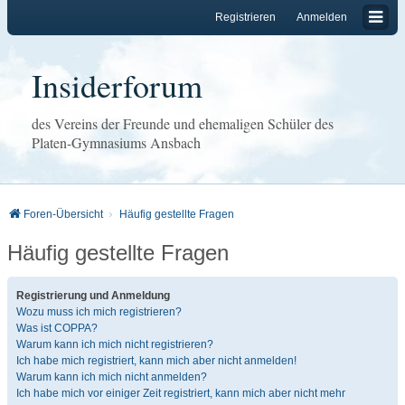
Registrieren
Anmelden
Insiderforum
des Vereins der Freunde und ehemaligen Schüler des
Platen-Gymnasiums Ansbach
Foren-Übersicht
Häufig gestellte Fragen
Häufig gestellte Fragen
Registrierung und Anmeldung
Wozu muss ich mich registrieren?
Was ist COPPA?
Warum kann ich mich nicht registrieren?
Ich habe mich registriert, kann mich aber nicht anmelden!
Warum kann ich mich nicht anmelden?
Ich habe mich vor einiger Zeit registriert, kann mich aber nicht mehr