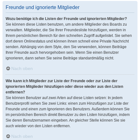
Freunde und ignorierte Mitglieder
Wozu benötige ich die Listen der Freunde und ignorierten Mitglieder?
Sie können diese Listen benutzen, um andere Mitglieder des Boards zu
verwalten. Mitglieder, die Sie Ihrer Freundesliste hinzufügen, werden in
Ihrem persönlichen Bereich für den schnellen Zugriff aufgelistet. Sie sehen
dort deren Onlinestatus und können ihnen schnell eine Private Nachricht
senden. Abhängig von dem Style, den Sie verwenden, können Beiträge
Ihrer Freunde auch hervorgehoben sein. Wenn Sie einen Benutzer
ignorieren, dann sehen Sie seine Beiträge standardmäßig nicht.
Nach oben
Wie kann ich Mitglieder zur Liste der Freunde oder zur Liste der
ignorierten Mitglieder hinzufügen oder diese wieder aus den Listen
entfernen?
Sie können Benutzer auf zwei Arten auf diese Listen setzen: In jedem
Benutzerprofil sehen Sie zwei Links: einen zum Hinzufügen zur Liste der
Freunde und einen zum Ignorieren des Benutzers. Außerdem können Sie
im persönlichen Bereich direkt Benutzer zu den Listen hinzufügen, indem
Sie deren Benutzernamen eingeben. An gleicher Stelle können Sie sie
auch wieder von den Listen entfernen.
Nach oben