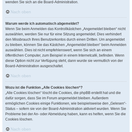
wenden Sie sich an die Board-Administration.
Nach oben
Warum werde ich automatisch abgemeldet?
Wenn Sie beim Anmelden das Kontrollkästchen „Angemeldet bleiben“ nicht
auswählen, werden Sie nur für eine Sitzung angemeldet. Dies verhindert
den Missbrauch Ihres Benutzerkontos durch einen Dritten. Um angemeldet
zu bleiben, können Sie das Kästchen „Angemeldet bleiben“ beim Anmelden
auswählen. Dies ist nicht empfehlenswert, wenn Sie sich an einem
öffentlichen Computer, zum Beispiel in einem Internetcafé, befinden. Wenn
diese Option nicht zur Verfügung steht, dann wurde sie vermutlich von der
Board-Administration ausgeschaltet.
Nach oben
Wozu ist die Funktion „Alle Cookies löschen“?
„Alle Cookies löschen“ löscht die Cookies, die phpBB erstellt hat und die
dafür sorgen, dass Sie im Forum angemeldet bleiben. Außerdem
ermöglichen Cookies einige Funktionen, wie beispielsweise den „Gelesen“-
Status – sofern sie von der Board-Administration aktiviert wurden. Wenn Sie
Probleme bei der An- oder Abmeldung haben, kann es helfen, wenn Sie die
Cookies löschen.
Nach oben