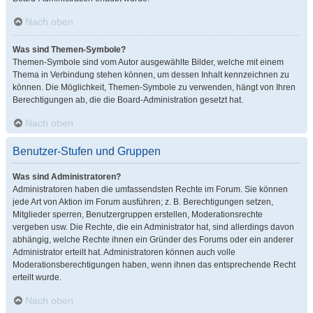
Nach oben
Was sind Themen-Symbole?
Themen-Symbole sind vom Autor ausgewählte Bilder, welche mit einem
Thema in Verbindung stehen können, um dessen Inhalt kennzeichnen zu
können. Die Möglichkeit, Themen-Symbole zu verwenden, hängt von Ihren
Berechtigungen ab, die die Board-Administration gesetzt hat.
Nach oben
Benutzer-Stufen und Gruppen
Was sind Administratoren?
Administratoren haben die umfassendsten Rechte im Forum. Sie können
jede Art von Aktion im Forum ausführen; z. B. Berechtigungen setzen,
Mitglieder sperren, Benutzergruppen erstellen, Moderationsrechte
vergeben usw. Die Rechte, die ein Administrator hat, sind allerdings davon
abhängig, welche Rechte ihnen ein Gründer des Forums oder ein anderer
Administrator erteilt hat. Administratoren können auch volle
Moderationsberechtigungen haben, wenn ihnen das entsprechende Recht
erteilt wurde.
Nach oben