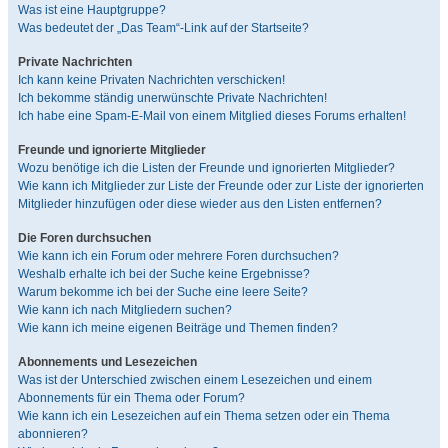
Was ist eine Hauptgruppe?
Was bedeutet der „Das Team“-Link auf der Startseite?
Private Nachrichten
Ich kann keine Privaten Nachrichten verschicken!
Ich bekomme ständig unerwünschte Private Nachrichten!
Ich habe eine Spam-E-Mail von einem Mitglied dieses Forums erhalten!
Freunde und ignorierte Mitglieder
Wozu benötige ich die Listen der Freunde und ignorierten Mitglieder?
Wie kann ich Mitglieder zur Liste der Freunde oder zur Liste der ignorierten
Mitglieder hinzufügen oder diese wieder aus den Listen entfernen?
Die Foren durchsuchen
Wie kann ich ein Forum oder mehrere Foren durchsuchen?
Weshalb erhalte ich bei der Suche keine Ergebnisse?
Warum bekomme ich bei der Suche eine leere Seite?
Wie kann ich nach Mitgliedern suchen?
Wie kann ich meine eigenen Beiträge und Themen finden?
Abonnements und Lesezeichen
Was ist der Unterschied zwischen einem Lesezeichen und einem
Abonnements für ein Thema oder Forum?
Wie kann ich ein Lesezeichen auf ein Thema setzen oder ein Thema
abonnieren?