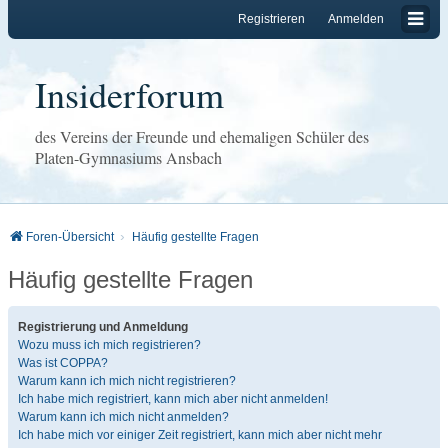
Registrieren
Anmelden
Insiderforum
des Vereins der Freunde und ehemaligen Schüler des
Platen-Gymnasiums Ansbach
Foren-Übersicht
Häufig gestellte Fragen
Häufig gestellte Fragen
Registrierung und Anmeldung
Wozu muss ich mich registrieren?
Was ist COPPA?
Warum kann ich mich nicht registrieren?
Ich habe mich registriert, kann mich aber nicht anmelden!
Warum kann ich mich nicht anmelden?
Ich habe mich vor einiger Zeit registriert, kann mich aber nicht mehr