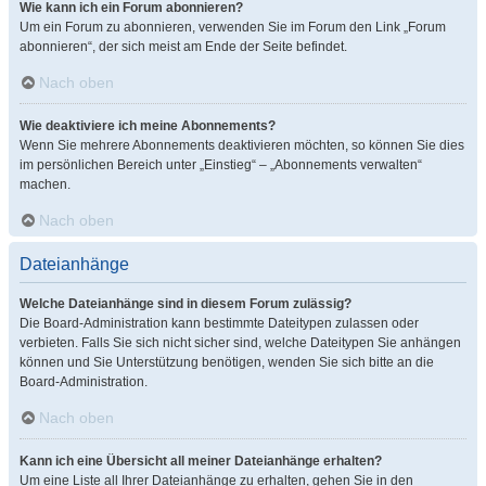
Wie kann ich ein Forum abonnieren?
Um ein Forum zu abonnieren, verwenden Sie im Forum den Link „Forum
abonnieren“, der sich meist am Ende der Seite befindet.
Nach oben
Wie deaktiviere ich meine Abonnements?
Wenn Sie mehrere Abonnements deaktivieren möchten, so können Sie dies
im persönlichen Bereich unter „Einstieg“ – „Abonnements verwalten“
machen.
Nach oben
Dateianhänge
Welche Dateianhänge sind in diesem Forum zulässig?
Die Board-Administration kann bestimmte Dateitypen zulassen oder
verbieten. Falls Sie sich nicht sicher sind, welche Dateitypen Sie anhängen
können und Sie Unterstützung benötigen, wenden Sie sich bitte an die
Board-Administration.
Nach oben
Kann ich eine Übersicht all meiner Dateianhänge erhalten?
Um eine Liste all Ihrer Dateianhänge zu erhalten, gehen Sie in den