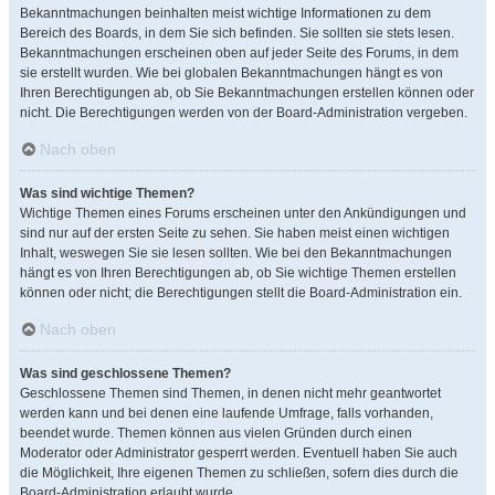
Bekanntmachungen beinhalten meist wichtige Informationen zu dem
Bereich des Boards, in dem Sie sich befinden. Sie sollten sie stets lesen.
Bekanntmachungen erscheinen oben auf jeder Seite des Forums, in dem
sie erstellt wurden. Wie bei globalen Bekanntmachungen hängt es von
Ihren Berechtigungen ab, ob Sie Bekanntmachungen erstellen können oder
nicht. Die Berechtigungen werden von der Board-Administration vergeben.
Nach oben
Was sind wichtige Themen?
Wichtige Themen eines Forums erscheinen unter den Ankündigungen und
sind nur auf der ersten Seite zu sehen. Sie haben meist einen wichtigen
Inhalt, weswegen Sie sie lesen sollten. Wie bei den Bekanntmachungen
hängt es von Ihren Berechtigungen ab, ob Sie wichtige Themen erstellen
können oder nicht; die Berechtigungen stellt die Board-Administration ein.
Nach oben
Was sind geschlossene Themen?
Geschlossene Themen sind Themen, in denen nicht mehr geantwortet
werden kann und bei denen eine laufende Umfrage, falls vorhanden,
beendet wurde. Themen können aus vielen Gründen durch einen
Moderator oder Administrator gesperrt werden. Eventuell haben Sie auch
die Möglichkeit, Ihre eigenen Themen zu schließen, sofern dies durch die
Board-Administration erlaubt wurde.