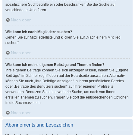
spezifischere Suchbegriffe ein oder beschränken Sie die Suche auf
verschiedene Unterforen.
Nach oben
Wie kann ich nach Mitgliedern suchen?
Gehen Sie zur Mitgliederliste und klicken Sie auf „Nach einem Mitglied
suchen“.
Nach oben
Wie kann ich meine eigenen Beiträge und Themen finden?
Ihre eigenen Beiträge können Sie sich anzeigen lassen, indem Sie „Eigene
Beiträge“ im Schnellzugriff oben auf der Boardseite auswählen. Alternativ
können Sie auch „Ihre Beiträge anzeigen“ in Ihrem persönlichen Bereich
oder „Beiträge des Benutzers suchen“ auf Ihrer eigenen Profilseite
verwenden. Benutzen Sie die erweiterte Suche, um nach von Ihnen
erstellen Themen zu suchen. Tragen Sie dort die entsprechenden Optionen
in die Suchmaske ein.
Nach oben
Abonnements und Lesezeichen