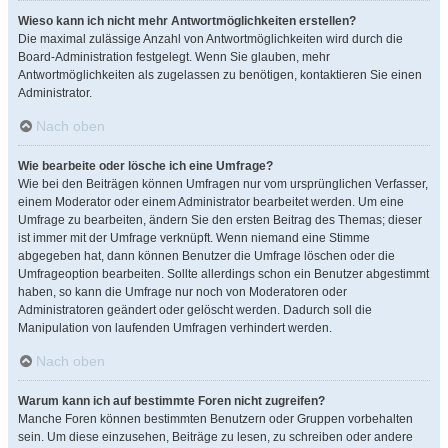
Wieso kann ich nicht mehr Antwortmöglichkeiten erstellen?
Die maximal zulässige Anzahl von Antwortmöglichkeiten wird durch die
Board-Administration festgelegt. Wenn Sie glauben, mehr
Antwortmöglichkeiten als zugelassen zu benötigen, kontaktieren Sie einen
Administrator.
Nach oben
Wie bearbeite oder lösche ich eine Umfrage?
Wie bei den Beiträgen können Umfragen nur vom ursprünglichen Verfasser,
einem Moderator oder einem Administrator bearbeitet werden. Um eine
Umfrage zu bearbeiten, ändern Sie den ersten Beitrag des Themas; dieser
ist immer mit der Umfrage verknüpft. Wenn niemand eine Stimme
abgegeben hat, dann können Benutzer die Umfrage löschen oder die
Umfrageoption bearbeiten. Sollte allerdings schon ein Benutzer abgestimmt
haben, so kann die Umfrage nur noch von Moderatoren oder
Administratoren geändert oder gelöscht werden. Dadurch soll die
Manipulation von laufenden Umfragen verhindert werden.
Nach oben
Warum kann ich auf bestimmte Foren nicht zugreifen?
Manche Foren können bestimmten Benutzern oder Gruppen vorbehalten
sein. Um diese einzusehen, Beiträge zu lesen, zu schreiben oder andere