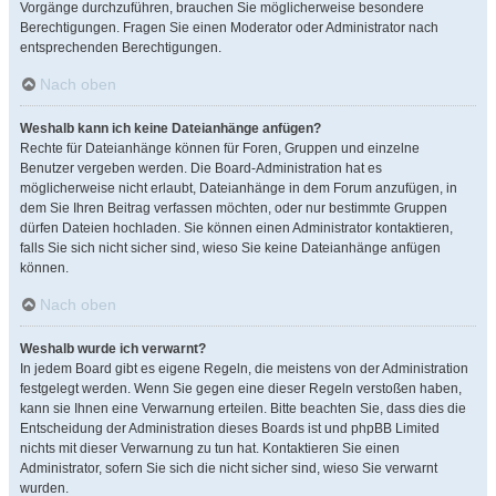
Vorgänge durchzuführen, brauchen Sie möglicherweise besondere
Berechtigungen. Fragen Sie einen Moderator oder Administrator nach
entsprechenden Berechtigungen.
Nach oben
Weshalb kann ich keine Dateianhänge anfügen?
Rechte für Dateianhänge können für Foren, Gruppen und einzelne
Benutzer vergeben werden. Die Board-Administration hat es
möglicherweise nicht erlaubt, Dateianhänge in dem Forum anzufügen, in
dem Sie Ihren Beitrag verfassen möchten, oder nur bestimmte Gruppen
dürfen Dateien hochladen. Sie können einen Administrator kontaktieren,
falls Sie sich nicht sicher sind, wieso Sie keine Dateianhänge anfügen
können.
Nach oben
Weshalb wurde ich verwarnt?
In jedem Board gibt es eigene Regeln, die meistens von der Administration
festgelegt werden. Wenn Sie gegen eine dieser Regeln verstoßen haben,
kann sie Ihnen eine Verwarnung erteilen. Bitte beachten Sie, dass dies die
Entscheidung der Administration dieses Boards ist und phpBB Limited
nichts mit dieser Verwarnung zu tun hat. Kontaktieren Sie einen
Administrator, sofern Sie sich die nicht sicher sind, wieso Sie verwarnt
wurden.