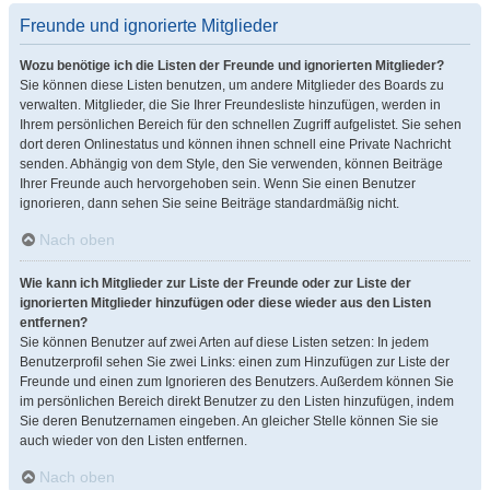
Freunde und ignorierte Mitglieder
Wozu benötige ich die Listen der Freunde und ignorierten Mitglieder?
Sie können diese Listen benutzen, um andere Mitglieder des Boards zu
verwalten. Mitglieder, die Sie Ihrer Freundesliste hinzufügen, werden in
Ihrem persönlichen Bereich für den schnellen Zugriff aufgelistet. Sie sehen
dort deren Onlinestatus und können ihnen schnell eine Private Nachricht
senden. Abhängig von dem Style, den Sie verwenden, können Beiträge
Ihrer Freunde auch hervorgehoben sein. Wenn Sie einen Benutzer
ignorieren, dann sehen Sie seine Beiträge standardmäßig nicht.
Nach oben
Wie kann ich Mitglieder zur Liste der Freunde oder zur Liste der
ignorierten Mitglieder hinzufügen oder diese wieder aus den Listen
entfernen?
Sie können Benutzer auf zwei Arten auf diese Listen setzen: In jedem
Benutzerprofil sehen Sie zwei Links: einen zum Hinzufügen zur Liste der
Freunde und einen zum Ignorieren des Benutzers. Außerdem können Sie
im persönlichen Bereich direkt Benutzer zu den Listen hinzufügen, indem
Sie deren Benutzernamen eingeben. An gleicher Stelle können Sie sie
auch wieder von den Listen entfernen.
Nach oben