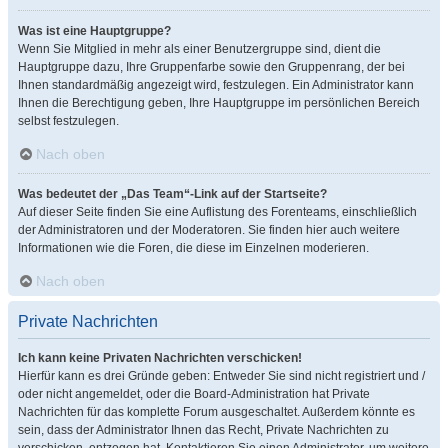
Was ist eine Hauptgruppe?
Wenn Sie Mitglied in mehr als einer Benutzergruppe sind, dient die
Hauptgruppe dazu, Ihre Gruppenfarbe sowie den Gruppenrang, der bei
Ihnen standardmäßig angezeigt wird, festzulegen. Ein Administrator kann
Ihnen die Berechtigung geben, Ihre Hauptgruppe im persönlichen Bereich
selbst festzulegen.
Nach oben
Was bedeutet der „Das Team“-Link auf der Startseite?
Auf dieser Seite finden Sie eine Auflistung des Forenteams, einschließlich
der Administratoren und der Moderatoren. Sie finden hier auch weitere
Informationen wie die Foren, die diese im Einzelnen moderieren.
Nach oben
Private Nachrichten
Ich kann keine Privaten Nachrichten verschicken!
Hierfür kann es drei Gründe geben: Entweder Sie sind nicht registriert und /
oder nicht angemeldet, oder die Board-Administration hat Private
Nachrichten für das komplette Forum ausgeschaltet. Außerdem könnte es
sein, dass der Administrator Ihnen das Recht, Private Nachrichten zu