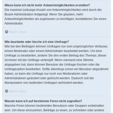
Wieso kann ich nicht mehr Antwortmöglichkeiten erstellen?
Die maximal zulässige Anzahl von Antwortmöglichkeiten wird durch die
Board-Administration festgelegt. Wenn Sie glauben, mehr
Antwortmöglichkeiten als zugelassen zu benötigen, kontaktieren Sie einen
Administrator.
Nach oben
Wie bearbeite oder lösche ich eine Umfrage?
Wie bei den Beiträgen können Umfragen nur vom ursprünglichen Verfasser,
einem Moderator oder einem Administrator bearbeitet werden. Um eine
Umfrage zu bearbeiten, ändern Sie den ersten Beitrag des Themas; dieser
ist immer mit der Umfrage verknüpft. Wenn niemand eine Stimme
abgegeben hat, dann können Benutzer die Umfrage löschen oder die
Umfrageoption bearbeiten. Sollte allerdings schon ein Benutzer abgestimmt
haben, so kann die Umfrage nur noch von Moderatoren oder
Administratoren geändert oder gelöscht werden. Dadurch soll die
Manipulation von laufenden Umfragen verhindert werden.
Nach oben
Warum kann ich auf bestimmte Foren nicht zugreifen?
Manche Foren können bestimmten Benutzern oder Gruppen vorbehalten
sein. Um diese einzusehen, Beiträge zu lesen, zu schreiben oder andere