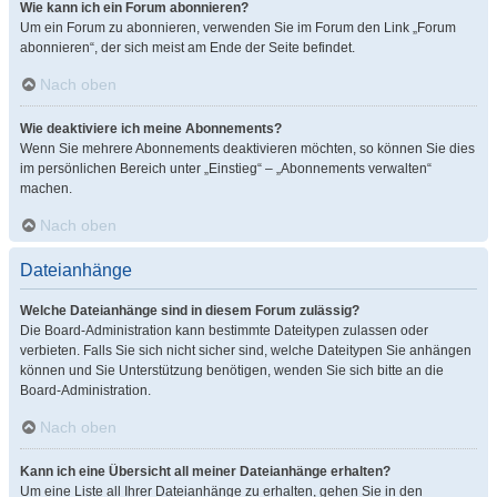
Wie kann ich ein Forum abonnieren?
Um ein Forum zu abonnieren, verwenden Sie im Forum den Link „Forum
abonnieren“, der sich meist am Ende der Seite befindet.
Nach oben
Wie deaktiviere ich meine Abonnements?
Wenn Sie mehrere Abonnements deaktivieren möchten, so können Sie dies
im persönlichen Bereich unter „Einstieg“ – „Abonnements verwalten“
machen.
Nach oben
Dateianhänge
Welche Dateianhänge sind in diesem Forum zulässig?
Die Board-Administration kann bestimmte Dateitypen zulassen oder
verbieten. Falls Sie sich nicht sicher sind, welche Dateitypen Sie anhängen
können und Sie Unterstützung benötigen, wenden Sie sich bitte an die
Board-Administration.
Nach oben
Kann ich eine Übersicht all meiner Dateianhänge erhalten?
Um eine Liste all Ihrer Dateianhänge zu erhalten, gehen Sie in den