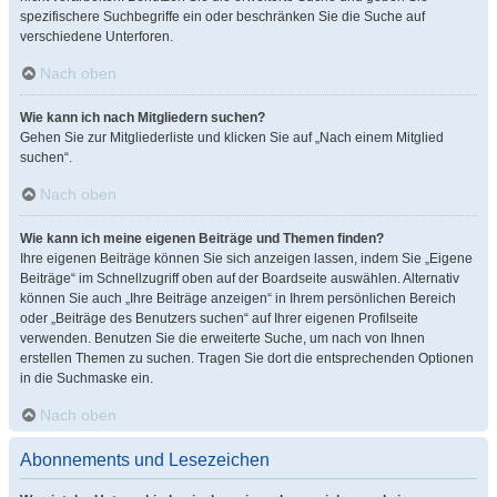
spezifischere Suchbegriffe ein oder beschränken Sie die Suche auf
verschiedene Unterforen.
Nach oben
Wie kann ich nach Mitgliedern suchen?
Gehen Sie zur Mitgliederliste und klicken Sie auf „Nach einem Mitglied
suchen“.
Nach oben
Wie kann ich meine eigenen Beiträge und Themen finden?
Ihre eigenen Beiträge können Sie sich anzeigen lassen, indem Sie „Eigene
Beiträge“ im Schnellzugriff oben auf der Boardseite auswählen. Alternativ
können Sie auch „Ihre Beiträge anzeigen“ in Ihrem persönlichen Bereich
oder „Beiträge des Benutzers suchen“ auf Ihrer eigenen Profilseite
verwenden. Benutzen Sie die erweiterte Suche, um nach von Ihnen
erstellen Themen zu suchen. Tragen Sie dort die entsprechenden Optionen
in die Suchmaske ein.
Nach oben
Abonnements und Lesezeichen