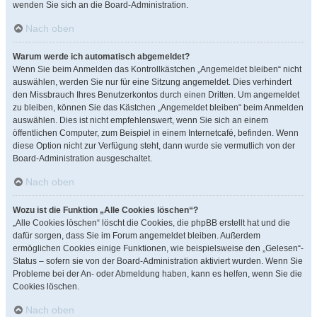
wenden Sie sich an die Board-Administration.
Nach oben
Warum werde ich automatisch abgemeldet?
Wenn Sie beim Anmelden das Kontrollkästchen „Angemeldet bleiben“ nicht
auswählen, werden Sie nur für eine Sitzung angemeldet. Dies verhindert
den Missbrauch Ihres Benutzerkontos durch einen Dritten. Um angemeldet
zu bleiben, können Sie das Kästchen „Angemeldet bleiben“ beim Anmelden
auswählen. Dies ist nicht empfehlenswert, wenn Sie sich an einem
öffentlichen Computer, zum Beispiel in einem Internetcafé, befinden. Wenn
diese Option nicht zur Verfügung steht, dann wurde sie vermutlich von der
Board-Administration ausgeschaltet.
Nach oben
Wozu ist die Funktion „Alle Cookies löschen“?
„Alle Cookies löschen“ löscht die Cookies, die phpBB erstellt hat und die
dafür sorgen, dass Sie im Forum angemeldet bleiben. Außerdem
ermöglichen Cookies einige Funktionen, wie beispielsweise den „Gelesen“-
Status – sofern sie von der Board-Administration aktiviert wurden. Wenn Sie
Probleme bei der An- oder Abmeldung haben, kann es helfen, wenn Sie die
Cookies löschen.
Nach oben