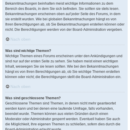
Bekanntmachungen beinhalten meist wichtige Informationen zu dem
Bereich des Boards, in dem Sie sich befinden. Sie sollten sie stets lesen.
Bekanntmachungen erscheinen oben auf jeder Seite des Forums, in dem
sie erstellt wurden. Wie bei globalen Bekanntmachungen hängt es von
Ihren Berechtigungen ab, ob Sie Bekanntmachungen erstellen können oder
nicht. Die Berechtigungen werden von der Board-Administration vergeben.
Nach oben
Was sind wichtige Themen?
Wichtige Themen eines Forums erscheinen unter den Ankündigungen und
sind nur auf der ersten Seite zu sehen. Sie haben meist einen wichtigen
Inhalt, weswegen Sie sie lesen sollten. Wie bei den Bekanntmachungen
hängt es von Ihren Berechtigungen ab, ob Sie wichtige Themen erstellen
können oder nicht; die Berechtigungen stellt die Board-Administration ein.
Nach oben
Was sind geschlossene Themen?
Geschlossene Themen sind Themen, in denen nicht mehr geantwortet
werden kann und bei denen eine laufende Umfrage, falls vorhanden,
beendet wurde. Themen können aus vielen Gründen durch einen
Moderator oder Administrator gesperrt werden. Eventuell haben Sie auch
die Möglichkeit, Ihre eigenen Themen zu schließen, sofern dies durch die
Board-Administration erlaubt wurde.