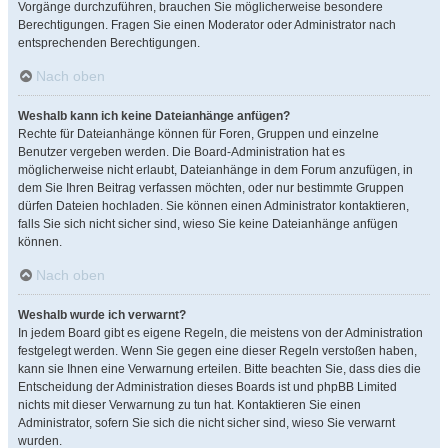
Vorgänge durchzuführen, brauchen Sie möglicherweise besondere
Berechtigungen. Fragen Sie einen Moderator oder Administrator nach
entsprechenden Berechtigungen.
Nach oben
Weshalb kann ich keine Dateianhänge anfügen?
Rechte für Dateianhänge können für Foren, Gruppen und einzelne
Benutzer vergeben werden. Die Board-Administration hat es
möglicherweise nicht erlaubt, Dateianhänge in dem Forum anzufügen, in
dem Sie Ihren Beitrag verfassen möchten, oder nur bestimmte Gruppen
dürfen Dateien hochladen. Sie können einen Administrator kontaktieren,
falls Sie sich nicht sicher sind, wieso Sie keine Dateianhänge anfügen
können.
Nach oben
Weshalb wurde ich verwarnt?
In jedem Board gibt es eigene Regeln, die meistens von der Administration
festgelegt werden. Wenn Sie gegen eine dieser Regeln verstoßen haben,
kann sie Ihnen eine Verwarnung erteilen. Bitte beachten Sie, dass dies die
Entscheidung der Administration dieses Boards ist und phpBB Limited
nichts mit dieser Verwarnung zu tun hat. Kontaktieren Sie einen
Administrator, sofern Sie sich die nicht sicher sind, wieso Sie verwarnt
wurden.