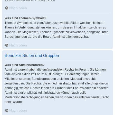
Nach oben
Was sind Themen-Symbole?
Themen-Symbole sind vom Autor ausgewählte Bilder, welche mit einem
Thema in Verbindung stehen können, um dessen Inhalt kennzeichnen zu
können. Die Möglichkeit, Themen-Symbole zu verwenden, hängt von Ihren
Berechtigungen ab, die die Board-Administration gesetzt hat.
Nach oben
Benutzer-Stufen und Gruppen
Was sind Administratoren?
Administratoren haben die umfassendsten Rechte im Forum. Sie können
jede Art von Aktion im Forum ausführen; z. B. Berechtigungen setzen,
Mitglieder sperren, Benutzergruppen erstellen, Moderationsrechte
vergeben usw. Die Rechte, die ein Administrator hat, sind allerdings davon
abhängig, welche Rechte ihnen ein Gründer des Forums oder ein anderer
Administrator erteilt hat. Administratoren können auch volle
Moderationsberechtigungen haben, wenn ihnen das entsprechende Recht
erteilt wurde.
Nach oben