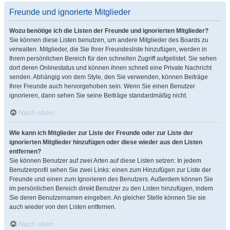
Freunde und ignorierte Mitglieder
Wozu benötige ich die Listen der Freunde und ignorierten Mitglieder?
Sie können diese Listen benutzen, um andere Mitglieder des Boards zu
verwalten. Mitglieder, die Sie Ihrer Freundesliste hinzufügen, werden in
Ihrem persönlichen Bereich für den schnellen Zugriff aufgelistet. Sie sehen
dort deren Onlinestatus und können ihnen schnell eine Private Nachricht
senden. Abhängig von dem Style, den Sie verwenden, können Beiträge
Ihrer Freunde auch hervorgehoben sein. Wenn Sie einen Benutzer
ignorieren, dann sehen Sie seine Beiträge standardmäßig nicht.
Nach oben
Wie kann ich Mitglieder zur Liste der Freunde oder zur Liste der
ignorierten Mitglieder hinzufügen oder diese wieder aus den Listen
entfernen?
Sie können Benutzer auf zwei Arten auf diese Listen setzen: In jedem
Benutzerprofil sehen Sie zwei Links: einen zum Hinzufügen zur Liste der
Freunde und einen zum Ignorieren des Benutzers. Außerdem können Sie
im persönlichen Bereich direkt Benutzer zu den Listen hinzufügen, indem
Sie deren Benutzernamen eingeben. An gleicher Stelle können Sie sie
auch wieder von den Listen entfernen.
Nach oben