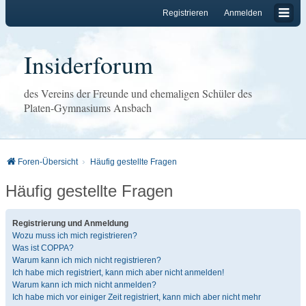
Registrieren
Anmelden
Insiderforum
des Vereins der Freunde und ehemaligen Schüler des
Platen-Gymnasiums Ansbach
Foren-Übersicht
Häufig gestellte Fragen
Häufig gestellte Fragen
Registrierung und Anmeldung
Wozu muss ich mich registrieren?
Was ist COPPA?
Warum kann ich mich nicht registrieren?
Ich habe mich registriert, kann mich aber nicht anmelden!
Warum kann ich mich nicht anmelden?
Ich habe mich vor einiger Zeit registriert, kann mich aber nicht mehr