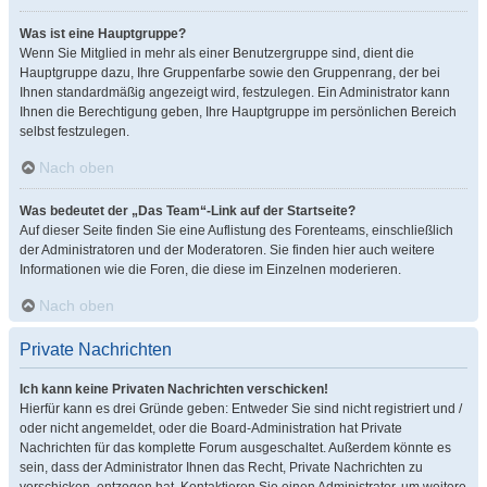
Was ist eine Hauptgruppe?
Wenn Sie Mitglied in mehr als einer Benutzergruppe sind, dient die
Hauptgruppe dazu, Ihre Gruppenfarbe sowie den Gruppenrang, der bei
Ihnen standardmäßig angezeigt wird, festzulegen. Ein Administrator kann
Ihnen die Berechtigung geben, Ihre Hauptgruppe im persönlichen Bereich
selbst festzulegen.
Nach oben
Was bedeutet der „Das Team“-Link auf der Startseite?
Auf dieser Seite finden Sie eine Auflistung des Forenteams, einschließlich
der Administratoren und der Moderatoren. Sie finden hier auch weitere
Informationen wie die Foren, die diese im Einzelnen moderieren.
Nach oben
Private Nachrichten
Ich kann keine Privaten Nachrichten verschicken!
Hierfür kann es drei Gründe geben: Entweder Sie sind nicht registriert und /
oder nicht angemeldet, oder die Board-Administration hat Private
Nachrichten für das komplette Forum ausgeschaltet. Außerdem könnte es
sein, dass der Administrator Ihnen das Recht, Private Nachrichten zu