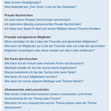
Was ist eine Hauptgruppe?
Was bedeutet der „Das Team“-Link auf der Startseite?
Private Nachrichten
Ich kann keine Privaten Nachrichten verschicken!
Ich bekomme ständig unerwünschte Private Nachrichten!
Ich habe eine Spam-E-Mail von einem Mitglied dieses Forums erhalten!
Freunde und ignorierte Mitglieder
Wozu benötige ich die Listen der Freunde und ignorierten Mitglieder?
Wie kann ich Mitglieder zur Liste der Freunde oder zur Liste der ignorierten
Mitglieder hinzufügen oder diese wieder aus den Listen entfernen?
Die Foren durchsuchen
Wie kann ich ein Forum oder mehrere Foren durchsuchen?
Weshalb erhalte ich bei der Suche keine Ergebnisse?
Warum bekomme ich bei der Suche eine leere Seite?
Wie kann ich nach Mitgliedern suchen?
Wie kann ich meine eigenen Beiträge und Themen finden?
Abonnements und Lesezeichen
Was ist der Unterschied zwischen einem Lesezeichen und einem
Abonnements für ein Thema oder Forum?
Wie kann ich ein Lesezeichen auf ein Thema setzen oder ein Thema
abonnieren?