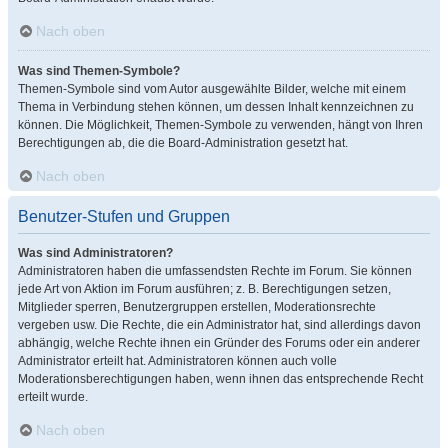
Nach oben
Was sind Themen-Symbole?
Themen-Symbole sind vom Autor ausgewählte Bilder, welche mit einem
Thema in Verbindung stehen können, um dessen Inhalt kennzeichnen zu
können. Die Möglichkeit, Themen-Symbole zu verwenden, hängt von Ihren
Berechtigungen ab, die die Board-Administration gesetzt hat.
Nach oben
Benutzer-Stufen und Gruppen
Was sind Administratoren?
Administratoren haben die umfassendsten Rechte im Forum. Sie können
jede Art von Aktion im Forum ausführen; z. B. Berechtigungen setzen,
Mitglieder sperren, Benutzergruppen erstellen, Moderationsrechte
vergeben usw. Die Rechte, die ein Administrator hat, sind allerdings davon
abhängig, welche Rechte ihnen ein Gründer des Forums oder ein anderer
Administrator erteilt hat. Administratoren können auch volle
Moderationsberechtigungen haben, wenn ihnen das entsprechende Recht
erteilt wurde.
Nach oben