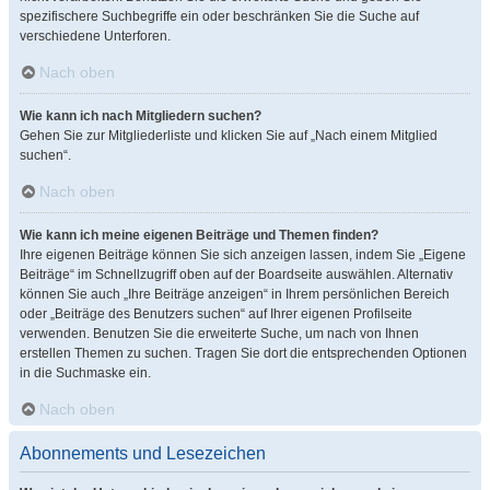
spezifischere Suchbegriffe ein oder beschränken Sie die Suche auf
verschiedene Unterforen.
Nach oben
Wie kann ich nach Mitgliedern suchen?
Gehen Sie zur Mitgliederliste und klicken Sie auf „Nach einem Mitglied
suchen“.
Nach oben
Wie kann ich meine eigenen Beiträge und Themen finden?
Ihre eigenen Beiträge können Sie sich anzeigen lassen, indem Sie „Eigene
Beiträge“ im Schnellzugriff oben auf der Boardseite auswählen. Alternativ
können Sie auch „Ihre Beiträge anzeigen“ in Ihrem persönlichen Bereich
oder „Beiträge des Benutzers suchen“ auf Ihrer eigenen Profilseite
verwenden. Benutzen Sie die erweiterte Suche, um nach von Ihnen
erstellen Themen zu suchen. Tragen Sie dort die entsprechenden Optionen
in die Suchmaske ein.
Nach oben
Abonnements und Lesezeichen