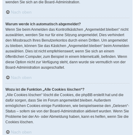
wenden Sie sich an die Board-Administration.
Nach oben
Warum werde ich automatisch abgemeldet?
Wenn Sie beim Anmelden das Kontrollkästchen „Angemeldet bleiben“ nicht
auswählen, werden Sie nur für eine Sitzung angemeldet. Dies verhindert
den Missbrauch Ihres Benutzerkontos durch einen Dritten. Um angemeldet
zu bleiben, können Sie das Kästchen „Angemeldet bleiben“ beim Anmelden
auswählen. Dies ist nicht empfehlenswert, wenn Sie sich an einem
öffentlichen Computer, zum Beispiel in einem Internetcafé, befinden. Wenn
diese Option nicht zur Verfügung steht, dann wurde sie vermutlich von der
Board-Administration ausgeschaltet.
Nach oben
Wozu ist die Funktion „Alle Cookies löschen“?
„Alle Cookies löschen“ löscht die Cookies, die phpBB erstellt hat und die
dafür sorgen, dass Sie im Forum angemeldet bleiben. Außerdem
ermöglichen Cookies einige Funktionen, wie beispielsweise den „Gelesen“-
Status – sofern sie von der Board-Administration aktiviert wurden. Wenn Sie
Probleme bei der An- oder Abmeldung haben, kann es helfen, wenn Sie die
Cookies löschen.
Nach oben