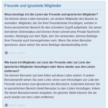
Freunde und ignorierte Mitglieder
Wozu benötige ich die Listen der Freunde und ignorierten Mitglieder?
Sie können diese Listen benutzen, um andere Mitglieder des Boards zu
verwalten. Mitglieder, die Sie Ihrer Freundesliste hinzufügen, werden in
Ihrem persönlichen Bereich für den schnellen Zugriff aufgelistet. Sie sehen
dort deren Onlinestatus und können ihnen schnell eine Private Nachricht
senden. Abhängig von dem Style, den Sie verwenden, können Beiträge
Ihrer Freunde auch hervorgehoben sein. Wenn Sie einen Benutzer
ignorieren, dann sehen Sie seine Beiträge standardmäßig nicht.
Nach oben
Wie kann ich Mitglieder zur Liste der Freunde oder zur Liste der
ignorierten Mitglieder hinzufügen oder diese wieder aus den Listen
entfernen?
Sie können Benutzer auf zwei Arten auf diese Listen setzen: In jedem
Benutzerprofil sehen Sie zwei Links: einen zum Hinzufügen zur Liste der
Freunde und einen zum Ignorieren des Benutzers. Außerdem können Sie
im persönlichen Bereich direkt Benutzer zu den Listen hinzufügen, indem
Sie deren Benutzernamen eingeben. An gleicher Stelle können Sie sie
auch wieder von den Listen entfernen.
Nach oben