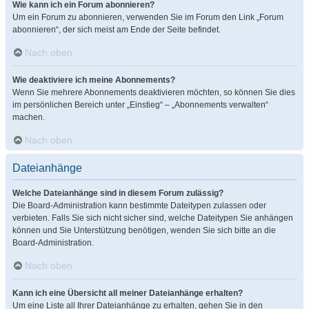
Wie kann ich ein Forum abonnieren?
Um ein Forum zu abonnieren, verwenden Sie im Forum den Link „Forum
abonnieren“, der sich meist am Ende der Seite befindet.
Nach oben
Wie deaktiviere ich meine Abonnements?
Wenn Sie mehrere Abonnements deaktivieren möchten, so können Sie dies
im persönlichen Bereich unter „Einstieg“ – „Abonnements verwalten“
machen.
Nach oben
Dateianhänge
Welche Dateianhänge sind in diesem Forum zulässig?
Die Board-Administration kann bestimmte Dateitypen zulassen oder
verbieten. Falls Sie sich nicht sicher sind, welche Dateitypen Sie anhängen
können und Sie Unterstützung benötigen, wenden Sie sich bitte an die
Board-Administration.
Nach oben
Kann ich eine Übersicht all meiner Dateianhänge erhalten?
Um eine Liste all Ihrer Dateianhänge zu erhalten, gehen Sie in den