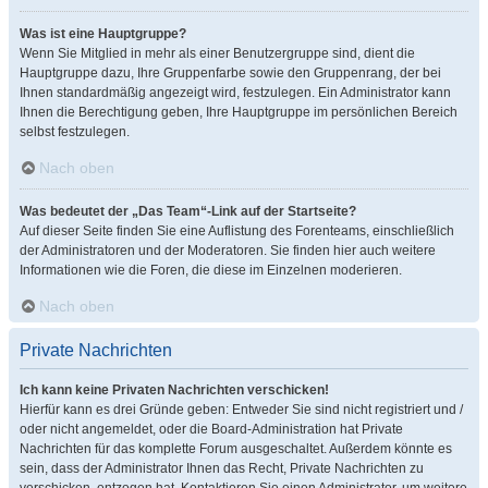
Was ist eine Hauptgruppe?
Wenn Sie Mitglied in mehr als einer Benutzergruppe sind, dient die
Hauptgruppe dazu, Ihre Gruppenfarbe sowie den Gruppenrang, der bei
Ihnen standardmäßig angezeigt wird, festzulegen. Ein Administrator kann
Ihnen die Berechtigung geben, Ihre Hauptgruppe im persönlichen Bereich
selbst festzulegen.
Nach oben
Was bedeutet der „Das Team“-Link auf der Startseite?
Auf dieser Seite finden Sie eine Auflistung des Forenteams, einschließlich
der Administratoren und der Moderatoren. Sie finden hier auch weitere
Informationen wie die Foren, die diese im Einzelnen moderieren.
Nach oben
Private Nachrichten
Ich kann keine Privaten Nachrichten verschicken!
Hierfür kann es drei Gründe geben: Entweder Sie sind nicht registriert und /
oder nicht angemeldet, oder die Board-Administration hat Private
Nachrichten für das komplette Forum ausgeschaltet. Außerdem könnte es
sein, dass der Administrator Ihnen das Recht, Private Nachrichten zu