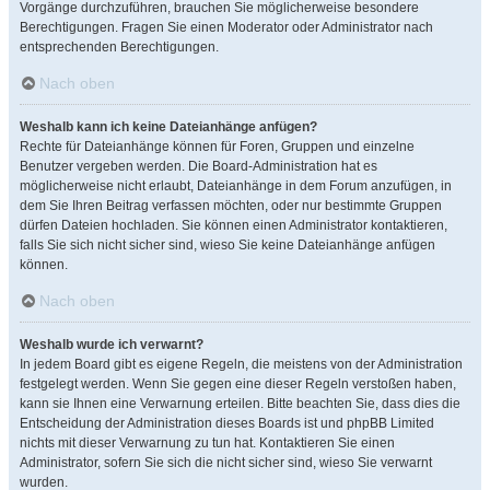
Vorgänge durchzuführen, brauchen Sie möglicherweise besondere
Berechtigungen. Fragen Sie einen Moderator oder Administrator nach
entsprechenden Berechtigungen.
Nach oben
Weshalb kann ich keine Dateianhänge anfügen?
Rechte für Dateianhänge können für Foren, Gruppen und einzelne
Benutzer vergeben werden. Die Board-Administration hat es
möglicherweise nicht erlaubt, Dateianhänge in dem Forum anzufügen, in
dem Sie Ihren Beitrag verfassen möchten, oder nur bestimmte Gruppen
dürfen Dateien hochladen. Sie können einen Administrator kontaktieren,
falls Sie sich nicht sicher sind, wieso Sie keine Dateianhänge anfügen
können.
Nach oben
Weshalb wurde ich verwarnt?
In jedem Board gibt es eigene Regeln, die meistens von der Administration
festgelegt werden. Wenn Sie gegen eine dieser Regeln verstoßen haben,
kann sie Ihnen eine Verwarnung erteilen. Bitte beachten Sie, dass dies die
Entscheidung der Administration dieses Boards ist und phpBB Limited
nichts mit dieser Verwarnung zu tun hat. Kontaktieren Sie einen
Administrator, sofern Sie sich die nicht sicher sind, wieso Sie verwarnt
wurden.