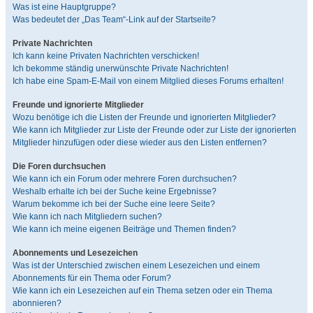
Was ist eine Hauptgruppe?
Was bedeutet der „Das Team“-Link auf der Startseite?
Private Nachrichten
Ich kann keine Privaten Nachrichten verschicken!
Ich bekomme ständig unerwünschte Private Nachrichten!
Ich habe eine Spam-E-Mail von einem Mitglied dieses Forums erhalten!
Freunde und ignorierte Mitglieder
Wozu benötige ich die Listen der Freunde und ignorierten Mitglieder?
Wie kann ich Mitglieder zur Liste der Freunde oder zur Liste der ignorierten
Mitglieder hinzufügen oder diese wieder aus den Listen entfernen?
Die Foren durchsuchen
Wie kann ich ein Forum oder mehrere Foren durchsuchen?
Weshalb erhalte ich bei der Suche keine Ergebnisse?
Warum bekomme ich bei der Suche eine leere Seite?
Wie kann ich nach Mitgliedern suchen?
Wie kann ich meine eigenen Beiträge und Themen finden?
Abonnements und Lesezeichen
Was ist der Unterschied zwischen einem Lesezeichen und einem
Abonnements für ein Thema oder Forum?
Wie kann ich ein Lesezeichen auf ein Thema setzen oder ein Thema
abonnieren?