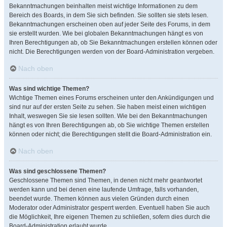
Bekanntmachungen beinhalten meist wichtige Informationen zu dem
Bereich des Boards, in dem Sie sich befinden. Sie sollten sie stets lesen.
Bekanntmachungen erscheinen oben auf jeder Seite des Forums, in dem
sie erstellt wurden. Wie bei globalen Bekanntmachungen hängt es von
Ihren Berechtigungen ab, ob Sie Bekanntmachungen erstellen können oder
nicht. Die Berechtigungen werden von der Board-Administration vergeben.
Nach oben
Was sind wichtige Themen?
Wichtige Themen eines Forums erscheinen unter den Ankündigungen und
sind nur auf der ersten Seite zu sehen. Sie haben meist einen wichtigen
Inhalt, weswegen Sie sie lesen sollten. Wie bei den Bekanntmachungen
hängt es von Ihren Berechtigungen ab, ob Sie wichtige Themen erstellen
können oder nicht; die Berechtigungen stellt die Board-Administration ein.
Nach oben
Was sind geschlossene Themen?
Geschlossene Themen sind Themen, in denen nicht mehr geantwortet
werden kann und bei denen eine laufende Umfrage, falls vorhanden,
beendet wurde. Themen können aus vielen Gründen durch einen
Moderator oder Administrator gesperrt werden. Eventuell haben Sie auch
die Möglichkeit, Ihre eigenen Themen zu schließen, sofern dies durch die
Board-Administration erlaubt wurde.