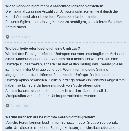
Wieso kann ich nicht mehr Antwortmöglichkeiten erstellen?
Die maximal zulässige Anzahl von Antwortmöglichkeiten wird durch die
Board-Administration festgelegt. Wenn Sie glauben, mehr
Antwortmöglichkeiten als zugelassen zu benötigen, kontaktieren Sie einen
Administrator.
Nach oben
Wie bearbeite oder lösche ich eine Umfrage?
Wie bei den Beiträgen können Umfragen nur vom ursprünglichen Verfasser,
einem Moderator oder einem Administrator bearbeitet werden. Um eine
Umfrage zu bearbeiten, ändern Sie den ersten Beitrag des Themas; dieser
ist immer mit der Umfrage verknüpft. Wenn niemand eine Stimme
abgegeben hat, dann können Benutzer die Umfrage löschen oder die
Umfrageoption bearbeiten. Sollte allerdings schon ein Benutzer abgestimmt
haben, so kann die Umfrage nur noch von Moderatoren oder
Administratoren geändert oder gelöscht werden. Dadurch soll die
Manipulation von laufenden Umfragen verhindert werden.
Nach oben
Warum kann ich auf bestimmte Foren nicht zugreifen?
Manche Foren können bestimmten Benutzern oder Gruppen vorbehalten
sein. Um diese einzusehen, Beiträge zu lesen, zu schreiben oder andere