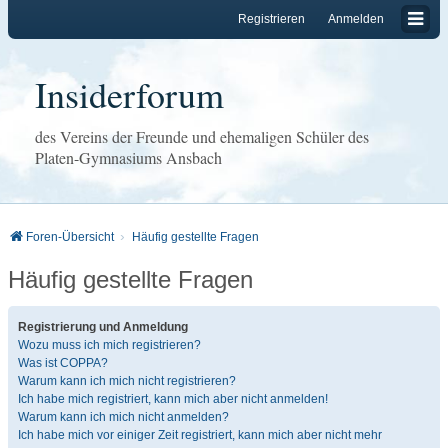
Registrieren
Anmelden
Insiderforum
des Vereins der Freunde und ehemaligen Schüler des
Platen-Gymnasiums Ansbach
Foren-Übersicht
Häufig gestellte Fragen
Häufig gestellte Fragen
Registrierung und Anmeldung
Wozu muss ich mich registrieren?
Was ist COPPA?
Warum kann ich mich nicht registrieren?
Ich habe mich registriert, kann mich aber nicht anmelden!
Warum kann ich mich nicht anmelden?
Ich habe mich vor einiger Zeit registriert, kann mich aber nicht mehr