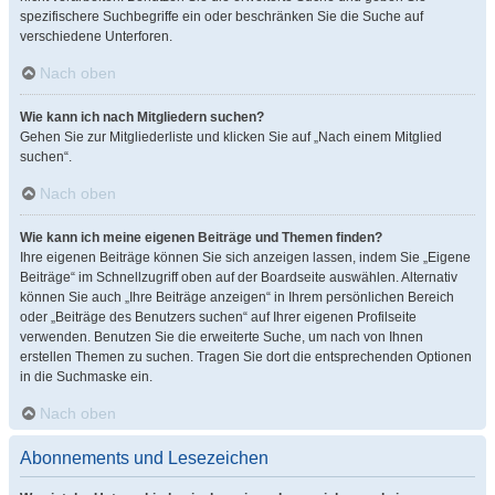
spezifischere Suchbegriffe ein oder beschränken Sie die Suche auf
verschiedene Unterforen.
Nach oben
Wie kann ich nach Mitgliedern suchen?
Gehen Sie zur Mitgliederliste und klicken Sie auf „Nach einem Mitglied
suchen“.
Nach oben
Wie kann ich meine eigenen Beiträge und Themen finden?
Ihre eigenen Beiträge können Sie sich anzeigen lassen, indem Sie „Eigene
Beiträge“ im Schnellzugriff oben auf der Boardseite auswählen. Alternativ
können Sie auch „Ihre Beiträge anzeigen“ in Ihrem persönlichen Bereich
oder „Beiträge des Benutzers suchen“ auf Ihrer eigenen Profilseite
verwenden. Benutzen Sie die erweiterte Suche, um nach von Ihnen
erstellen Themen zu suchen. Tragen Sie dort die entsprechenden Optionen
in die Suchmaske ein.
Nach oben
Abonnements und Lesezeichen