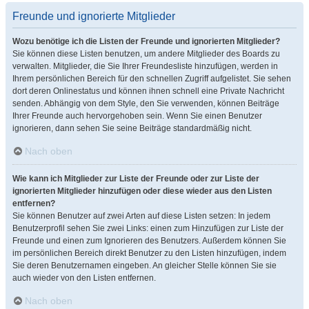
Freunde und ignorierte Mitglieder
Wozu benötige ich die Listen der Freunde und ignorierten Mitglieder?
Sie können diese Listen benutzen, um andere Mitglieder des Boards zu
verwalten. Mitglieder, die Sie Ihrer Freundesliste hinzufügen, werden in
Ihrem persönlichen Bereich für den schnellen Zugriff aufgelistet. Sie sehen
dort deren Onlinestatus und können ihnen schnell eine Private Nachricht
senden. Abhängig von dem Style, den Sie verwenden, können Beiträge
Ihrer Freunde auch hervorgehoben sein. Wenn Sie einen Benutzer
ignorieren, dann sehen Sie seine Beiträge standardmäßig nicht.
Nach oben
Wie kann ich Mitglieder zur Liste der Freunde oder zur Liste der
ignorierten Mitglieder hinzufügen oder diese wieder aus den Listen
entfernen?
Sie können Benutzer auf zwei Arten auf diese Listen setzen: In jedem
Benutzerprofil sehen Sie zwei Links: einen zum Hinzufügen zur Liste der
Freunde und einen zum Ignorieren des Benutzers. Außerdem können Sie
im persönlichen Bereich direkt Benutzer zu den Listen hinzufügen, indem
Sie deren Benutzernamen eingeben. An gleicher Stelle können Sie sie
auch wieder von den Listen entfernen.
Nach oben