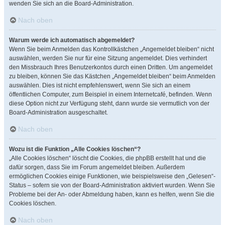
wenden Sie sich an die Board-Administration.
Nach oben
Warum werde ich automatisch abgemeldet?
Wenn Sie beim Anmelden das Kontrollkästchen „Angemeldet bleiben“ nicht
auswählen, werden Sie nur für eine Sitzung angemeldet. Dies verhindert
den Missbrauch Ihres Benutzerkontos durch einen Dritten. Um angemeldet
zu bleiben, können Sie das Kästchen „Angemeldet bleiben“ beim Anmelden
auswählen. Dies ist nicht empfehlenswert, wenn Sie sich an einem
öffentlichen Computer, zum Beispiel in einem Internetcafé, befinden. Wenn
diese Option nicht zur Verfügung steht, dann wurde sie vermutlich von der
Board-Administration ausgeschaltet.
Nach oben
Wozu ist die Funktion „Alle Cookies löschen“?
„Alle Cookies löschen“ löscht die Cookies, die phpBB erstellt hat und die
dafür sorgen, dass Sie im Forum angemeldet bleiben. Außerdem
ermöglichen Cookies einige Funktionen, wie beispielsweise den „Gelesen“-
Status – sofern sie von der Board-Administration aktiviert wurden. Wenn Sie
Probleme bei der An- oder Abmeldung haben, kann es helfen, wenn Sie die
Cookies löschen.
Nach oben