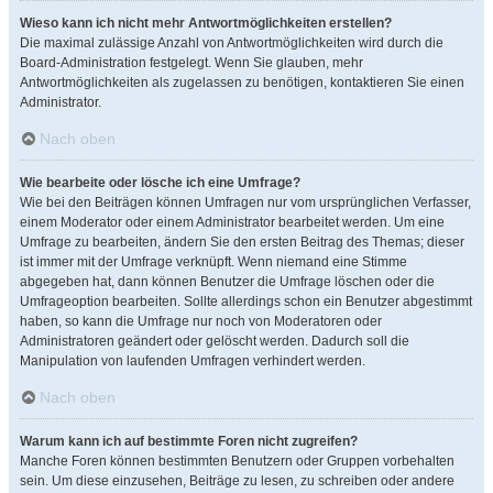
Wieso kann ich nicht mehr Antwortmöglichkeiten erstellen?
Die maximal zulässige Anzahl von Antwortmöglichkeiten wird durch die
Board-Administration festgelegt. Wenn Sie glauben, mehr
Antwortmöglichkeiten als zugelassen zu benötigen, kontaktieren Sie einen
Administrator.
Nach oben
Wie bearbeite oder lösche ich eine Umfrage?
Wie bei den Beiträgen können Umfragen nur vom ursprünglichen Verfasser,
einem Moderator oder einem Administrator bearbeitet werden. Um eine
Umfrage zu bearbeiten, ändern Sie den ersten Beitrag des Themas; dieser
ist immer mit der Umfrage verknüpft. Wenn niemand eine Stimme
abgegeben hat, dann können Benutzer die Umfrage löschen oder die
Umfrageoption bearbeiten. Sollte allerdings schon ein Benutzer abgestimmt
haben, so kann die Umfrage nur noch von Moderatoren oder
Administratoren geändert oder gelöscht werden. Dadurch soll die
Manipulation von laufenden Umfragen verhindert werden.
Nach oben
Warum kann ich auf bestimmte Foren nicht zugreifen?
Manche Foren können bestimmten Benutzern oder Gruppen vorbehalten
sein. Um diese einzusehen, Beiträge zu lesen, zu schreiben oder andere