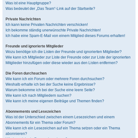
Was ist eine Hauptgruppe?
Was bedeutet der „Das Team“-Link auf der Startseite?
Private Nachrichten
Ich kann keine Privaten Nachrichten verschicken!
Ich bekomme ständig unerwünschte Private Nachrichten!
Ich habe eine Spam-E-Mail von einem Mitglied dieses Forums erhalten!
Freunde und ignorierte Mitglieder
Wozu benötige ich die Listen der Freunde und ignorierten Mitglieder?
Wie kann ich Mitglieder zur Liste der Freunde oder zur Liste der ignorierten
Mitglieder hinzufügen oder diese wieder aus den Listen entfernen?
Die Foren durchsuchen
Wie kann ich ein Forum oder mehrere Foren durchsuchen?
Weshalb erhalte ich bei der Suche keine Ergebnisse?
Warum bekomme ich bei der Suche eine leere Seite?
Wie kann ich nach Mitgliedern suchen?
Wie kann ich meine eigenen Beiträge und Themen finden?
Abonnements und Lesezeichen
Was ist der Unterschied zwischen einem Lesezeichen und einem
Abonnements für ein Thema oder Forum?
Wie kann ich ein Lesezeichen auf ein Thema setzen oder ein Thema
abonnieren?