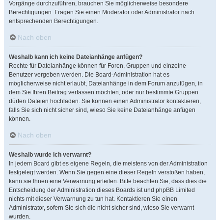
Vorgänge durchzuführen, brauchen Sie möglicherweise besondere
Berechtigungen. Fragen Sie einen Moderator oder Administrator nach
entsprechenden Berechtigungen.
Nach oben
Weshalb kann ich keine Dateianhänge anfügen?
Rechte für Dateianhänge können für Foren, Gruppen und einzelne
Benutzer vergeben werden. Die Board-Administration hat es
möglicherweise nicht erlaubt, Dateianhänge in dem Forum anzufügen, in
dem Sie Ihren Beitrag verfassen möchten, oder nur bestimmte Gruppen
dürfen Dateien hochladen. Sie können einen Administrator kontaktieren,
falls Sie sich nicht sicher sind, wieso Sie keine Dateianhänge anfügen
können.
Nach oben
Weshalb wurde ich verwarnt?
In jedem Board gibt es eigene Regeln, die meistens von der Administration
festgelegt werden. Wenn Sie gegen eine dieser Regeln verstoßen haben,
kann sie Ihnen eine Verwarnung erteilen. Bitte beachten Sie, dass dies die
Entscheidung der Administration dieses Boards ist und phpBB Limited
nichts mit dieser Verwarnung zu tun hat. Kontaktieren Sie einen
Administrator, sofern Sie sich die nicht sicher sind, wieso Sie verwarnt
wurden.