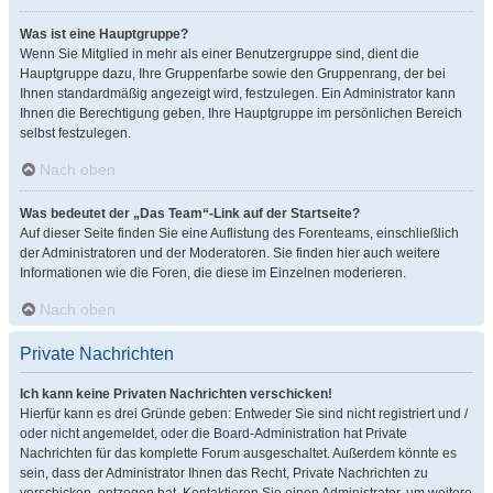
Was ist eine Hauptgruppe?
Wenn Sie Mitglied in mehr als einer Benutzergruppe sind, dient die
Hauptgruppe dazu, Ihre Gruppenfarbe sowie den Gruppenrang, der bei
Ihnen standardmäßig angezeigt wird, festzulegen. Ein Administrator kann
Ihnen die Berechtigung geben, Ihre Hauptgruppe im persönlichen Bereich
selbst festzulegen.
Nach oben
Was bedeutet der „Das Team“-Link auf der Startseite?
Auf dieser Seite finden Sie eine Auflistung des Forenteams, einschließlich
der Administratoren und der Moderatoren. Sie finden hier auch weitere
Informationen wie die Foren, die diese im Einzelnen moderieren.
Nach oben
Private Nachrichten
Ich kann keine Privaten Nachrichten verschicken!
Hierfür kann es drei Gründe geben: Entweder Sie sind nicht registriert und /
oder nicht angemeldet, oder die Board-Administration hat Private
Nachrichten für das komplette Forum ausgeschaltet. Außerdem könnte es
sein, dass der Administrator Ihnen das Recht, Private Nachrichten zu