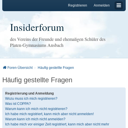
Registrieren
Anmelden
Insiderforum
des Vereins der Freunde und ehemaligen Schüler des
Platen-Gymnasiums Ansbach
Foren-Übersicht
Häufig gestellte Fragen
Häufig gestellte Fragen
Registrierung und Anmeldung
Wozu muss ich mich registrieren?
Was ist COPPA?
Warum kann ich mich nicht registrieren?
Ich habe mich registriert, kann mich aber nicht anmelden!
Warum kann ich mich nicht anmelden?
Ich habe mich vor einiger Zeit registriert, kann mich aber nicht mehr