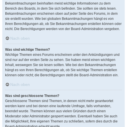
Bekanntmachungen beinhalten meist wichtige Informationen zu dem
Bereich des Boards, in dem Sie sich befinden. Sie sollten sie stets lesen.
Bekanntmachungen erscheinen oben auf jeder Seite des Forums, in dem
sie erstellt wurden. Wie bei globalen Bekanntmachungen hängt es von
Ihren Berechtigungen ab, ob Sie Bekanntmachungen erstellen können oder
nicht. Die Berechtigungen werden von der Board-Administration vergeben.
Nach oben
Was sind wichtige Themen?
Wichtige Themen eines Forums erscheinen unter den Ankündigungen und
sind nur auf der ersten Seite zu sehen. Sie haben meist einen wichtigen
Inhalt, weswegen Sie sie lesen sollten. Wie bei den Bekanntmachungen
hängt es von Ihren Berechtigungen ab, ob Sie wichtige Themen erstellen
können oder nicht; die Berechtigungen stellt die Board-Administration ein.
Nach oben
Was sind geschlossene Themen?
Geschlossene Themen sind Themen, in denen nicht mehr geantwortet
werden kann und bei denen eine laufende Umfrage, falls vorhanden,
beendet wurde. Themen können aus vielen Gründen durch einen
Moderator oder Administrator gesperrt werden. Eventuell haben Sie auch
die Möglichkeit, Ihre eigenen Themen zu schließen, sofern dies durch die
Board-Administration erlaubt wurde.