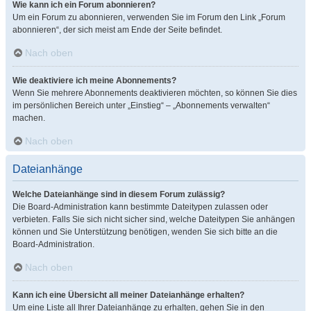
Wie kann ich ein Forum abonnieren?
Um ein Forum zu abonnieren, verwenden Sie im Forum den Link „Forum
abonnieren“, der sich meist am Ende der Seite befindet.
Nach oben
Wie deaktiviere ich meine Abonnements?
Wenn Sie mehrere Abonnements deaktivieren möchten, so können Sie dies
im persönlichen Bereich unter „Einstieg“ – „Abonnements verwalten“
machen.
Nach oben
Dateianhänge
Welche Dateianhänge sind in diesem Forum zulässig?
Die Board-Administration kann bestimmte Dateitypen zulassen oder
verbieten. Falls Sie sich nicht sicher sind, welche Dateitypen Sie anhängen
können und Sie Unterstützung benötigen, wenden Sie sich bitte an die
Board-Administration.
Nach oben
Kann ich eine Übersicht all meiner Dateianhänge erhalten?
Um eine Liste all Ihrer Dateianhänge zu erhalten, gehen Sie in den