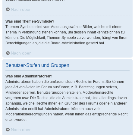
Nach oben
Was sind Themen-Symbole?
Themen-Symbole sind vom Autor ausgewählte Bilder, welche mit einem
Thema in Verbindung stehen können, um dessen Inhalt kennzeichnen zu
können. Die Möglichkeit, Themen-Symbole zu verwenden, hängt von Ihren
Berechtigungen ab, die die Board-Administration gesetzt hat.
Nach oben
Benutzer-Stufen und Gruppen
Was sind Administratoren?
Administratoren haben die umfassendsten Rechte im Forum. Sie können
jede Art von Aktion im Forum ausführen; z. B. Berechtigungen setzen,
Mitglieder sperren, Benutzergruppen erstellen, Moderationsrechte
vergeben usw. Die Rechte, die ein Administrator hat, sind allerdings davon
abhängig, welche Rechte ihnen ein Gründer des Forums oder ein anderer
Administrator erteilt hat. Administratoren können auch volle
Moderationsberechtigungen haben, wenn ihnen das entsprechende Recht
erteilt wurde.
Nach oben