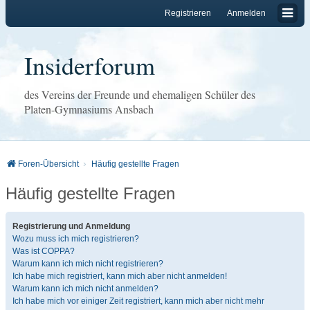
Registrieren
Anmelden
Insiderforum
des Vereins der Freunde und ehemaligen Schüler des
Platen-Gymnasiums Ansbach
Foren-Übersicht
Häufig gestellte Fragen
Häufig gestellte Fragen
Registrierung und Anmeldung
Wozu muss ich mich registrieren?
Was ist COPPA?
Warum kann ich mich nicht registrieren?
Ich habe mich registriert, kann mich aber nicht anmelden!
Warum kann ich mich nicht anmelden?
Ich habe mich vor einiger Zeit registriert, kann mich aber nicht mehr