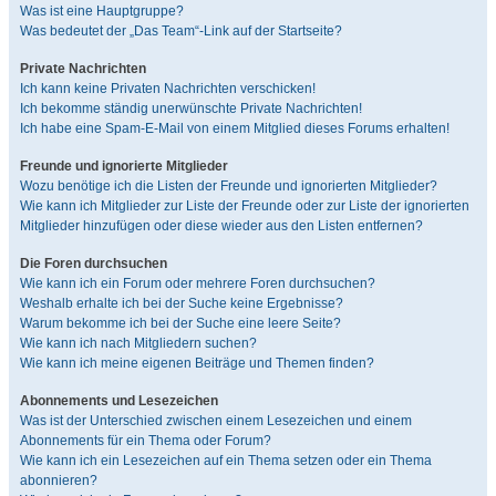
Was ist eine Hauptgruppe?
Was bedeutet der „Das Team“-Link auf der Startseite?
Private Nachrichten
Ich kann keine Privaten Nachrichten verschicken!
Ich bekomme ständig unerwünschte Private Nachrichten!
Ich habe eine Spam-E-Mail von einem Mitglied dieses Forums erhalten!
Freunde und ignorierte Mitglieder
Wozu benötige ich die Listen der Freunde und ignorierten Mitglieder?
Wie kann ich Mitglieder zur Liste der Freunde oder zur Liste der ignorierten
Mitglieder hinzufügen oder diese wieder aus den Listen entfernen?
Die Foren durchsuchen
Wie kann ich ein Forum oder mehrere Foren durchsuchen?
Weshalb erhalte ich bei der Suche keine Ergebnisse?
Warum bekomme ich bei der Suche eine leere Seite?
Wie kann ich nach Mitgliedern suchen?
Wie kann ich meine eigenen Beiträge und Themen finden?
Abonnements und Lesezeichen
Was ist der Unterschied zwischen einem Lesezeichen und einem
Abonnements für ein Thema oder Forum?
Wie kann ich ein Lesezeichen auf ein Thema setzen oder ein Thema
abonnieren?