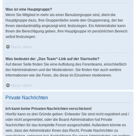
Was ist eine Hauptgruppe?
Wenn Sie Mitglied in mehr als einer Benutzergruppe sind, dient die
Hauptgruppe dazu, Ihre Gruppenfarbe sowie den Gruppenrang, der bei
Ihnen standardmäßig angezeigt wird, festzulegen. Ein Administrator kann
Ihnen die Berechtigung geben, Ihre Hauptgruppe im persönlichen Bereich
selbst festzulegen.
Nach oben
Was bedeutet der „Das Team“-Link auf der Startseite?
Auf dieser Seite finden Sie eine Auflistung des Forenteams, einschließlich
der Administratoren und der Moderatoren. Sie finden hier auch weitere
Informationen wie die Foren, die diese im Einzelnen moderieren.
Nach oben
Private Nachrichten
Ich kann keine Privaten Nachrichten verschicken!
Hierfür kann es drei Gründe geben: Entweder Sie sind nicht registriert und /
oder nicht angemeldet, oder die Board-Administration hat Private
Nachrichten für das komplette Forum ausgeschaltet. Außerdem könnte es
sein, dass der Administrator Ihnen das Recht, Private Nachrichten zu