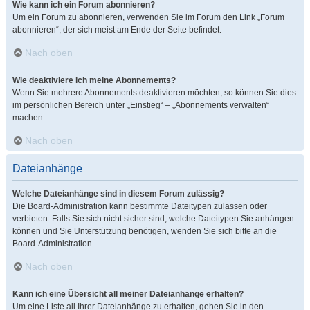
Wie kann ich ein Forum abonnieren?
Um ein Forum zu abonnieren, verwenden Sie im Forum den Link „Forum
abonnieren“, der sich meist am Ende der Seite befindet.
Nach oben
Wie deaktiviere ich meine Abonnements?
Wenn Sie mehrere Abonnements deaktivieren möchten, so können Sie dies
im persönlichen Bereich unter „Einstieg“ – „Abonnements verwalten“
machen.
Nach oben
Dateianhänge
Welche Dateianhänge sind in diesem Forum zulässig?
Die Board-Administration kann bestimmte Dateitypen zulassen oder
verbieten. Falls Sie sich nicht sicher sind, welche Dateitypen Sie anhängen
können und Sie Unterstützung benötigen, wenden Sie sich bitte an die
Board-Administration.
Nach oben
Kann ich eine Übersicht all meiner Dateianhänge erhalten?
Um eine Liste all Ihrer Dateianhänge zu erhalten, gehen Sie in den