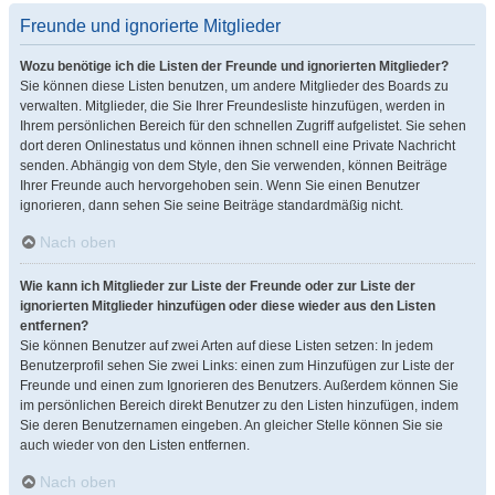
Freunde und ignorierte Mitglieder
Wozu benötige ich die Listen der Freunde und ignorierten Mitglieder?
Sie können diese Listen benutzen, um andere Mitglieder des Boards zu
verwalten. Mitglieder, die Sie Ihrer Freundesliste hinzufügen, werden in
Ihrem persönlichen Bereich für den schnellen Zugriff aufgelistet. Sie sehen
dort deren Onlinestatus und können ihnen schnell eine Private Nachricht
senden. Abhängig von dem Style, den Sie verwenden, können Beiträge
Ihrer Freunde auch hervorgehoben sein. Wenn Sie einen Benutzer
ignorieren, dann sehen Sie seine Beiträge standardmäßig nicht.
Nach oben
Wie kann ich Mitglieder zur Liste der Freunde oder zur Liste der
ignorierten Mitglieder hinzufügen oder diese wieder aus den Listen
entfernen?
Sie können Benutzer auf zwei Arten auf diese Listen setzen: In jedem
Benutzerprofil sehen Sie zwei Links: einen zum Hinzufügen zur Liste der
Freunde und einen zum Ignorieren des Benutzers. Außerdem können Sie
im persönlichen Bereich direkt Benutzer zu den Listen hinzufügen, indem
Sie deren Benutzernamen eingeben. An gleicher Stelle können Sie sie
auch wieder von den Listen entfernen.
Nach oben