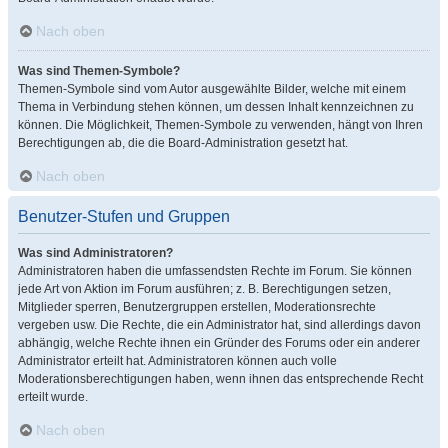
Nach oben
Was sind Themen-Symbole?
Themen-Symbole sind vom Autor ausgewählte Bilder, welche mit einem
Thema in Verbindung stehen können, um dessen Inhalt kennzeichnen zu
können. Die Möglichkeit, Themen-Symbole zu verwenden, hängt von Ihren
Berechtigungen ab, die die Board-Administration gesetzt hat.
Nach oben
Benutzer-Stufen und Gruppen
Was sind Administratoren?
Administratoren haben die umfassendsten Rechte im Forum. Sie können
jede Art von Aktion im Forum ausführen; z. B. Berechtigungen setzen,
Mitglieder sperren, Benutzergruppen erstellen, Moderationsrechte
vergeben usw. Die Rechte, die ein Administrator hat, sind allerdings davon
abhängig, welche Rechte ihnen ein Gründer des Forums oder ein anderer
Administrator erteilt hat. Administratoren können auch volle
Moderationsberechtigungen haben, wenn ihnen das entsprechende Recht
erteilt wurde.
Nach oben