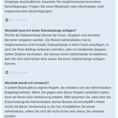
Vorgänge durchzuführen, brauchen Sie möglicherweise besondere
Berechtigungen. Fragen Sie einen Moderator oder Administrator nach
entsprechenden Berechtigungen.
Nach oben
Weshalb kann ich keine Dateianhänge anfügen?
Rechte für Dateianhänge können für Foren, Gruppen und einzelne
Benutzer vergeben werden. Die Board-Administration hat es
möglicherweise nicht erlaubt, Dateianhänge in dem Forum anzufügen, in
dem Sie Ihren Beitrag verfassen möchten, oder nur bestimmte Gruppen
dürfen Dateien hochladen. Sie können einen Administrator kontaktieren,
falls Sie sich nicht sicher sind, wieso Sie keine Dateianhänge anfügen
können.
Nach oben
Weshalb wurde ich verwarnt?
In jedem Board gibt es eigene Regeln, die meistens von der Administration
festgelegt werden. Wenn Sie gegen eine dieser Regeln verstoßen haben,
kann sie Ihnen eine Verwarnung erteilen. Bitte beachten Sie, dass dies die
Entscheidung der Administration dieses Boards ist und phpBB Limited
nichts mit dieser Verwarnung zu tun hat. Kontaktieren Sie einen
Administrator, sofern Sie sich die nicht sicher sind, wieso Sie verwarnt
wurden.