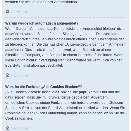
wenden Sie sich an die Board-Administration.
Nach oben
Warum werde ich automatisch abgemeldet?
Wenn Sie beim Anmelden das Kontrollkästchen „Angemeldet bleiben“ nicht
auswählen, werden Sie nur für eine Sitzung angemeldet. Dies verhindert
den Missbrauch Ihres Benutzerkontos durch einen Dritten. Um angemeldet
zu bleiben, können Sie das Kästchen „Angemeldet bleiben“ beim Anmelden
auswählen. Dies ist nicht empfehlenswert, wenn Sie sich an einem
öffentlichen Computer, zum Beispiel in einem Internetcafé, befinden. Wenn
diese Option nicht zur Verfügung steht, dann wurde sie vermutlich von der
Board-Administration ausgeschaltet.
Nach oben
Wozu ist die Funktion „Alle Cookies löschen“?
„Alle Cookies löschen“ löscht die Cookies, die phpBB erstellt hat und die
dafür sorgen, dass Sie im Forum angemeldet bleiben. Außerdem
ermöglichen Cookies einige Funktionen, wie beispielsweise den „Gelesen“-
Status – sofern sie von der Board-Administration aktiviert wurden. Wenn Sie
Probleme bei der An- oder Abmeldung haben, kann es helfen, wenn Sie die
Cookies löschen.
Nach oben