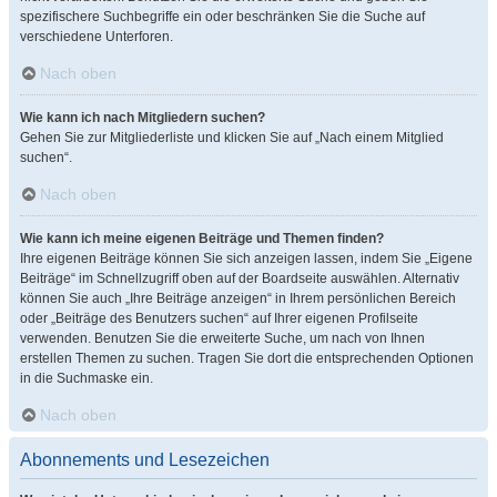
spezifischere Suchbegriffe ein oder beschränken Sie die Suche auf
verschiedene Unterforen.
Nach oben
Wie kann ich nach Mitgliedern suchen?
Gehen Sie zur Mitgliederliste und klicken Sie auf „Nach einem Mitglied
suchen“.
Nach oben
Wie kann ich meine eigenen Beiträge und Themen finden?
Ihre eigenen Beiträge können Sie sich anzeigen lassen, indem Sie „Eigene
Beiträge“ im Schnellzugriff oben auf der Boardseite auswählen. Alternativ
können Sie auch „Ihre Beiträge anzeigen“ in Ihrem persönlichen Bereich
oder „Beiträge des Benutzers suchen“ auf Ihrer eigenen Profilseite
verwenden. Benutzen Sie die erweiterte Suche, um nach von Ihnen
erstellen Themen zu suchen. Tragen Sie dort die entsprechenden Optionen
in die Suchmaske ein.
Nach oben
Abonnements und Lesezeichen