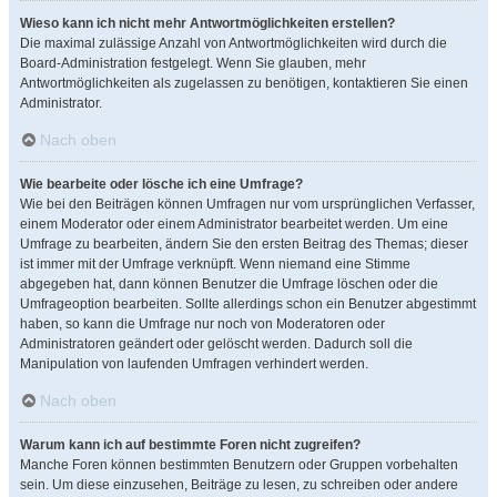
Wieso kann ich nicht mehr Antwortmöglichkeiten erstellen?
Die maximal zulässige Anzahl von Antwortmöglichkeiten wird durch die
Board-Administration festgelegt. Wenn Sie glauben, mehr
Antwortmöglichkeiten als zugelassen zu benötigen, kontaktieren Sie einen
Administrator.
Nach oben
Wie bearbeite oder lösche ich eine Umfrage?
Wie bei den Beiträgen können Umfragen nur vom ursprünglichen Verfasser,
einem Moderator oder einem Administrator bearbeitet werden. Um eine
Umfrage zu bearbeiten, ändern Sie den ersten Beitrag des Themas; dieser
ist immer mit der Umfrage verknüpft. Wenn niemand eine Stimme
abgegeben hat, dann können Benutzer die Umfrage löschen oder die
Umfrageoption bearbeiten. Sollte allerdings schon ein Benutzer abgestimmt
haben, so kann die Umfrage nur noch von Moderatoren oder
Administratoren geändert oder gelöscht werden. Dadurch soll die
Manipulation von laufenden Umfragen verhindert werden.
Nach oben
Warum kann ich auf bestimmte Foren nicht zugreifen?
Manche Foren können bestimmten Benutzern oder Gruppen vorbehalten
sein. Um diese einzusehen, Beiträge zu lesen, zu schreiben oder andere