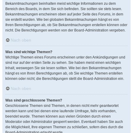
Bekanntmachungen beinhalten meist wichtige Informationen zu dem
Bereich des Boards, in dem Sie sich befinden. Sie sollten sie stets lesen.
Bekanntmachungen erscheinen oben auf jeder Seite des Forums, in dem
sie erstellt wurden. Wie bei globalen Bekanntmachungen hängt es von
Ihren Berechtigungen ab, ob Sie Bekanntmachungen erstellen können oder
nicht. Die Berechtigungen werden von der Board-Administration vergeben.
Nach oben
Was sind wichtige Themen?
Wichtige Themen eines Forums erscheinen unter den Ankündigungen und
sind nur auf der ersten Seite zu sehen. Sie haben meist einen wichtigen
Inhalt, weswegen Sie sie lesen sollten. Wie bei den Bekanntmachungen
hängt es von Ihren Berechtigungen ab, ob Sie wichtige Themen erstellen
können oder nicht; die Berechtigungen stellt die Board-Administration ein.
Nach oben
Was sind geschlossene Themen?
Geschlossene Themen sind Themen, in denen nicht mehr geantwortet
werden kann und bei denen eine laufende Umfrage, falls vorhanden,
beendet wurde. Themen können aus vielen Gründen durch einen
Moderator oder Administrator gesperrt werden. Eventuell haben Sie auch
die Möglichkeit, Ihre eigenen Themen zu schließen, sofern dies durch die
Board-Administration erlaubt wurde.